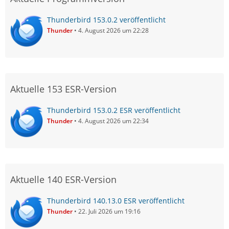
Thunderbird 153.0.2 veröffentlicht
Thunder
4. August 2026 um 22:28
Aktuelle 153 ESR-Version
Thunderbird 153.0.2 ESR veröffentlicht
Thunder
4. August 2026 um 22:34
Aktuelle 140 ESR-Version
Thunderbird 140.13.0 ESR veröffentlicht
Thunder
22. Juli 2026 um 19:16