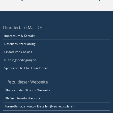
Thunderbird Mail DE
Impressum & Kontakt
Datenschutzerklärung
Einsatz von Cookies
Nutzungsbedingungen
Spendenaufruf für Thunderbird
Hilfe zu dieser Webseite
Übersicht der Hilfe zur Webseite
Die Suchfunktion benutzen
Foren-Benutzerkonto - Erstellen (Neu registrieren)