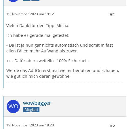
#4
19. November 2023 um 19:12
Vielen Dank für den Tipp, Micha.
Ich habe es gerade mal getestet:
- Da ist ja nun gar nichts automatisch und somit in fast
allen Fällen mehr Aufwand als zuvor.
+++ Dafür aber zweifellos 100% Sicherheit.
Werde das AddOn erst mal weiter benutzen und schauen,
wie gut ich mich daran gewöhne.
wowbagger
Mitglied
#5
19. November 2023 um 19:20