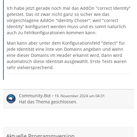
Ich habe jetzt gerade noch mal das AddOn "correct Identity"
getestet. Das ist zwar nicht ganz so sicher wie das
vorgeschlagene AddOn "Identity Choser", weil "correct
Identity" konfiguriert werden muss und es somit natürlich
auch zu Fehlkonfigurationen kommen kann.
Man kann aber unter dem Konfigurationsfeld "detect" für
jede Identität eine liste von Domains angeben und wenn
eine dieser Domains im Header erkannt wird, dann wird
automatisch diese Identität ausgewählt. Erste Tests waren
sehr vielversprechend.
Community-Bot
19. November 2024 um 04:31
Hat das Thema geschlossen.
Aktuelle Programmversion