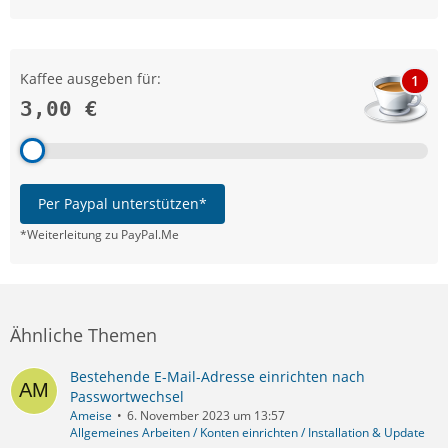
Kaffee ausgeben für:
1
3,00 €
Per Paypal unterstützen*
*Weiterleitung zu PayPal.Me
Ähnliche Themen
Bestehende E-Mail-Adresse einrichten nach
Passwortwechsel
Ameise
6. November 2023 um 13:57
Allgemeines Arbeiten / Konten einrichten / Installation & Update