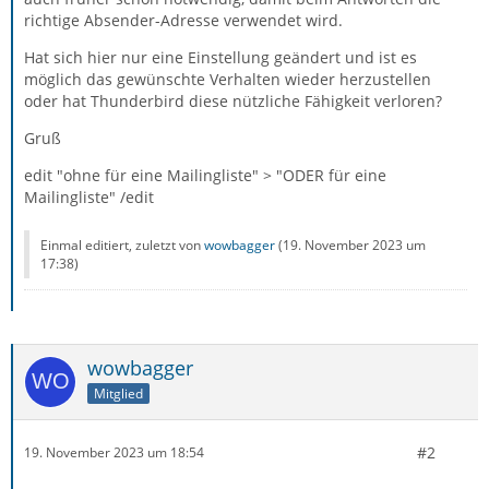
richtige Absender-Adresse verwendet wird.
Hat sich hier nur eine Einstellung geändert und ist es
möglich das gewünschte Verhalten wieder herzustellen
oder hat Thunderbird diese nützliche Fähigkeit verloren?
Gruß
edit "ohne für eine Mailingliste" > "ODER für eine
Mailingliste" /edit
Einmal editiert, zuletzt von
wowbagger
(
19. November 2023 um
17:38
)
wowbagger
Mitglied
#2
19. November 2023 um 18:54