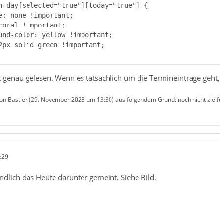
 genau gelesen. Wenn es tatsächlich um die Termineinträge geht,
von Bastler (
29. November 2023 um 13:30
) aus folgendem Grund: noch nicht ziel
:29
gendlich das Heute darunter gemeint. Siehe Bild.