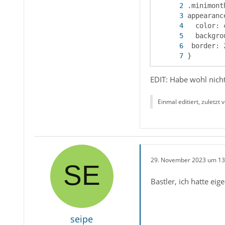
}
EDIT: Habe wohl nicht
Einmal editiert, zuletzt 
29. November 2023 um 13
Bastler, ich hatte ei
seipe