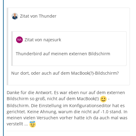
Zitat von Thunder
Zitat von najesurk
Thunderbird auf meinem externen Bildschirm
Nur dort, oder auch auf dem MacBook(?)-Bildschirm?
Danke für die Antwort. Es war eben nur auf dem externen
Bildschirm so groß, nicht auf dem MacBook(!)
-
Bildschirm. Die Einstellung im Konfigurationseditor hat es
gerichtet. Keine Ahnung, warum die nicht auf -1.0 stand. In
meinen vielen Versuchen vorher hatte ich da auch mal was
verstellt ...