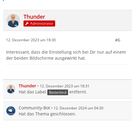
Thunder
Administrator
#6
12. Dezember 2023 um 18:30
Interessant, dass die Einstellung sich bei Dir nur auf einem
der beiden Bildschirme ausgewirkt hat.
Thunder
12. Dezember 2023 um 18:31
Hat das Label
entfernt.
Betterbird
Community-Bot
12. Dezember 2024 um 04:30
Hat das Thema geschlossen.