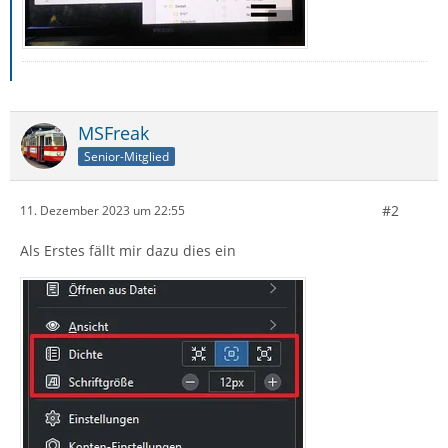
MSFreak
Senior-Mitglied
#2
11. Dezember 2023 um 22:55
Als Erstes fällt mir dazu dies ein