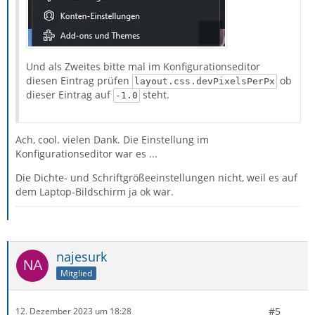
Und als Zweites bitte mal im Konfigurationseditor
diesen Eintrag prüfen
ob
layout.css.devPixelsPerPx
dieser Eintrag auf
steht.
-1.0
Ach, cool. vielen Dank. Die Einstellung im
Konfigurationseditor war es ...
Die Dichte- und Schriftgrößeeinstellungen nicht, weil es auf
dem Laptop-Bildschirm ja ok war.
najesurk
Mitglied
#5
12. Dezember 2023 um 18:28