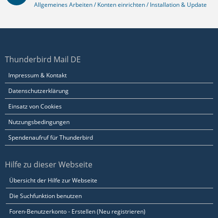
Allgemeines Arbeiten / Konten einrichten / Installation & Update
Thunderbird Mail DE
Impressum & Kontakt
Datenschutzerklärung
Einsatz von Cookies
Nutzungsbedingungen
Spendenaufruf für Thunderbird
Hilfe zu dieser Webseite
Übersicht der Hilfe zur Webseite
Die Suchfunktion benutzen
Foren-Benutzerkonto - Erstellen (Neu registrieren)