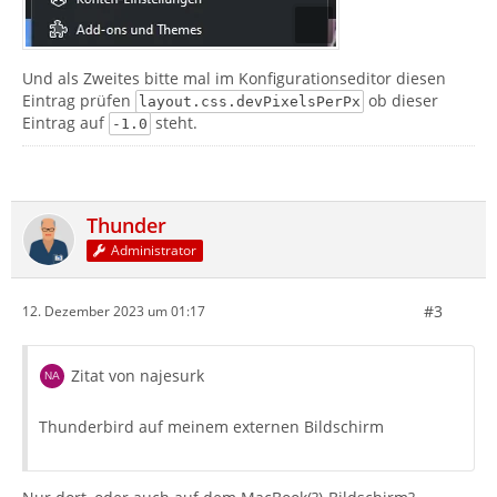
Und als Zweites bitte mal im Konfigurationseditor diesen
Eintrag prüfen
ob dieser
layout.css.devPixelsPerPx
Eintrag auf
steht.
-1.0
Thunder
Administrator
#3
12. Dezember 2023 um 01:17
Zitat von najesurk
Thunderbird auf meinem externen Bildschirm