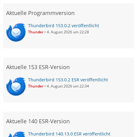
Aktuelle Programmversion
Thunderbird 153.0.2 veröffentlicht
Thunder
4. August 2026 um 22:28
Aktuelle 153 ESR-Version
Thunderbird 153.0.2 ESR veröffentlicht
Thunder
4. August 2026 um 22:34
Aktuelle 140 ESR-Version
Thunderbird 140.13.0 ESR veröffentlicht