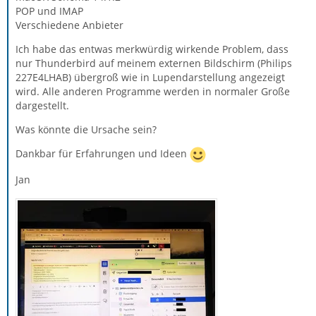
POP und IMAP
Verschiedene Anbieter
Ich habe das entwas merkwürdig wirkende Problem, dass
nur Thunderbird auf meinem externen Bildschirm (Philips
227E4LHAB) übergroß wie in Lupendarstellung angezeigt
wird. Alle anderen Programme werden in normaler Große
dargestellt.
Was könnte die Ursache sein?
Dankbar für Erfahrungen und Ideen
Jan