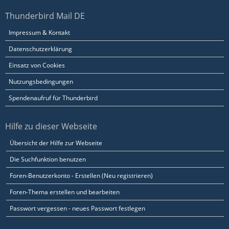
Thunderbird Mail DE
Impressum & Kontakt
Datenschutzerklärung
Einsatz von Cookies
Nutzungsbedingungen
Spendenaufruf für Thunderbird
Hilfe zu dieser Webseite
Übersicht der Hilfe zur Webseite
Die Suchfunktion benutzen
Foren-Benutzerkonto - Erstellen (Neu registrieren)
Foren-Thema erstellen und bearbeiten
Passwort vergessen - neues Passwort festlegen