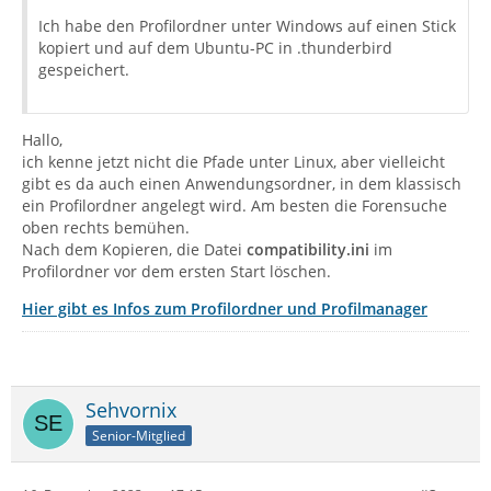
Ich habe den Profilordner unter Windows auf einen Stick
kopiert und auf dem Ubuntu-PC in .thunderbird
gespeichert.
Hallo,
ich kenne jetzt nicht die Pfade unter Linux, aber vielleicht
gibt es da auch einen Anwendungsordner, in dem klassisch
ein Profilordner angelegt wird. Am besten die Forensuche
oben rechts bemühen.
Nach dem Kopieren, die Datei
compatibility.ini
im
Profilordner vor dem ersten Start löschen.
Hier gibt es Infos zum Profilordner und Profilmanager
Sehvornix
Senior-Mitglied