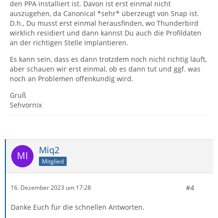
den PPA installiert ist. Davon ist erst einmal nicht
auszugehen, da Canonical *sehr* überzeugt von Snap ist.
D.h., Du musst erst einmal herausfinden, wo Thunderbird
wirklich residiert und dann kannst Du auch die Profildaten
an der richtigen Stelle implantieren.
Es kann sein, dass es dann trotzdem noch nicht richtig läuft,
aber schauen wir erst einmal, ob es dann tut und ggf. was
noch an Problemen offenkundig wird.
Gruß
Sehvornix
Miq2
Mitglied
#4
16. Dezember 2023 um 17:28
Danke Euch für die schnellen Antworten.