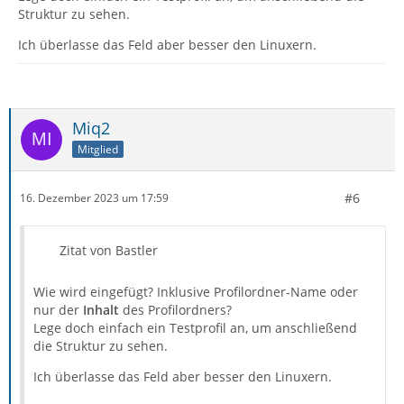
Struktur zu sehen.
Ich überlasse das Feld aber besser den Linuxern.
Miq2
Mitglied
#6
16. Dezember 2023 um 17:59
Zitat von Bastler
Wie wird eingefügt? Inklusive Profilordner-Name oder
nur der
Inhalt
des Profilordners?
Lege doch einfach ein Testprofil an, um anschließend
die Struktur zu sehen.
Ich überlasse das Feld aber besser den Linuxern.