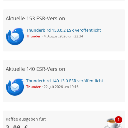
Aktuelle 153 ESR-Version
Thunderbird 153.0.2 ESR veröffentlicht
Thunder
4. August 2026 um 22:34
Aktuelle 140 ESR-Version
Thunderbird 140.13.0 ESR veröffentlicht
Thunder
22. Juli 2026 um 19:16
Kaffee ausgeben für:
1
3,00 €