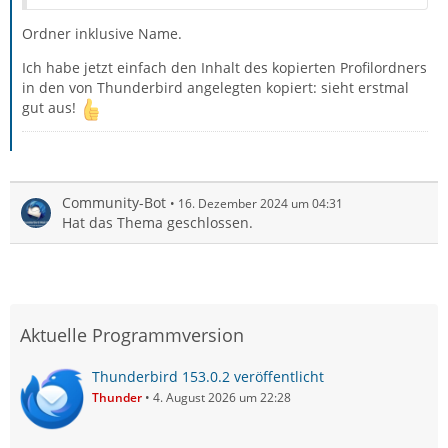
Ordner inklusive Name.
Ich habe jetzt einfach den Inhalt des kopierten Profilordners
in den von Thunderbird angelegten kopiert: sieht erstmal
gut aus!
Community-Bot
16. Dezember 2024 um 04:31
Hat das Thema geschlossen.
Aktuelle Programmversion
Thunderbird 153.0.2 veröffentlicht
Thunder
4. August 2026 um 22:28