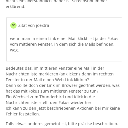
nicht selbstverständlich, daher ist Screenshot immer
erklärend.
Zitat von joextra
wenn man in einen Link einer Mail klickt, ist ja der Fokus
vom mittleren Fenster, in dem sich die Mails befinden,
weg.
Bedeutes das, im mittleren Fenster eine Mail in der
Nachrichtenliste markieren (anklicken), dann im rechten
Fenster in der Mail einen Web-Link klicken?
Dann sollte doch der Link im Browser geöffnet werden, was
hat das mit Fokus zum mittleren Fenster zu tun?
Ein Wechsel zum Thunderbird und Klick in die
Nachrichtenliste, stellt den Fokus wieder her.
Ich kann zu den jetzt beschriebenen Aktionen bei mir keine
Fehler feststellen.
Falls etwas anderes gemeint ist, bitte präzise beschreiben.