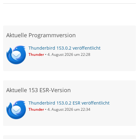
Aktuelle Programmversion
Thunderbird 153.0.2 veröffentlicht
Thunder
4. August 2026 um 22:28
Aktuelle 153 ESR-Version
Thunderbird 153.0.2 ESR veröffentlicht
Thunder
4. August 2026 um 22:34