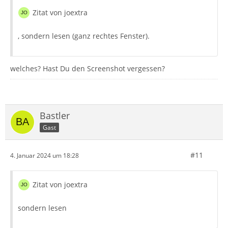
Zitat von joextra
, sondern lesen (ganz rechtes Fenster).
welches? Hast Du den Screenshot vergessen?
Bastler
Gast
#11
4. Januar 2024 um 18:28
Zitat von joextra
sondern lesen