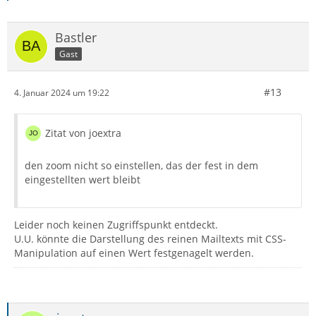
Bastler
Gast
#13
4. Januar 2024 um 19:22
Zitat von joextra
den zoom nicht so einstellen, das der fest in dem
eingestellten wert bleibt
Leider noch keinen Zugriffspunkt entdeckt.
U.U. könnte die Darstellung des reinen Mailtexts mit CSS-
Manipulation auf einen Wert festgenagelt werden.