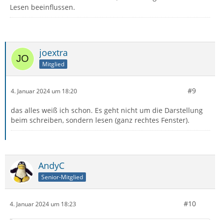
Lesen beeinflussen.
joextra
Mitglied
#9
4. Januar 2024 um 18:20
das alles weiß ich schon. Es geht nicht um die Darstellung
beim schreiben, sondern lesen (ganz rechtes Fenster).
AndyC
Senior-Mitglied
#10
4. Januar 2024 um 18:23