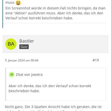
muss
Ein Screenshot würde in diesem Fall nichts bringen, da man
eine "Aktion" ausführen muss. Aber ich denke, das ich den
Verlauf schon korrekt beschrieben habe.
Bastler
Gast
#19
5. Januar 2024 um 00:44
Zitat von joextra
Aber ich denke, das ich den Verlauf schon korrekt
beschrieben habe.
Nicht ganz. Die 3-Spalten Ansicht habe ich geraten, die ist