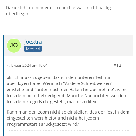
Dazu steht in meinem Link auch etwas, nicht hastig
überfliegen.
joextra
Mitglied
#12
4. Januar 2024 um 19:04
ok, ich muss zugeben, das ich den unteren Teil nur
überflogen habe. Wenn ich "Andere Schreibweisen"
einstelle und "unten noch der Haken heraus nehme", ist es
trotzdem nicht befriedigend. Manche Nachrichten werden
trotzdem zu groß dargestellt, mache zu klein.
Kann man den zoom nicht so einstellen, das der fest in dem
eingestellten wert bleibt und nicht bei jedem
Programmstart zurückgesetzt wird?