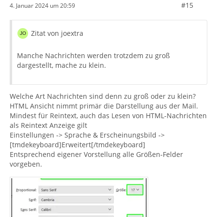
#15
4. Januar 2024 um 20:59
Zitat von joextra
Manche Nachrichten werden trotzdem zu groß
dargestellt, mache zu klein.
Welche Art Nachrichten sind denn zu groß oder zu klein?
HTML Ansicht nimmt primär die Darstellung aus der Mail.
Mindest für Reintext, auch das Lesen von HTML-Nachrichten
als Reintext Anzeige gilt
Einstellungen -> Sprache & Erscheinungsbild ->
[tmdekeyboard]Erweitert[/tmdekeyboard]
Entsprechend eigener Vorstellung alle Größen-Felder
vorgeben.