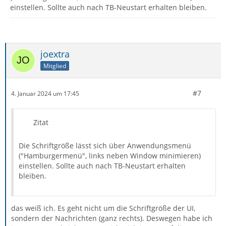
einstellen. Sollte auch nach TB-Neustart erhalten bleiben.
joextra
Mitglied
#7
4. Januar 2024 um 17:45
Zitat
Die Schriftgröße lässt sich über Anwendungsmenü
("Hamburgermenü", links neben Window minimieren)
einstellen. Sollte auch nach TB-Neustart erhalten
bleiben.
das weiß ich. Es geht nicht um die Schriftgröße der UI,
sondern der Nachrichten (ganz rechts). Deswegen habe ich