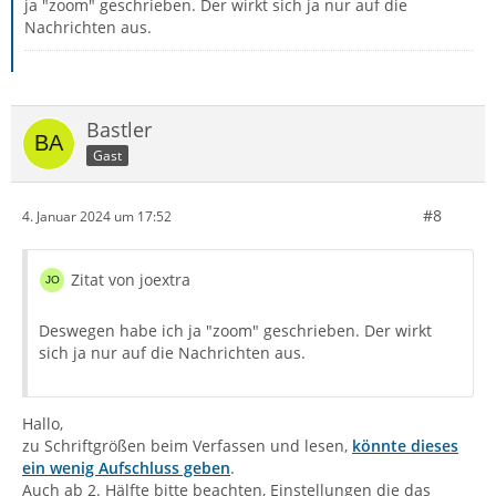
ja "zoom" geschrieben. Der wirkt sich ja nur auf die
Nachrichten aus.
Bastler
Gast
#8
4. Januar 2024 um 17:52
Zitat von joextra
Deswegen habe ich ja "zoom" geschrieben. Der wirkt
sich ja nur auf die Nachrichten aus.
Hallo,
zu Schriftgrößen beim Verfassen und lesen,
könnte dieses
ein wenig Aufschluss geben
.
Auch ab 2. Hälfte bitte beachten, Einstellungen die das