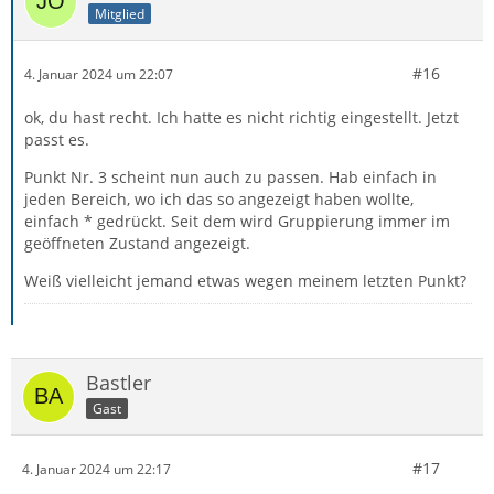
Mitglied
#16
4. Januar 2024 um 22:07
ok, du hast recht. Ich hatte es nicht richtig eingestellt. Jetzt
passt es.
Punkt Nr. 3 scheint nun auch zu passen. Hab einfach in
jeden Bereich, wo ich das so angezeigt haben wollte,
einfach * gedrückt. Seit dem wird Gruppierung immer im
geöffneten Zustand angezeigt.
Weiß vielleicht jemand etwas wegen meinem letzten Punkt?
Bastler
Gast
#17
4. Januar 2024 um 22:17