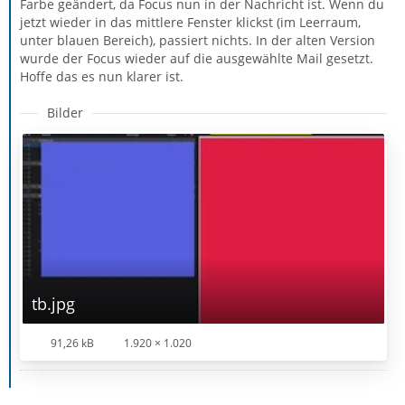
Farbe geändert, da Focus nun in der Nachricht ist. Wenn du
jetzt wieder in das mittlere Fenster klickst (im Leerraum,
unter blauen Bereich), passiert nichts. In der alten Version
wurde der Focus wieder auf die ausgewählte Mail gesetzt.
Hoffe das es nun klarer ist.
Bilder
tb.jpg
91,26 kB
1.920 × 1.020