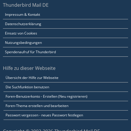
Thunderbird Mail DE
Impressum & Kontakt
Datenschutzerklärung
Einsatz von Cookies
Nutzungsbedingungen
Spendenaufruf für Thunderbird
Hilfe zu dieser Webseite
Übersicht der Hilfe zur Webseite
Die Suchfunktion benutzen
Foren-Benutzerkonto - Erstellen (Neu registrieren)
Foren-Thema erstellen und bearbeiten
Passwort vergessen - neues Passwort festlegen