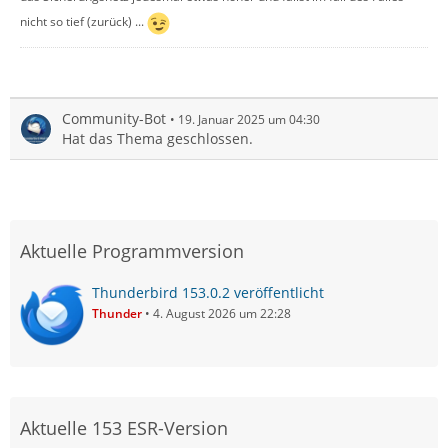
nicht so tief (zurück) ...
Community-Bot
19. Januar 2025 um 04:30
Hat das Thema geschlossen.
Aktuelle Programmversion
Thunderbird 153.0.2 veröffentlicht
Thunder
4. August 2026 um 22:28
Aktuelle 153 ESR-Version