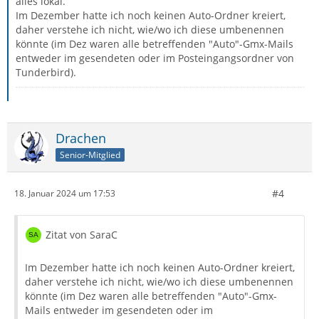
alles lokal.
Im Dezember hatte ich noch keinen Auto-Ordner kreiert,
daher verstehe ich nicht, wie/wo ich diese umbenennen
könnte (im Dez waren alle betreffenden "Auto"-Gmx-Mails
entweder im gesendeten oder im Posteingangsordner von
Tunderbird).
Drachen
Senior-Mitglied
#4
18. Januar 2024 um 17:53
Zitat von SaraC
Im Dezember hatte ich noch keinen Auto-Ordner kreiert,
daher verstehe ich nicht, wie/wo ich diese umbenennen
könnte (im Dez waren alle betreffenden "Auto"-Gmx-
Mails entweder im gesendeten oder im