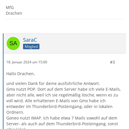
MfG
Drachen
SaraC
Mitglied
#3
18. Januar 2024 um 15:00
Hallo Drachen,
und vielen Dank für deine ausführliche Antwort.
Gmx nutzt POP. Dort auf dem Server habe ich viele E-Mails,
aber nicht alle, weil ich sie regelmäßig lösche, wenn es zu
voll wird. Alle erhaltenen E-Mails von Gmx habe ich
entweder im Thunderbird-Posteingang, oder in lokalen
Ordnern.
Goneo nutzt IMAP. Ich habe etwa 7 Mails sowohl auf dem
Server- als auch auf dem Thunderbird-Posteingang, sonst