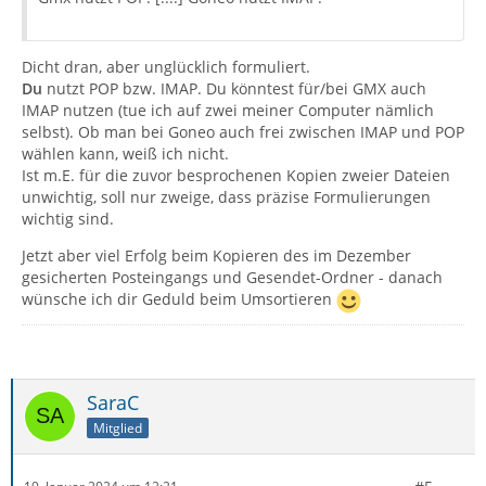
Dicht dran, aber unglücklich formuliert.
Du
nutzt POP bzw. IMAP. Du könntest für/bei GMX auch
IMAP nutzen (tue ich auf zwei meiner Computer nämlich
selbst). Ob man bei Goneo auch frei zwischen IMAP und POP
wählen kann, weiß ich nicht.
Ist m.E. für die zuvor besprochenen Kopien zweier Dateien
unwichtig, soll nur zweige, dass präzise Formulierungen
wichtig sind.
Jetzt aber viel Erfolg beim Kopieren des im Dezember
gesicherten Posteingangs und Gesendet-Ordner - danach
wünsche ich dir Geduld beim Umsortieren
SaraC
Mitglied