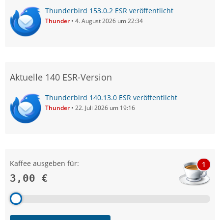
Thunderbird 153.0.2 ESR veröffentlicht
Thunder
4. August 2026 um 22:34
Aktuelle 140 ESR-Version
Thunderbird 140.13.0 ESR veröffentlicht
Thunder
22. Juli 2026 um 19:16
Kaffee ausgeben für:
1
3,00 €