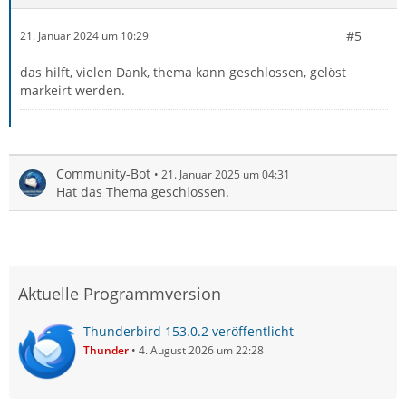
#5
21. Januar 2024 um 10:29
das hilft, vielen Dank, thema kann geschlossen, gelöst
markeirt werden.
Community-Bot
21. Januar 2025 um 04:31
Hat das Thema geschlossen.
Aktuelle Programmversion
Thunderbird 153.0.2 veröffentlicht
Thunder
4. August 2026 um 22:28