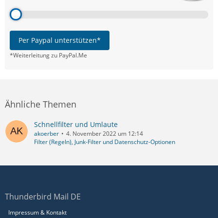
Per Paypal unterstützen*
*Weiterleitung zu PayPal.Me
Ähnliche Themen
Schnellfilter und Umlaute
akoerber
4. November 2022 um 12:14
Filter (Regeln), Junk-Filter und Datenschutz-Optionen
Thunderbird Mail DE
Impressum & Kontakt