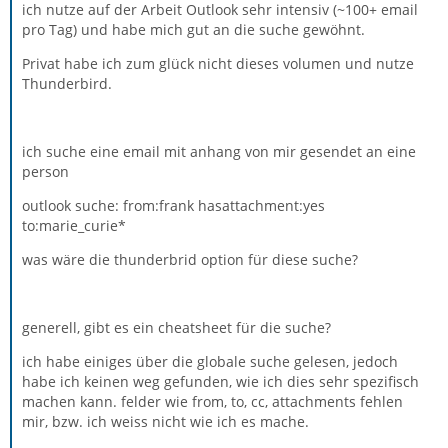
ich nutze auf der Arbeit Outlook sehr intensiv (~100+ email
pro Tag) und habe mich gut an die suche gewöhnt.
Privat habe ich zum glück nicht dieses volumen und nutze
Thunderbird.
ich suche eine email mit anhang von mir gesendet an eine
person
outlook suche: from:frank hasattachment:yes
to:marie_curie*
was wäre die thunderbrid option für diese suche?
generell, gibt es ein cheatsheet für die suche?
ich habe einiges über die globale suche gelesen, jedoch
habe ich keinen weg gefunden, wie ich dies sehr spezifisch
machen kann. felder wie from, to, cc, attachments fehlen
mir, bzw. ich weiss nicht wie ich es mache.