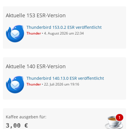
Aktuelle 153 ESR-Version
Thunderbird 153.0.2 ESR veröffentlicht
Thunder
4. August 2026 um 22:34
Aktuelle 140 ESR-Version
Thunderbird 140.13.0 ESR veröffentlicht
Thunder
22. Juli 2026 um 19:16
Kaffee ausgeben für:
1
3,00 €