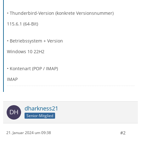
• Thunderbird-Version (konkrete Versionsnummer)
115.6.1 (64-Bit)
• Betriebssystem + Version
Windows 10 22H2
• Kontenart (POP / IMAP)
IMAP
dharkness21
Senior-Mitglied
#2
21. Januar 2024 um 09:38