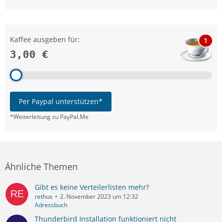
Kaffee ausgeben für:
1
3,00 €
Per Paypal unterstützen*
*Weiterleitung zu PayPal.Me
Ähnliche Themen
Gibt es keine Verteilerlisten mehr?
rethus
2. November 2023 um 12:32
Adressbuch
Thunderbird Installation funktioniert nicht