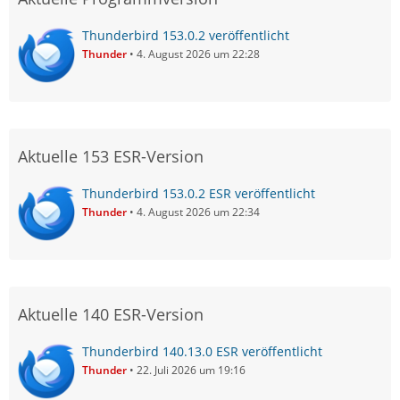
Thunderbird 153.0.2 veröffentlicht
Thunder
4. August 2026 um 22:28
Aktuelle 153 ESR-Version
Thunderbird 153.0.2 ESR veröffentlicht
Thunder
4. August 2026 um 22:34
Aktuelle 140 ESR-Version
Thunderbird 140.13.0 ESR veröffentlicht
Thunder
22. Juli 2026 um 19:16