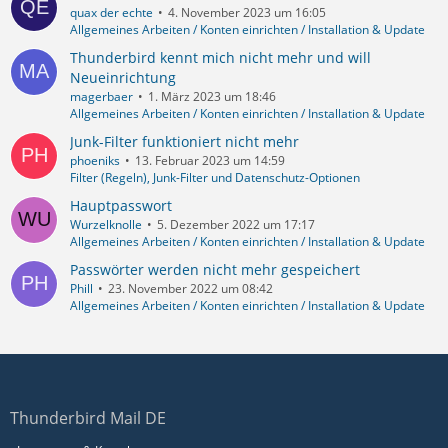
quax der echte
4. November 2023 um 16:05
Allgemeines Arbeiten / Konten einrichten / Installation & Update
Thunderbird kennt mich nicht mehr und will
Neueinrichtung
magerbaer
1. März 2023 um 18:46
Allgemeines Arbeiten / Konten einrichten / Installation & Update
Junk-Filter funktioniert nicht mehr
phoeniks
13. Februar 2023 um 14:59
Filter (Regeln), Junk-Filter und Datenschutz-Optionen
Hauptpasswort
Wurzelknolle
5. Dezember 2022 um 17:17
Allgemeines Arbeiten / Konten einrichten / Installation & Update
Passwörter werden nicht mehr gespeichert
Phill
23. November 2022 um 08:42
Allgemeines Arbeiten / Konten einrichten / Installation & Update
Thunderbird Mail DE