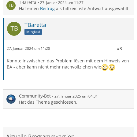
TBaretta
27. Januar 2024 um 11:27
Hat einen
Beitrag
als hilfreichste Antwort ausgewählt.
TBaretta
Mitglied
#3
27. Januar 2024 um 11:28
Konnte inzwischen das Problem lösen mit dem Hinweis von
BA - aber kann nicht mehr nachvollziehen wie
Community-Bot
27. Januar 2025 um 04:31
Hat das Thema geschlossen.
Aktuelle Programmversion