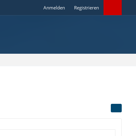
Anmelden
Registrieren