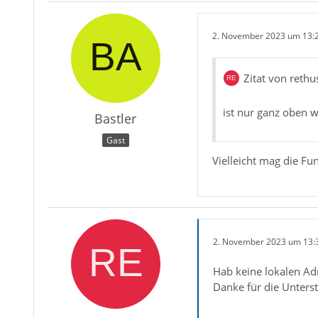
2. November 2023 um 13:
Zitat von rethu
ist nur ganz oben 
Bastler
Gast
Vielleicht mag die Fu
2. November 2023 um 13:
Hab keine lokalen Adr
Danke für die Unters