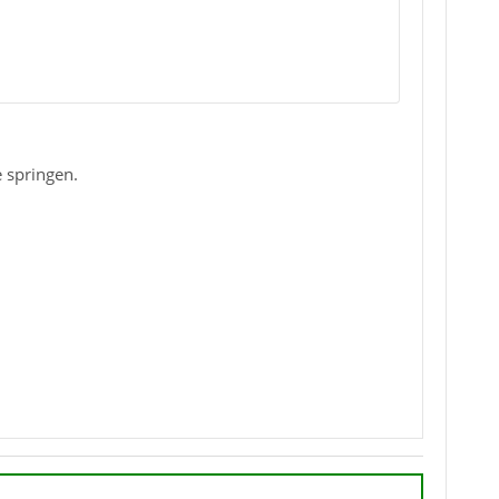
 springen.