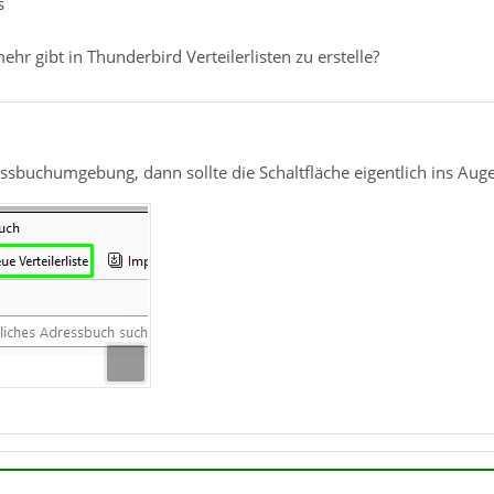
s
ehr gibt in Thunderbird Verteilerlisten zu erstelle?
ssbuchumgebung, dann sollte die Schaltfläche eigentlich ins Auge