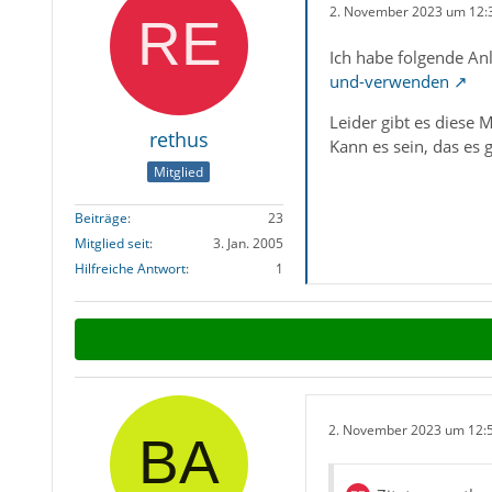
2. November 2023 um 12:
Ich habe folgende An
und-verwenden
Leider gibt es diese
rethus
Kann es sein, das es 
Mitglied
Beiträge
23
Mitglied seit
3. Jan. 2005
Hilfreiche Antwort
1
2. November 2023 um 12: