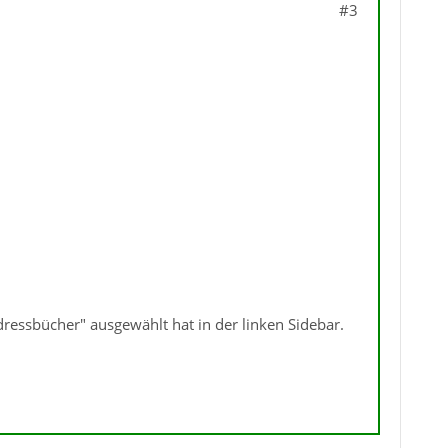
#3
dressbücher" ausgewählt hat in der linken Sidebar.