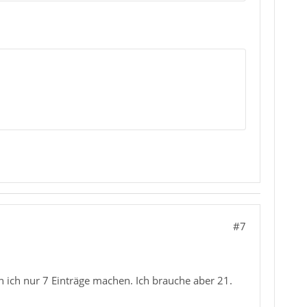
#7
n ich nur 7 Einträge machen. Ich brauche aber 21.