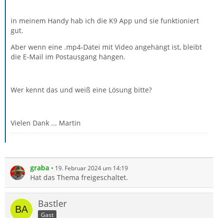
in meinem Handy hab ich die K9 App und sie funktioniert
gut.
Aber wenn eine .mp4-Datei mit Video angehängt ist, bleibt
die E-Mail im Postausgang hängen.
Wer kennt das und weiß eine Lösung bitte?
Vielen Dank ... Martin
graba
19. Februar 2024 um 14:19
Hat das Thema freigeschaltet.
Bastler
Gast