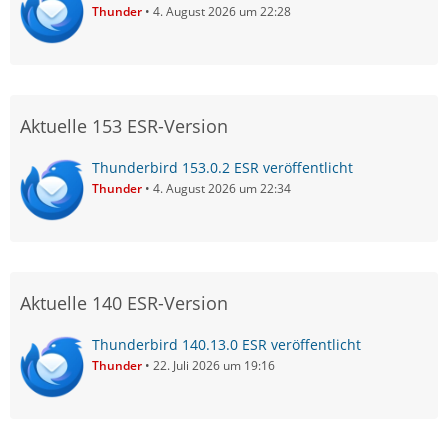
Thunder
4. August 2026 um 22:28
Aktuelle 153 ESR-Version
Thunderbird 153.0.2 ESR veröffentlicht
Thunder
4. August 2026 um 22:34
Aktuelle 140 ESR-Version
Thunderbird 140.13.0 ESR veröffentlicht
Thunder
22. Juli 2026 um 19:16