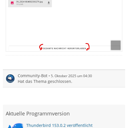
Community-Bot
5. Oktober 2025 um 04:30
Hat das Thema geschlossen.
Aktuelle Programmversion
Thunderbird 153.0.2 veröffentlicht