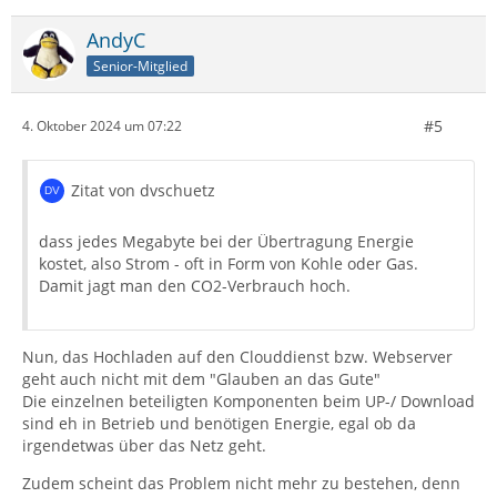
AndyC
Senior-Mitglied
#5
4. Oktober 2024 um 07:22
Zitat von dvschuetz
dass jedes Megabyte bei der Übertragung Energie
kostet, also Strom - oft in Form von Kohle oder Gas.
Damit jagt man den CO2-Verbrauch hoch.
Nun, das Hochladen auf den Clouddienst bzw. Webserver
geht auch nicht mit dem "Glauben an das Gute"
Die einzelnen beteiligten Komponenten beim UP-/ Download
sind eh in Betrieb und benötigen Energie, egal ob da
irgendetwas über das Netz geht.
Zudem scheint das Problem nicht mehr zu bestehen, denn