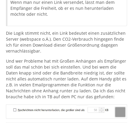
Wenn man nur einen Link versendet, lässt man dem
Empfänger die Freiheit, ob er es nun herunterladen
möchte oder nicht.
Die Logik stimmt nicht, ein Link bedeutet einen zusätzlichen
Server (webspace o.Ä.). Den CO2-Verbrauch hingegen finde
ich für einen Download dieser Größenordnung dagegen
vernachlässigbar.
Und wer Probleme hat mit Großen Anhängen als Empfänger
soll das mal schön bei sich einstellen. Und bei wem die
Daten knapp sind oder die Bandbreite niedrig ist, der sollte
nicht alles automatisch runter laden. Auf dem Handy gibt es
z.B. in vielen Emailprogrammen die Funktion nur die
Nachrichten ohne Anhang runter zu laden. Da ich das nicht
brauche habe ich in TB auf dem PC nur das gefunden: