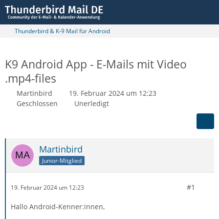
Thunderbird & K-9 Mail für Android
K9 Android App - E-Mails mit Video
.mp4-files
Martinbird
19. Februar 2024 um 12:23
Geschlossen
Unerledigt
Martinbird
Junior-Mitglied
#1
19. Februar 2024 um 12:23
Hallo Android-Kenner:innen,