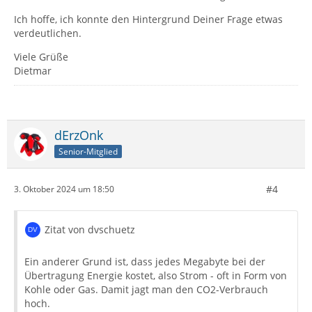
Ich hoffe, ich konnte den Hintergrund Deiner Frage etwas
verdeutlichen.
Viele Grüße
Dietmar
dErzOnk
Senior-Mitglied
#4
3. Oktober 2024 um 18:50
Zitat von dvschuetz
Ein anderer Grund ist, dass jedes Megabyte bei der
Übertragung Energie kostet, also Strom - oft in Form von
Kohle oder Gas. Damit jagt man den CO2-Verbrauch
hoch.