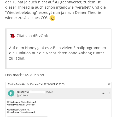
der TE hat ja auch nicht auf #2 geantwortet, zudem ist
dieser Thread ja auch schon irgendwie "veraltet" und die
"Wiederbelebung" erzeugt nun ja nach Deiner Theorie
wieder zusätzliches CO².
Zitat von dErzOnk
Auf dem Handy gibt es z.B. in vielen Emailprogrammen
die Funktion nur die Nachrichten ohne Anhang runter
zu laden.
Das macht K9 auch so.