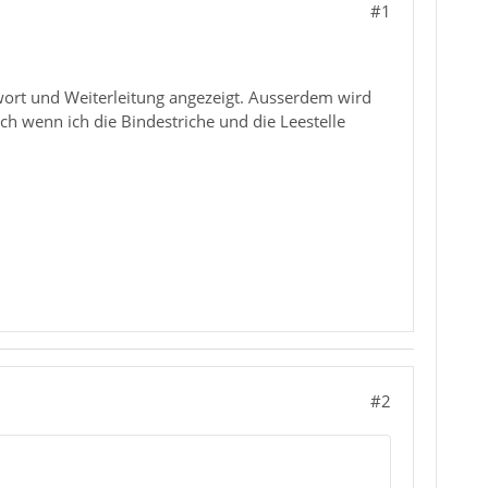
#1
ntwort und Weiterleitung angezeigt. Ausserdem wird
ch wenn ich die Bindestriche und die Leestelle
#2