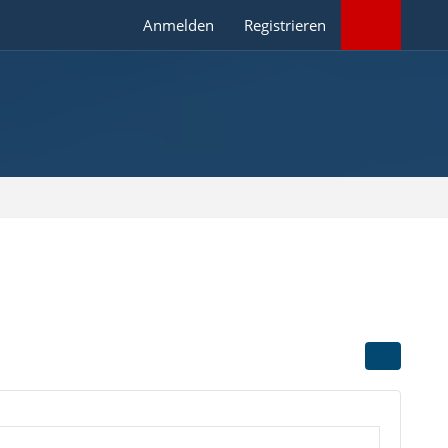
Anmelden
Registrieren