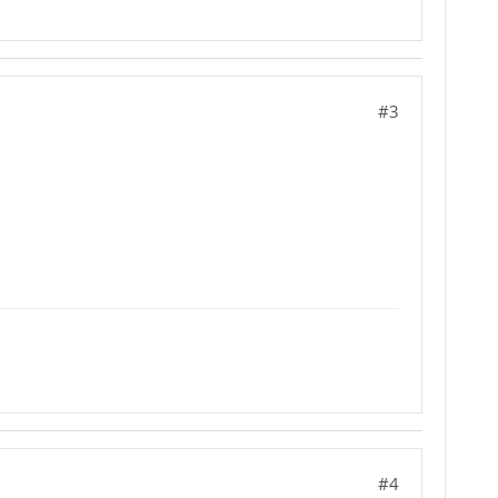
#3
#4