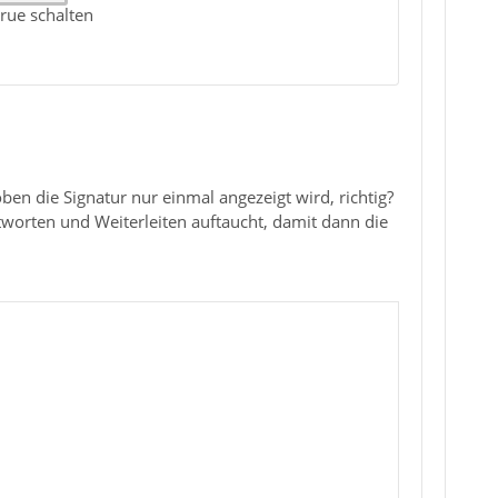
rue schalten
ben die Signatur nur einmal angezeigt wird, richtig?
worten und Weiterleiten auftaucht, damit dann die