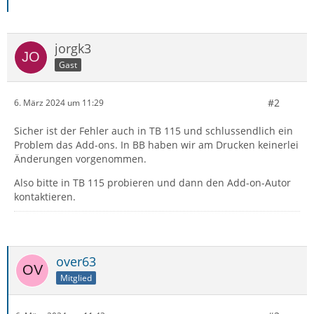
jorgk3
Gast
#2
6. März 2024 um 11:29
Sicher ist der Fehler auch in TB 115 und schlussendlich ein
Problem das Add-ons. In BB haben wir am Drucken keinerlei
Änderungen vorgenommen.
Also bitte in TB 115 probieren und dann den Add-on-Autor
kontaktieren.
over63
Mitglied