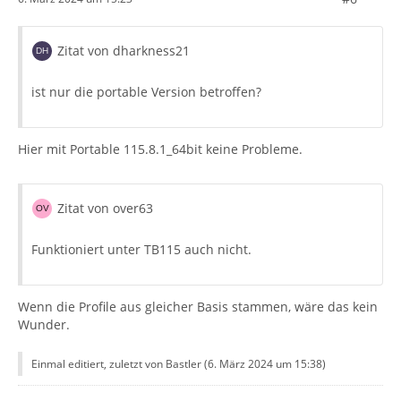
Zitat von dharkness21
ist nur die portable Version betroffen?
Hier mit Portable 115.8.1_64bit keine Probleme.
Zitat von over63
Funktioniert unter TB115 auch nicht.
Wenn die Profile aus gleicher Basis stammen, wäre das kein
Wunder.
Einmal editiert, zuletzt von Bastler (
6. März 2024 um 15:38
)