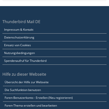
Thunderbird Mail DE
Impressum & Kontakt
Datenschutzerklärung
Einsatz von Cookies
Nutzungsbedingungen
Spendenaufruf für Thunderbird
Hilfe zu dieser Webseite
Übersicht der Hilfe zur Webseite
Die Suchfunktion benutzen
Foren-Benutzerkonto - Erstellen (Neu registrieren)
Foren-Thema erstellen und bearbeiten