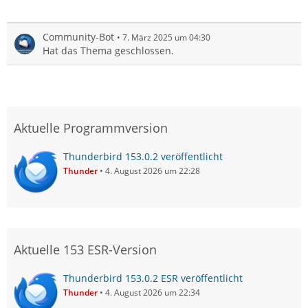
Community-Bot
7. März 2025 um 04:30
Hat das Thema geschlossen.
Aktuelle Programmversion
Thunderbird 153.0.2 veröffentlicht
Thunder
4. August 2026 um 22:28
Aktuelle 153 ESR-Version
Thunderbird 153.0.2 ESR veröffentlicht
Thunder
4. August 2026 um 22:34