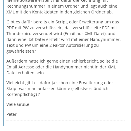
Meine Software erstellt mir dafür die Rechnung mit
Rechnungsnummer in einem Ordner und legt auch eine
XML mit den Kontaktdaten in den gleichen Ordner ab.
Gibt es dafür bereits ein Script, oder Erweiterung um das
PDF mit PW zu verschlüsseln, das verschlüsselte PDF mit
Thunderbird versendet wird (Email aus XML Datei), und
dann eine .txt Datei erstellt wird mit einer Handynummer,
Text und PW um eine 2 Faktor Autorisierung zu
gewährleisten?
Außerdem hätte ich gerne einen Fehlerbericht, sollte die
Email Adresse oder die Handynummer nicht in der XML
Datei erhalten sein.
Vielleicht gibt es dafür ja schon eine Erweiterung oder
Skript was man anfassen könnte (selbstverständlich
Kostenpflichtig) ?
Viele Grüße
Peter