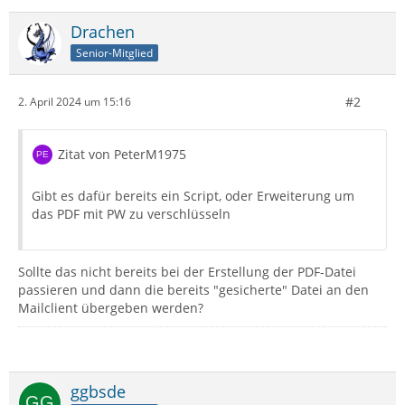
Drachen
Senior-Mitglied
#2
2. April 2024 um 15:16
Zitat von PeterM1975
Gibt es dafür bereits ein Script, oder Erweiterung um
das PDF mit PW zu verschlüsseln
Sollte das nicht bereits bei der Erstellung der PDF-Datei
passieren und dann die bereits "gesicherte" Datei an den
Mailclient übergeben werden?
ggbsde