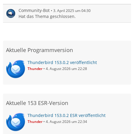
Community-Bot
3. April 2025 um 04:30
Hat das Thema geschlossen.
Aktuelle Programmversion
Thunderbird 153.0.2 veröffentlicht
Thunder
4. August 2026 um 22:28
Aktuelle 153 ESR-Version
Thunderbird 153.0.2 ESR veröffentlicht
Thunder
4. August 2026 um 22:34