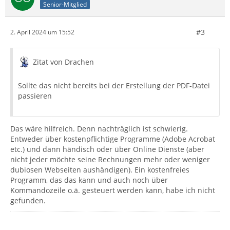
Senior-Mitglied
#3
2. April 2024 um 15:52
Zitat von Drachen
Sollte das nicht bereits bei der Erstellung der PDF-Datei
passieren
Das wäre hilfreich. Denn nachträglich ist schwierig.
Entweder über kostenpflichtige Programme (Adobe Acrobat
etc.) und dann händisch oder über Online Dienste (aber
nicht jeder möchte seine Rechnungen mehr oder weniger
dubiosen Webseiten aushändigen). Ein kostenfreies
Programm, das das kann und auch noch über
Kommandozeile o.ä. gesteuert werden kann, habe ich nicht
gefunden.