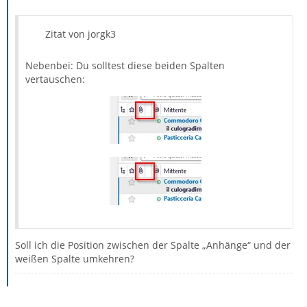
Zitat von jorgk3
Nebenbei: Du solltest diese beiden Spalten
vertauschen:
Soll ich die Position zwischen der Spalte „Anhänge“ und der
weißen Spalte umkehren?