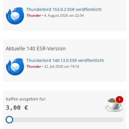
Thunderbird 153.0.2 ESR veröffentlicht
Thunder
4. August 2026 um 22:34
Aktuelle 140 ESR-Version
Thunderbird 140.13.0 ESR veröffentlicht
Thunder
22. Juli 2026 um 19:16
Kaffee ausgeben für:
1
3,00 €