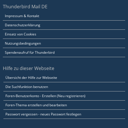
Thunderbird Mail DE
Impressum & Kontakt
Datenschutzerklärung
Einsatz von Cookies
Nutzungsbedingungen
Spendenaufruf für Thunderbird
Hilfe zu dieser Webseite
Übersicht der Hilfe zur Webseite
Die Suchfunktion benutzen
Foren-Benutzerkonto - Erstellen (Neu registrieren)
Foren-Thema erstellen und bearbeiten
Passwort vergessen - neues Passwort festlegen