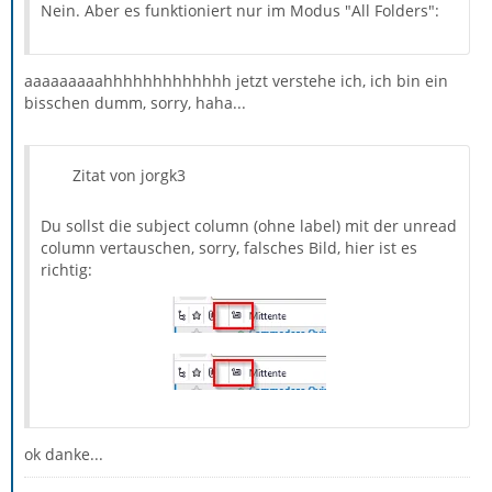
Nein. Aber es funktioniert nur im Modus "All Folders":
aaaaaaaaahhhhhhhhhhhhh jetzt verstehe ich, ich bin ein
bisschen dumm, sorry, haha...
Zitat von jorgk3
Du sollst die subject column (ohne label) mit der unread
column vertauschen, sorry, falsches Bild, hier ist es
richtig:
ok danke...