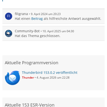
filigrana
9. April 2024 um 20:23
Hat einen
Beitrag
als hilfreichste Antwort ausgewählt.
Community-Bot
10. April 2025 um 04:30
Hat das Thema geschlossen.
Aktuelle Programmversion
Thunderbird 153.0.2 veröffentlicht
Thunder
4. August 2026 um 22:28
Aktuelle 153 ESR-Version