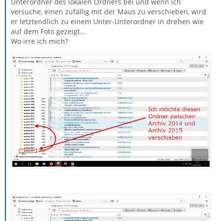
Unterordner des lokalen Ordners bei und wenn ich
versuche, einen zufällig mit der Maus zu verschieben, wird
er letztendlich zu einem Unter-Unterordner in drehen wie
auf dem Foto gezeigt...
Wo irre ich mich?