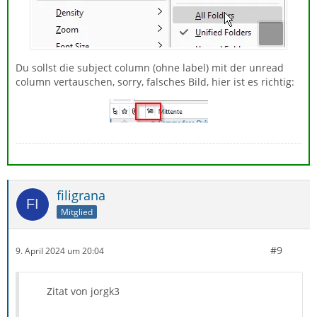
Du sollst die subject column (ohne label) mit der unread
column vertauschen, sorry, falsches Bild, hier ist es richtig:
filigrana
Mitglied
#9
9. April 2024 um 20:04
Zitat von jorgk3