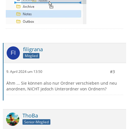
filigrana
Mitglied
#3
9. April 2024 um 13:50
Ähm ... Sie können also nur Ordner verschieben und neu
anordnen, NICHT jedoch Unterordner von Ordnern?
ThoBa
Senior-Mitglied