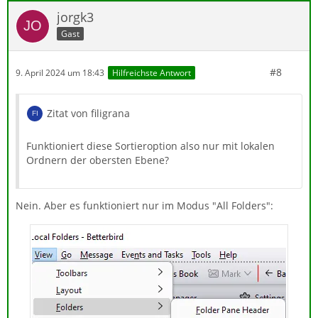
jorgk3
Gast
#8
9. April 2024 um 18:43
Hilfreichste Antwort
Zitat von filigrana
Funktioniert diese Sortieroption also nur mit lokalen
Ordnern der obersten Ebene?
Nein. Aber es funktioniert nur im Modus "All Folders":