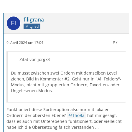
filigrana
Mitglied
#7
9. April 2024 um 17:04
Zitat von jorgk3
Du musst zwischen zwei Ordern mit demselben Level
ziehen, Bild in Kommentar #2. Geht nur in "All Folders"-
Modus, nicht mit gruppierten Ordnern, Favoriten- oder
Ungelesenen-Modus.
Funktioniert diese Sortieroption also nur mit lokalen
Ordnern der obersten Ebene?
ThoBa
hat mir gesagt,
dass es auch mit Unterebenen funktioniert, oder vielleicht
habe ich die Übersetzung falsch verstanden ...