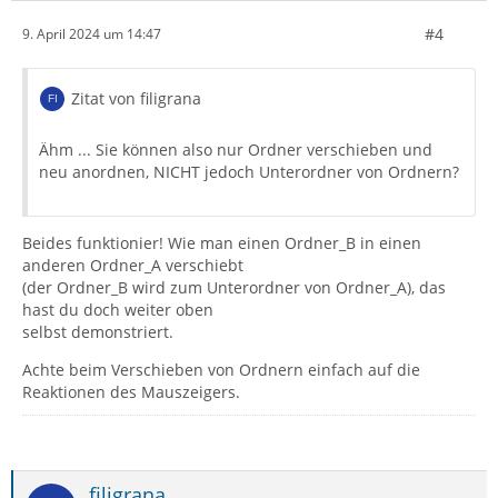
#4
9. April 2024 um 14:47
Zitat von filigrana
Ähm ... Sie können also nur Ordner verschieben und
neu anordnen, NICHT jedoch Unterordner von Ordnern?
Beides funktionier! Wie man einen Ordner_B in einen
anderen Ordner_A verschiebt
(der Ordner_B wird zum Unterordner von Ordner_A), das
hast du doch weiter oben
selbst demonstriert.
Achte beim Verschieben von Ordnern einfach auf die
Reaktionen des Mauszeigers.
filigrana