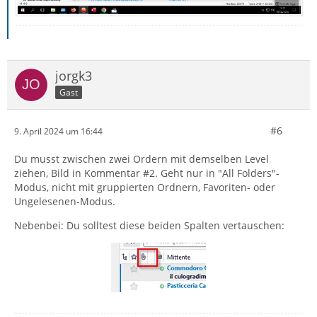
jorgk3
Gast
#6
9. April 2024 um 16:44
Du musst zwischen zwei Ordern mit demselben Level
ziehen, Bild in Kommentar #2. Geht nur in "All Folders"-
Modus, nicht mit gruppierten Ordnern, Favoriten- oder
Ungelesenen-Modus.
Nebenbei: Du solltest diese beiden Spalten vertauschen: