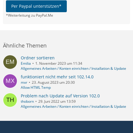
Per Paypal unterstützen*
*Weiterleitung zu PayPal.Me
Ähnliche Themen
Ordner sortieren
Emilia
1. November 2023 um 11:34
Allgemeines Arbeiten / Konten einrichten / Installation & Update
funktioniert nicht mehr seit 102.14.0
mxr
23. August 2023 um 20:30
Allow HTML Temp
Problem nach Update auf Version 102.0
thoborn
29. Juni 2022 um 13:59
Allgemeines Arbeiten / Konten einrichten / Installation & Update