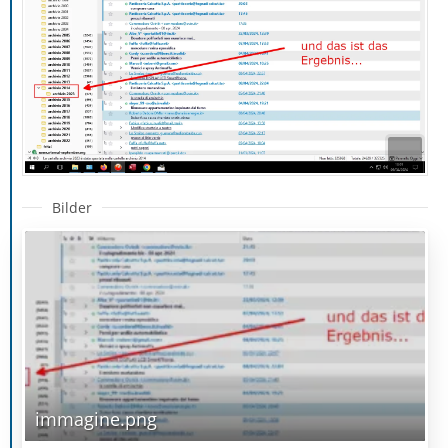
Bilder
immagine.png