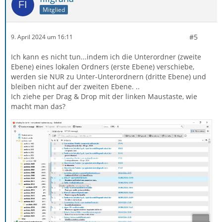
Mitglied
#5
9. April 2024 um 16:11
Ich kann es nicht tun...indem ich die Unterordner (zweite
Ebene) eines lokalen Ordners (erste Ebene) verschiebe,
werden sie NUR zu Unter-Unterordnern (dritte Ebene) und
bleiben nicht auf der zweiten Ebene. ..
Ich ziehe per Drag & Drop mit der linken Maustaste, wie
macht man das?