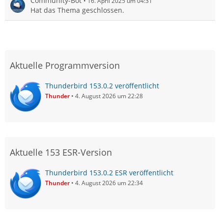
Community-Bot
16. April 2025 um 04:31
Hat das Thema geschlossen.
Aktuelle Programmversion
Thunderbird 153.0.2 veröffentlicht
Thunder
4. August 2026 um 22:28
Aktuelle 153 ESR-Version
Thunderbird 153.0.2 ESR veröffentlicht
Thunder
4. August 2026 um 22:34