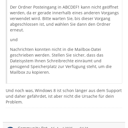
Der Ordner Posteingang in ABCDEF1 kann nicht geöffnet
werden, da er gerade innerhalb eines anderen Vorgangs
verwendet wird. Bitte warten Sie, bis dieser Vorgang
abgeschlossen ist, und wählen Sie dann den Ordner
erneut.
und
Nachrichten konnten nicht in die Mailbox-Datei
geschrieben werden. Stellen Sie sicher, dass das
Dateisystem Ihnen Schreibrechte einräumt und
genügend Speicherplatz zur Verfügung steht, um die
Mailbox zu kopieren.
Und noch was, Windows 8 ist schon länger aus dem Support
und daher gefährdet, ist aber nicht die Ursache für dein
Problem.