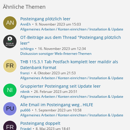
Ähnliche Themen
Posteingang plötzlich leer
AnnEh
9. November 2023 um 15:03
Allgemeines Arbeiten / Konten einrichten / Installation & Update
OT-Beiträge aus dem Thread "Posteingang plötzlich
leer"
schlingo
16. November 2023 um 12:34
Diskussion sonstiger Web-/Internet-Themen
THB 115.3.1 Tab Postfach komplett leer maildir als
Datenbank Format
franzi
4. Oktober 2023 um 21:53
Allgemeines Arbeiten / Konten einrichten / Installation & Update
Gruppierter Posteingang seit Update leer
niknik
26. Februar 2023 um 20:51
Allgemeines Arbeiten / Konten einrichten / Installation & Update
Alle Email im Posteingang weg , HILFE
pu666
1. September 2023 um 10:58
Allgemeines Arbeiten / Konten einrichten / Installation & Update
Posteingang doppelt
Friedel
8. Mai 2023 um 18:41