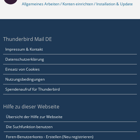
Allgemeines Arbeiten / Konten einrichten / Installation & Update
Thunderbird Mail DE
Impressum & Kontakt
Datenschutzerklärung
Einsatz von Cookies
Nutzungsbedingungen
Spendenaufruf für Thunderbird
Hilfe zu dieser Webseite
Übersicht der Hilfe zur Webseite
Die Suchfunktion benutzen
Foren-Benutzerkonto - Erstellen (Neu registrieren)