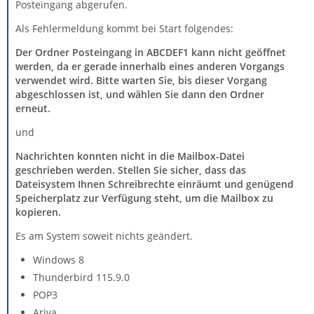
Posteingang abgerufen.
Als Fehlermeldung kommt bei Start folgendes:
Der Ordner Posteingang in ABCDEF1 kann nicht geöffnet
werden, da er gerade innerhalb eines anderen Vorgangs
verwendet wird. Bitte warten Sie, bis dieser Vorgang
abgeschlossen ist, und wählen Sie dann den Ordner
erneut.
und
Nachrichten konnten nicht in die Mailbox-Datei
geschrieben werden. Stellen Sie sicher, dass das
Dateisystem Ihnen Schreibrechte einräumt und genügend
Speicherplatz zur Verfügung steht, um die Mailbox zu
kopieren.
Es am System soweit nichts geändert.
Windows 8
Thunderbird 115.9.0
POP3
Ariva