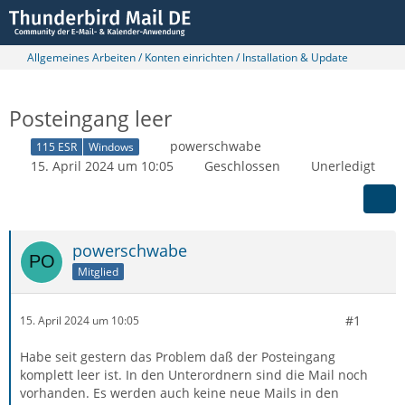
Allgemeines Arbeiten / Konten einrichten / Installation & Update
Posteingang leer
powerschwabe
115 ESR
Windows
15. April 2024 um 10:05
Geschlossen
Unerledigt
powerschwabe
Mitglied
#1
15. April 2024 um 10:05
Habe seit gestern das Problem daß der Posteingang
komplett leer ist. In den Unterordnern sind die Mail noch
vorhanden. Es werden auch keine neue Mails in den