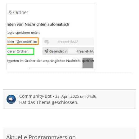
Community-Bot
28. April 2025 um 04:36
Hat das Thema geschlossen.
Aktuelle Programmversion