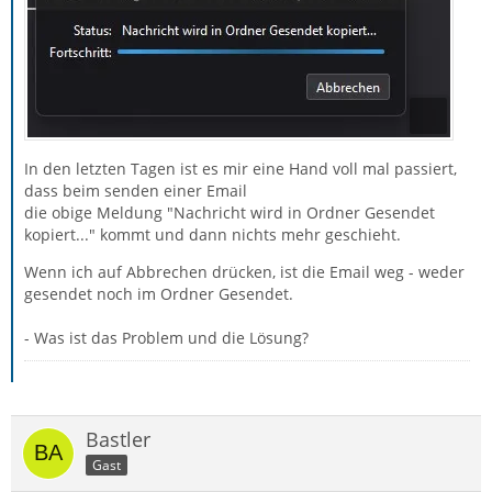
In den letzten Tagen ist es mir eine Hand voll mal passiert,
dass beim senden einer Email
die obige Meldung "Nachricht wird in Ordner Gesendet
kopiert..." kommt und dann nichts mehr geschieht.
Wenn ich auf Abbrechen drücken, ist die Email weg - weder
gesendet noch im Ordner Gesendet.
- Was ist das Problem und die Lösung?
Bastler
Gast