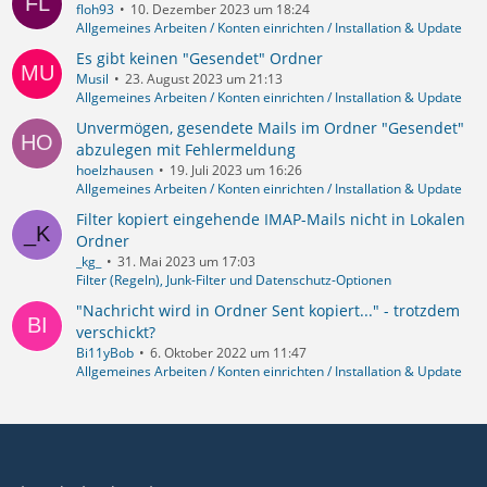
floh93
10. Dezember 2023 um 18:24
Allgemeines Arbeiten / Konten einrichten / Installation & Update
Es gibt keinen "Gesendet" Ordner
Musil
23. August 2023 um 21:13
Allgemeines Arbeiten / Konten einrichten / Installation & Update
Unvermögen, gesendete Mails im Ordner "Gesendet"
abzulegen mit Fehlermeldung
hoelzhausen
19. Juli 2023 um 16:26
Allgemeines Arbeiten / Konten einrichten / Installation & Update
Filter kopiert eingehende IMAP-Mails nicht in Lokalen
Ordner
_kg_
31. Mai 2023 um 17:03
Filter (Regeln), Junk-Filter und Datenschutz-Optionen
"Nachricht wird in Ordner Sent kopiert..." - trotzdem
verschickt?
Bi11yBob
6. Oktober 2022 um 11:47
Allgemeines Arbeiten / Konten einrichten / Installation & Update