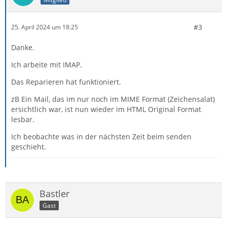
#3
25. April 2024 um 18:25
Danke.
Ich arbeite mit IMAP.
Das Reparieren hat funktioniert.
zB Ein Mail, das im nur noch im MIME Format (Zeichensalat)
ersichtlich war, ist nun wieder im HTML Original Format
lesbar.
Ich beobachte was in der nächsten Zeit beim senden
geschieht.
Bastler
Gast