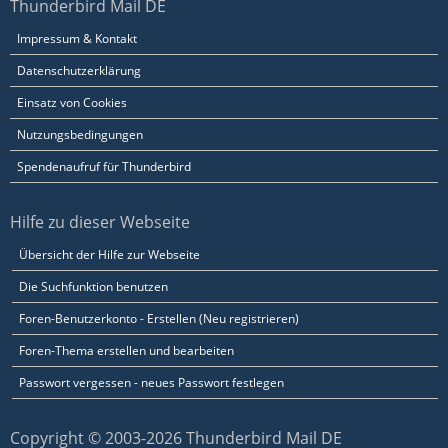
Thunderbird Mail DE
Impressum & Kontakt
Datenschutzerklärung
Einsatz von Cookies
Nutzungsbedingungen
Spendenaufruf für Thunderbird
Hilfe zu dieser Webseite
Übersicht der Hilfe zur Webseite
Die Suchfunktion benutzen
Foren-Benutzerkonto - Erstellen (Neu registrieren)
Foren-Thema erstellen und bearbeiten
Passwort vergessen - neues Passwort festlegen
Copyright © 2003-2026 Thunderbird Mail DE