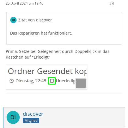
#4
25. April 2024 um 19:46
Zitat von discover
Das Reparieren hat funktioniert.
Prima. Setze bei Gelegenheit durch Doppelklick in das
Kästchen auf "Erledigt"
discover
Mitglied