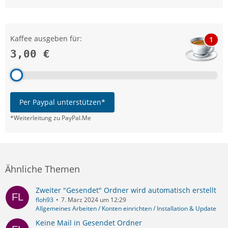
Kaffee ausgeben für:
1
3,00 €
Per Paypal unterstützen*
*Weiterleitung zu PayPal.Me
Ähnliche Themen
Zweiter "Gesendet" Ordner wird automatisch erstellt
floh93
7. März 2024 um 12:29
Allgemeines Arbeiten / Konten einrichten / Installation & Update
Keine Mail in Gesendet Ordner