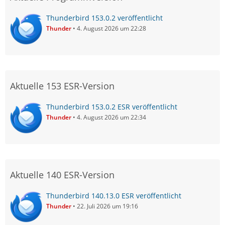
Thunderbird 153.0.2 veröffentlicht
Thunder
4. August 2026 um 22:28
Aktuelle 153 ESR-Version
Thunderbird 153.0.2 ESR veröffentlicht
Thunder
4. August 2026 um 22:34
Aktuelle 140 ESR-Version
Thunderbird 140.13.0 ESR veröffentlicht
Thunder
22. Juli 2026 um 19:16