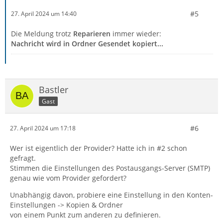
#5
27. April 2024 um 14:40
Die Meldung trotz
Reparieren
immer wieder:
Nachricht wird in Ordner Gesendet kopiert...
Bastler
Gast
#6
27. April 2024 um 17:18
Wer ist eigentlich der Provider? Hatte ich in #2 schon
gefragt.
Stimmen die Einstellungen des Postausgangs-Server (SMTP)
genau wie vom Provider gefordert?
Unabhängig davon, probiere eine Einstellung in den Konten-
Einstellungen -> Kopien & Ordner
von einem Punkt zum anderen zu definieren.