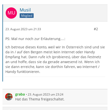
Musil
Mitglied
#2
23. August 2023 um 21:33
PS: Mal nur noch zur Erläuterung....:
Ich betreue dieses Konto, weil wir In Österreich sind und sie
da in / auf den Bergen meist kein Internet oder Handy
Empfang hat. Dann rufe ich (probieres), über das Festnetz
an und hoffe, dass sie da gerade anwesend ist. Wenn ich
sie dann erreiche, kann sie dorthin fahren, wo Internert /
Handy funktionieren.
graba
23. August 2023 um 23:24
Hat das Thema freigeschaltet.