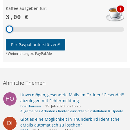
Kaffee ausgeben für:
1
3,00 €
Per Paypal unterstützen*
*Weiterleitung zu PayPal.Me
Ähnliche Themen
Unvermögen, gesendete Mails im Ordner "Gesendet"
abzulegen mit Fehlermeldung
hoelzhausen
19. Juli 2023 um 16:26
Allgemeines Arbeiten / Konten einrichten / Installation & Update
Gibt es eine Möglichkeit in Thunderbird identische
eMails automatisch zu löschen?