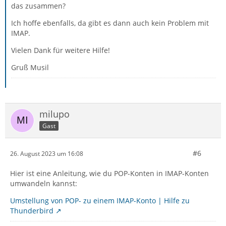
das zusammen?
Ich hoffe ebenfalls, da gibt es dann auch kein Problem mit
IMAP.
Vielen Dank für weitere Hilfe!
Gruß Musil
milupo
Gast
#6
26. August 2023 um 16:08
Hier ist eine Anleitung, wie du POP-Konten in IMAP-Konten
umwandeln kannst:
Umstellung von POP- zu einem IMAP-Konto | Hilfe zu
Thunderbird