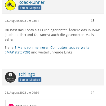
Road-Runner
Senior-Mitglied
#3
23. August 2023 um 23:31
Du hast das Konto als POP eingerichtet. Ändere das in IMAP
(auch bei ihr) und Du kannst auch die gesendeten Mails
sehen.
Siehe
E-Mails von mehreren Computern aus verwalten
(IMAP statt POP)
und weiterführende Links
schlingo
Senior-Mitglied
#4
24. August 2023 um 09:39