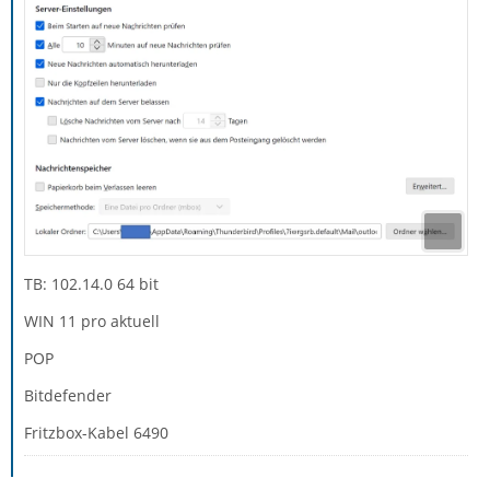
TB: 102.14.0 64 bit
WIN 11 pro aktuell
POP
Bitdefender
Fritzbox-Kabel 6490