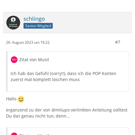
schlingo
Senior-Mitglied
#7
26. August 2023 um 16:22
Zitat von Musil
Ich hab das Gefühl (sorry!!), dass ich die POP Konten
zuerst mal komplett löschen muss
Hallo
ergänzend zu der von @milupo verlinkten Anleitung solltest
Du das genau nicht tun, denn...