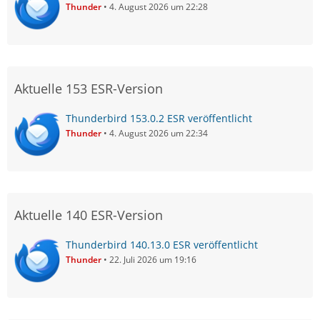
Thunder
4. August 2026 um 22:28
Aktuelle 153 ESR-Version
Thunderbird 153.0.2 ESR veröffentlicht
Thunder
4. August 2026 um 22:34
Aktuelle 140 ESR-Version
Thunderbird 140.13.0 ESR veröffentlicht
Thunder
22. Juli 2026 um 19:16