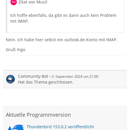
Zitat von Musil
Ich hoffe ebenfalls, da gibt es dann auch kein Problem
mit IMAP.
Nein. Ich habe hier selbst ein outlook.de-Konto mit IMAP.
Gruß Ingo
Community-Bot
3. September 2024 um 21:00
Hat das Thema geschlossen.
Aktuelle Programmversion
Thunderbird 153.0.2 veröffentlicht