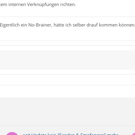
tem internen Verknüpfungen richten.
Eigentlich ein No-Brainer, hätte ich selber drauf kommen können