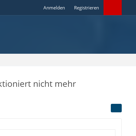
Anmelden
Registrieren
tioniert nicht mehr