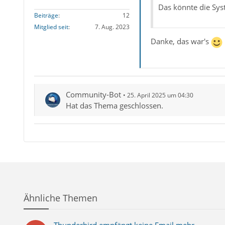
Das könnte die Sys
Beiträge
12
Mitglied seit
7. Aug. 2023
Danke, das war's
Community-Bot
25. April 2025 um 04:30
Hat das Thema geschlossen.
Ähnliche Themen