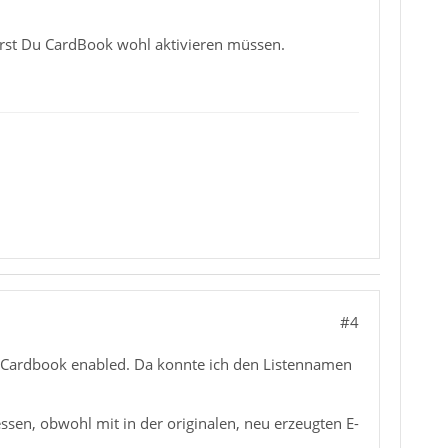
irst Du CardBook wohl aktivieren müssen.
#4
n Cardbook enabled. Da konnte ich den Listennamen
ssen, obwohl mit in der originalen, neu erzeugten E-