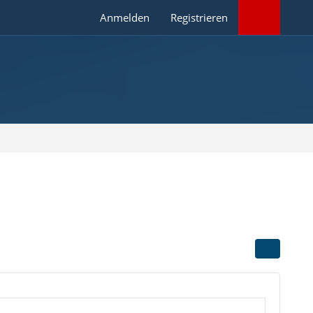
Anmelden
Registrieren