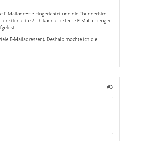
ine E-Mailadresse eingerichtet und die Thunderbird-
nktioniert es! Ich kann eine leere E-Mail erzeugen
fgelöst.
viele E-Mailadressen). Deshalb möchte ich die
#3