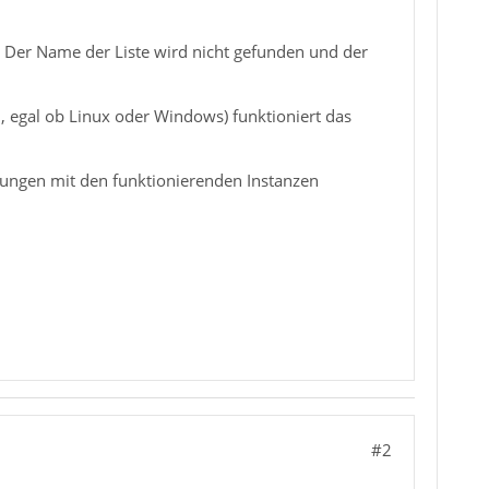
. Der Name der Liste wird nicht gefunden und der
n, egal ob Linux oder Windows) funktioniert das
lungen mit den funktionierenden Instanzen
#2