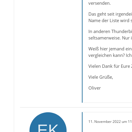
versenden.
Das geht seit irgend
Name der Liste wird 
In anderen Thunderbir
seltsamerweise. Nur 
Weiß hier jemand ein
vergleichen kann? Ich
Vielen Dank für Eure 
Viele Grüße,
Oliver
11. November 2022 um 11