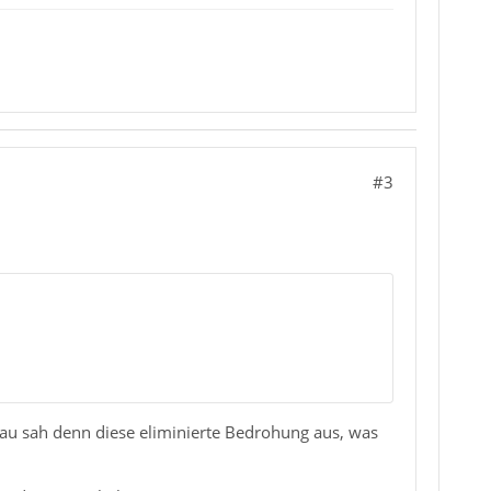
#3
nau sah denn diese eliminierte Bedrohung aus, was