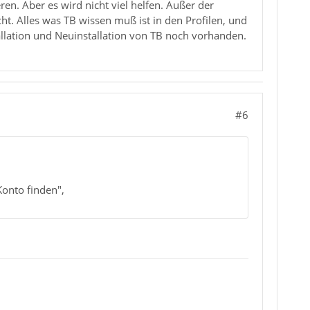
ren. Aber es wird nicht viel helfen. Außer der
ht. Alles was TB wissen muß ist in den Profilen, und
tallation und Neuinstallation von TB noch vorhanden.
#6
Konto finden",