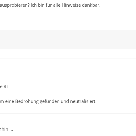
usprobieren? Ich bin für alle Hinweise dankbar.
el81
m eine Bedrohung gefunden und neutralisiert.
hin ...