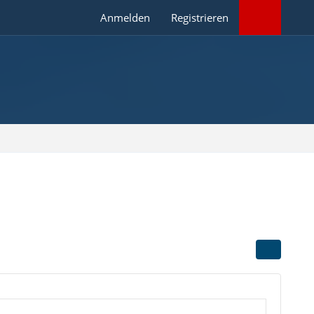
Anmelden
Registrieren