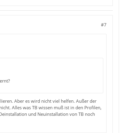
#7
ernt?
ieren. Aber es wird nicht viel helfen. Außer der
nicht. Alles was TB wissen muß ist in den Profilen,
 Deinstallation und Neuinstallation von TB noch