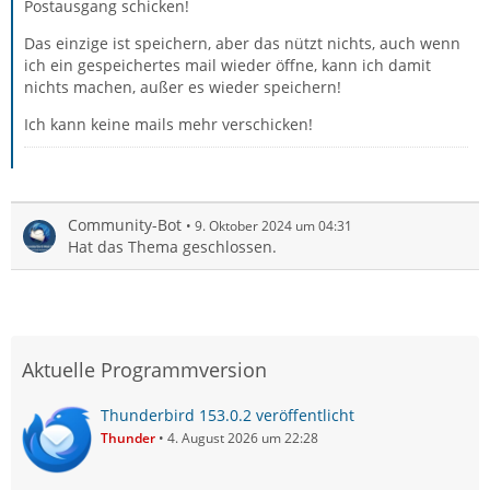
Postausgang schicken!
Das einzige ist speichern, aber das nützt nichts, auch wenn
ich ein gespeichertes mail wieder öffne, kann ich damit
nichts machen, außer es wieder speichern!
Ich kann keine mails mehr verschicken!
Community-Bot
9. Oktober 2024 um 04:31
Hat das Thema geschlossen.
Aktuelle Programmversion
Thunderbird 153.0.2 veröffentlicht
Thunder
4. August 2026 um 22:28