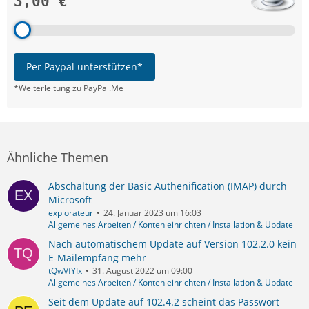
3,00 €
Per Paypal unterstützen*
*Weiterleitung zu PayPal.Me
Ähnliche Themen
Abschaltung der Basic Authenification (IMAP) durch
Microsoft
explorateur
24. Januar 2023 um 16:03
Allgemeines Arbeiten / Konten einrichten / Installation & Update
Nach automatischem Update auf Version 102.2.0 kein
E-Mailempfang mehr
tQwVfYIx
31. August 2022 um 09:00
Allgemeines Arbeiten / Konten einrichten / Installation & Update
Seit dem Update auf 102.4.2 scheint das Passwort