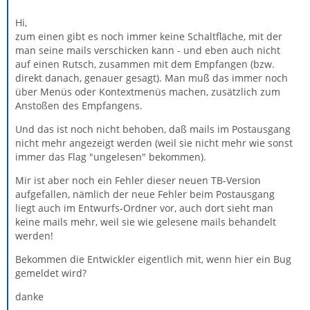
Hi,
zum einen gibt es noch immer keine Schaltfläche, mit der
man seine mails verschicken kann - und eben auch nicht
auf einen Rutsch, zusammen mit dem Empfangen (bzw.
direkt danach, genauer gesagt). Man muß das immer noch
über Menüs oder Kontextmenüs machen, zusätzlich zum
Anstoßen des Empfangens.
Und das ist noch nicht behoben, daß mails im Postausgang
nicht mehr angezeigt werden (weil sie nicht mehr wie sonst
immer das Flag "ungelesen" bekommen).
Mir ist aber noch ein Fehler dieser neuen TB-Version
aufgefallen, nämlich der neue Fehler beim Postausgang
liegt auch im Entwurfs-Ordner vor, auch dort sieht man
keine mails mehr, weil sie wie gelesene mails behandelt
werden!
Bekommen die Entwickler eigentlich mit, wenn hier ein Bug
gemeldet wird?
danke