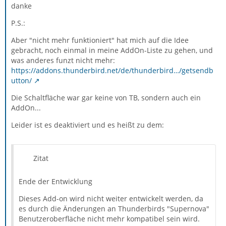
danke
P.S.:
Aber "nicht mehr funktioniert" hat mich auf die Idee
gebracht, noch einmal in meine AddOn-Liste zu gehen, und
was anderes funzt nicht mehr:
https://addons.thunderbird.net/de/thunderbird…/getsendb
utton/
Die Schaltfläche war gar keine von TB, sondern auch ein
AddOn...
Leider ist es deaktiviert und es heißt zu dem:
Zitat
Ende der Entwicklung
Dieses Add-on wird nicht weiter entwickelt werden, da
es durch die Änderungen an Thunderbirds "Supernova"
Benutzeroberfläche nicht mehr kompatibel sein wird.