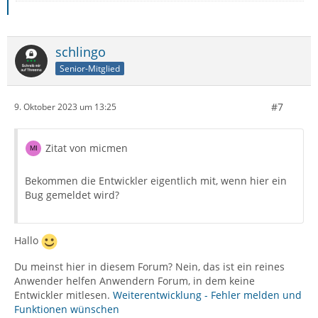
schlingo
Senior-Mitglied
#7
9. Oktober 2023 um 13:25
Zitat von micmen
Bekommen die Entwickler eigentlich mit, wenn hier ein
Bug gemeldet wird?
Hallo
Du meinst hier in diesem Forum? Nein, das ist ein reines
Anwender helfen Anwendern Forum, in dem keine
Entwickler mitlesen.
Weiterentwicklung - Fehler melden und
Funktionen wünschen