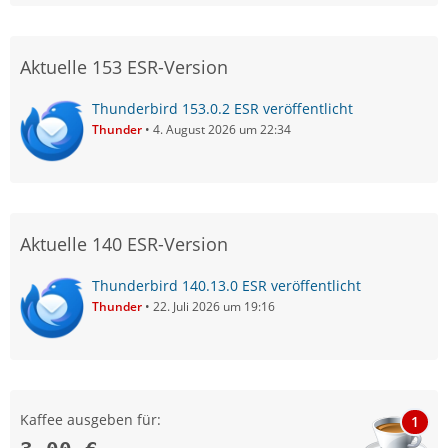
Aktuelle 153 ESR-Version
Thunderbird 153.0.2 ESR veröffentlicht
Thunder
4. August 2026 um 22:34
Aktuelle 140 ESR-Version
Thunderbird 140.13.0 ESR veröffentlicht
Thunder
22. Juli 2026 um 19:16
Kaffee ausgeben für:
1