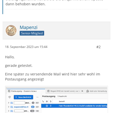
dann behoben wurden.
Mapenzi
Senior-Mitglied
#2
18. September 2023 um 15:44
Hallo,
gerade getestet.
Eine später zu versendende Mail wird hier sehr wohl im
Postausgang angezeigt