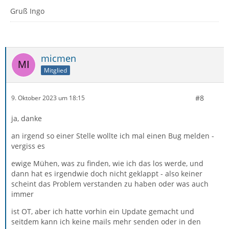
Gruß Ingo
micmen
Mitglied
#8
9. Oktober 2023 um 18:15
ja, danke
an irgend so einer Stelle wollte ich mal einen Bug melden -
vergiss es
ewige Mühen, was zu finden, wie ich das los werde, und
dann hat es irgendwie doch nicht geklappt - also keiner
scheint das Problem verstanden zu haben oder was auch
immer
ist OT, aber ich hatte vorhin ein Update gemacht und
seitdem kann ich keine mails mehr senden oder in den