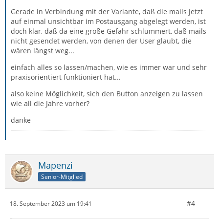
Gerade in Verbindung mit der Variante, daß die mails jetzt
auf einmal unsichtbar im Postausgang abgelegt werden, ist
doch klar, daß da eine große Gefahr schlummert, daß mails
nicht gesendet werden, von denen der User glaubt, die
wären längst weg...
einfach alles so lassen/machen, wie es immer war und sehr
praxisorientiert funktioniert hat...
also keine Möglichkeit, sich den Button anzeigen zu lassen
wie all die Jahre vorher?
danke
Mapenzi
Senior-Mitglied
#4
18. September 2023 um 19:41