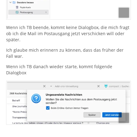
Wenn ich TB beende, kommt keine Dialogbox, die mich fragt
ob ich die Mail im Postausgang jetzt verschicken will oder
später.
Ich glaube mich erinnern zu können, dass das früher der
Fall war.
Wenn ich TB danach wieder starte, kommt folgende
Dialogbox