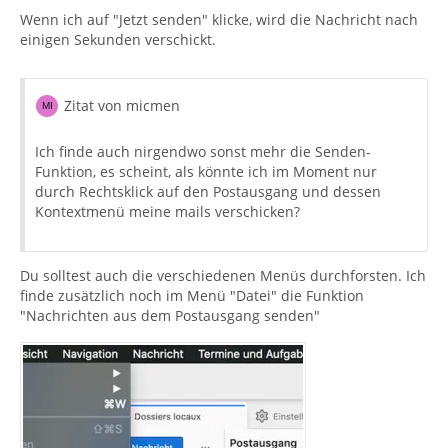
Wenn ich auf "Jetzt senden" klicke, wird die Nachricht nach
einigen Sekunden verschickt.
Zitat von micmen
Ich finde auch nirgendwo sonst mehr die Senden-
Funktion, es scheint, als könnte ich im Moment nur
durch Rechtsklick auf den Postausgang und dessen
Kontextmenü meine mails verschicken?
Du solltest auch die verschiedenen Menüs durchforsten. Ich
finde zusätzlich noch im Menü "Datei" die Funktion
"Nachrichten aus dem Postausgang senden"