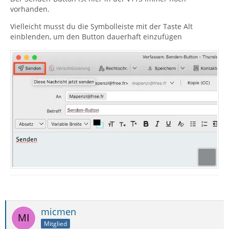
vorhanden.
Vielleicht musst du die Symbolleiste mit der Taste Alt
einblenden, um den Button dauerhaft einzufügen
micmen
Mitglied