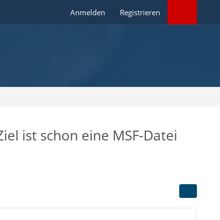
Anmelden
Registrieren
iel ist schon eine MSF-Datei