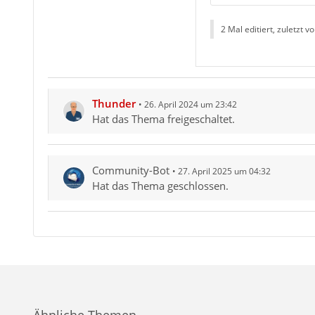
2 Mal editiert, zuletzt v
Thunder
26. April 2024 um 23:42
Hat das Thema freigeschaltet.
Community-Bot
27. April 2025 um 04:32
Hat das Thema geschlossen.