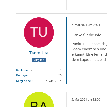
5. Mai 2024 um 08:21
Danke für die Info.
Punkt 1 + 2 habe ich
Spam einordnen und 
Tante Ute
erkannt. Eine lernen
dem Laptop nutze ich
Mitglied
Reaktionen
1
Beiträge
20
Mitglied seit
15. Okt. 2015
5. Mai 2024 um 12:50