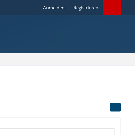
Anmelden
Registrieren