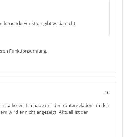
lernende Funktion gibt es da nicht.
.
ßeren Funktionsumfang.
#6
stallieren. Ich habe mir den runtergeladen , in den
rn wird er nicht angezeigt. Aktuell ist der