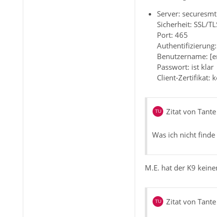
Server: securesmt
Sicherheit: SSL/TL
Port: 465
Authentifizierung
Benutzername: [e
Passwort: ist klar
Client-Zertifikat: 
Zitat von Tante
Was ich nicht finde 
M.E. hat der K9 keine
Zitat von Tante