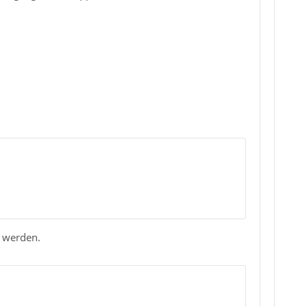
t werden.