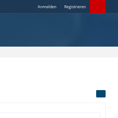
Anmelden
Registrieren