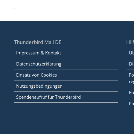
Thunderbird Mail DE
Hil
Impressum & Kontakt
Üb
Datenschutzerklärung
Di
Einsatz von Cookies
Fo
re
Nutzungsbedingungen
Fo
Spendenaufruf für Thunderbird
Pa