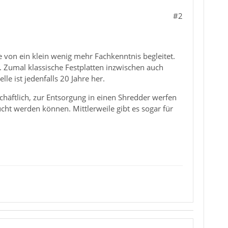
#2
von ein klein wenig mehr Fachkenntnis begleitet.
ig. Zumal klassische Festplatten inzwischen auch
e ist jedenfalls 20 Jahre her.
schäftlich, zur Entsorgung in einen Shredder werfen
cht werden können. Mittlerweile gibt es sogar für