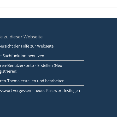
fe zu dieser Webseite
ersicht der Hilfe zur Webseite
e Suchfunktion benutzen
ren-Benutzerkonto - Erstellen (Neu
gistrieren)
ren-Thema erstellen und bearbeiten
sswort vergessen - neues Passwort festlegen