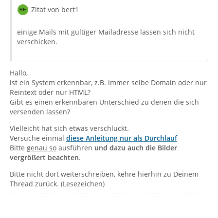
Zitat von bert1
einige Mails mit gültiger Mailadresse lassen sich nicht
verschicken.
Hallo,
ist ein System erkennbar, z.B. immer selbe Domain oder nur
Reintext oder nur HTML?
Gibt es einen erkennbaren Unterschied zu denen die sich
versenden lassen?
Vielleicht hat sich etwas verschluckt.
Versuche einmal
diese Anleitung nur als Durchlauf
Bitte
genau so
ausführen
und dazu auch die Bilder
vergrößert beachten
.
Bitte nicht dort weiterschreiben, kehre hierhin zu Deinem
Thread zurück. (Lesezeichen)