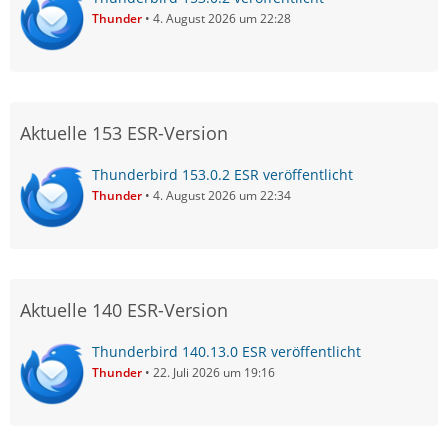
Thunder
4. August 2026 um 22:28
Aktuelle 153 ESR-Version
Thunderbird 153.0.2 ESR veröffentlicht
Thunder
4. August 2026 um 22:34
Aktuelle 140 ESR-Version
Thunderbird 140.13.0 ESR veröffentlicht
Thunder
22. Juli 2026 um 19:16