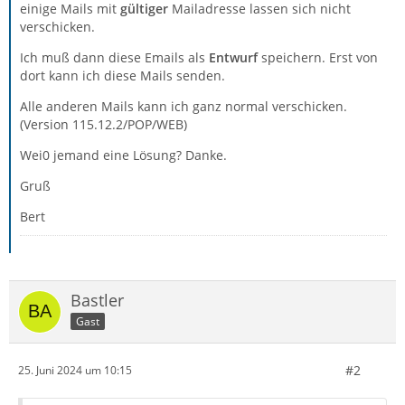
einige Mails mit
gültiger
Mailadresse lassen sich nicht
verschicken.
Ich muß dann diese Emails als
Entwurf
speichern. Erst von
dort kann ich diese Mails senden.
Alle anderen Mails kann ich ganz normal verschicken.
(Version 115.12.2/POP/WEB)
Wei0 jemand eine Lösung? Danke.
Gruß
Bert
Bastler
Gast
#2
25. Juni 2024 um 10:15