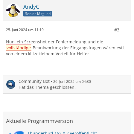
AndyC
Senior-Mitglied
#3
25. Juni 2024 um 11:19
Nun, ein Screenshot der Fehlermeldung und die
vollständige
Beantwortung der Eingangsfragen wären evtl.
von einem klitzekleinem Vorteil für Helfer.
Community-Bot
26. Juni 2025 um 04:30
Hat das Thema geschlossen.
Aktuelle Programmversion
Thunderbird 153.0.2 veröffentlicht