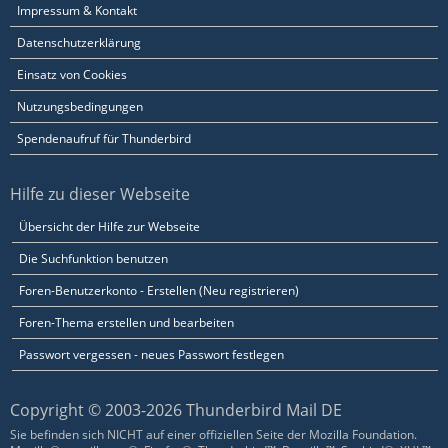
Impressum & Kontakt
Datenschutzerklärung
Einsatz von Cookies
Nutzungsbedingungen
Spendenaufruf für Thunderbird
Hilfe zu dieser Webseite
Übersicht der Hilfe zur Webseite
Die Suchfunktion benutzen
Foren-Benutzerkonto - Erstellen (Neu registrieren)
Foren-Thema erstellen und bearbeiten
Passwort vergessen - neues Passwort festlegen
Copyright © 2003-2026 Thunderbird Mail DE
Sie befinden sich NICHT auf einer offiziellen Seite der Mozilla Foundation.