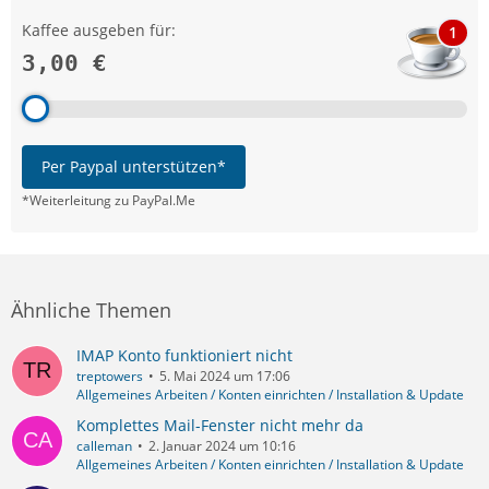
Kaffee ausgeben für:
1
3,00 €
Per Paypal unterstützen*
*Weiterleitung zu PayPal.Me
Ähnliche Themen
IMAP Konto funktioniert nicht
treptowers
5. Mai 2024 um 17:06
Allgemeines Arbeiten / Konten einrichten / Installation & Update
Komplettes Mail-Fenster nicht mehr da
calleman
2. Januar 2024 um 10:16
Allgemeines Arbeiten / Konten einrichten / Installation & Update