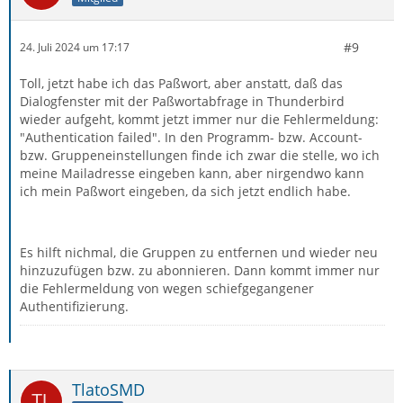
#9
24. Juli 2024 um 17:17
Toll, jetzt habe ich das Paßwort, aber anstatt, daß das
Dialogfenster mit der Paßwortabfrage in Thunderbird
wieder aufgeht, kommt jetzt immer nur die Fehlermeldung:
"Authentication failed". In den Programm- bzw. Account-
bzw. Gruppeneinstellungen finde ich zwar die stelle, wo ich
meine Mailadresse eingeben kann, aber nirgendwo kann
ich mein Paßwort eingeben, da sich jetzt endlich habe.
Es hilft nichmal, die Gruppen zu entfernen und wieder neu
hinzuzufügen bzw. zu abonnieren. Dann kommt immer nur
die Fehlermeldung von wegen schiefgegangener
Authentifizierung.
TlatoSMD