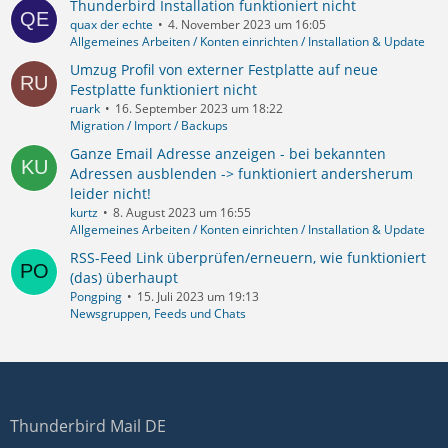
Thunderbird Installation funktioniert nicht
quax der echte
4. November 2023 um 16:05
Allgemeines Arbeiten / Konten einrichten / Installation & Update
Umzug Profil von externer Festplatte auf neue
Festplatte funktioniert nicht
ruark
16. September 2023 um 18:22
Migration / Import / Backups
Ganze Email Adresse anzeigen - bei bekannten
Adressen ausblenden -> funktioniert andersherum
leider nicht!
kurtz
8. August 2023 um 16:55
Allgemeines Arbeiten / Konten einrichten / Installation & Update
RSS-Feed Link überprüfen/erneuern, wie funktioniert
(das) überhaupt
Pongping
15. Juli 2023 um 19:13
Newsgruppen, Feeds und Chats
Thunderbird Mail DE