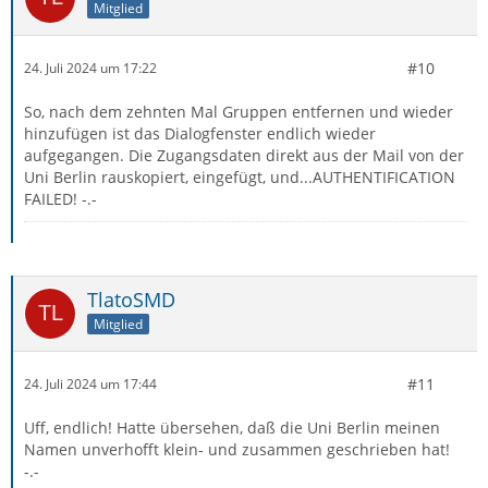
Mitglied
#10
24. Juli 2024 um 17:22
So, nach dem zehnten Mal Gruppen entfernen und wieder
hinzufügen ist das Dialogfenster endlich wieder
aufgegangen. Die Zugangsdaten direkt aus der Mail von der
Uni Berlin rauskopiert, eingefügt, und...AUTHENTIFICATION
FAILED! -.-
TlatoSMD
Mitglied
#11
24. Juli 2024 um 17:44
Uff, endlich! Hatte übersehen, daß die Uni Berlin meinen
Namen unverhofft klein- und zusammen geschrieben hat!
-.-