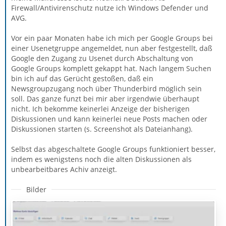
Firewall/Antivirenschutz nutze ich Windows Defender und
AVG.
Vor ein paar Monaten habe ich mich per Google Groups bei
einer Usenetgruppe angemeldet, nun aber festgestellt, daß
Google den Zugang zu Usenet durch Abschaltung von
Google Groups komplett gekappt hat. Nach langem Suchen
bin ich auf das Gerücht gestoßen, daß ein
Newsgroupzugang noch über Thunderbird möglich sein
soll. Das ganze funzt bei mir aber irgendwie überhaupt
nicht. Ich bekomme keinerlei Anzeige der bisherigen
Diskussionen und kann keinerlei neue Posts machen oder
Diskussionen starten (s. Screenshot als Dateianhang).
Selbst das abgeschaltete Google Groups funktioniert besser,
indem es wenigstens noch die alten Diskussionen als
unbearbeitbares Achiv anzeigt.
Bilder