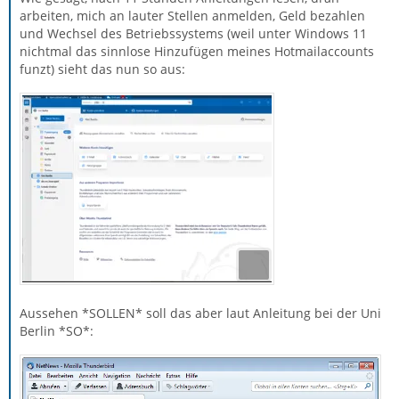
arbeiten, mich an lauter Stellen anmelden, Geld bezahlen
und Wechsel des Betriebssystems (weil unter Windows 11
nichtmal das sinnlose Hinzufügen meines Hotmailaccounts
funzt) sieht das nun so aus:
Aussehen *SOLLEN* soll das aber laut Anleitung bei der Uni
Berlin *SO*: