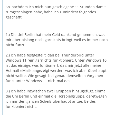
So, nachdem ich mich nun geschlagene 11 Stunden damit
rumgeschlagen habe, habe ich zumindest folgendes
geschafft:
1.) Die Uni Berlin hat mein Geld dankend genommen, was
mir aber bislang noch garnichts bringt, weil es immer noch
nicht funzt.
2.) Ich habe festgestellt, daß bei Thunderbird unter
Windows 11 rein garnichts funktioniert. Unter Windows 10
ist das einzige, was funtioniert, daß mir jetzt alle meine
Hotmail-eMails angezeigt werden, was ich aber überhaupt
nicht wollte. Wie gesagt, bei genau demselben Vorgehen
funzt unter Windows 11 nichtmal das.
3.) Ich habe inzwischen zwei Gruppen hinzugefügt, einmal
die Uni Berlin und einmal die Hörspielgruppe, deretwegen
ich mir den ganzen Scheiß überhaupt antue. Beides
funktioniert nicht.