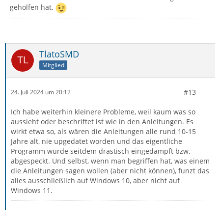
geholfen hat.
TlatoSMD
Mitglied
#13
24. Juli 2024 um 20:12
Ich habe weiterhin kleinere Probleme, weil kaum was so
aussieht oder beschriftet ist wie in den Anleitungen. Es
wirkt etwa so, als wären die Anleitungen alle rund 10-15
Jahre alt, nie upgedatet worden und das eigentliche
Programm wurde seitdem drastisch eingedampft bzw.
abgespeckt. Und selbst, wenn man begriffen hat, was einem
die Anleitungen sagen wollen (aber nicht können), funzt das
alles ausschließlich auf Windows 10, aber nicht auf
Windows 11.