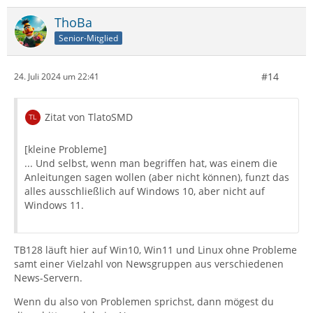
ThoBa
Senior-Mitglied
#14
24. Juli 2024 um 22:41
Zitat von TlatoSMD
[kleine Probleme]
... Und selbst, wenn man begriffen hat, was einem die
Anleitungen sagen wollen (aber nicht können), funzt das
alles ausschließlich auf Windows 10, aber nicht auf
Windows 11.
TB128 läuft hier auf Win10, Win11 und Linux ohne Probleme
samt einer Vielzahl von Newsgruppen aus verschiedenen
News-Servern.
Wenn du also von Problemen sprichst, dann mögest du