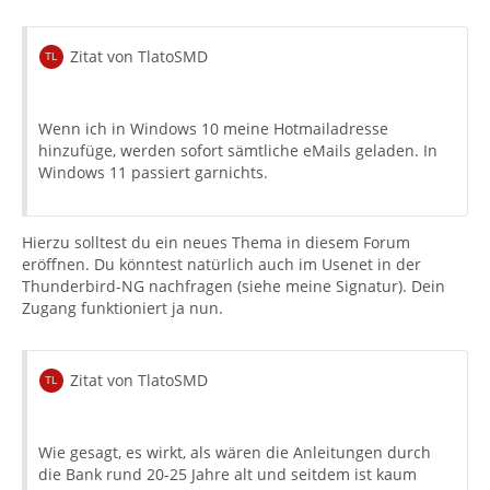
Zitat von TlatoSMD
Wenn ich in Windows 10 meine Hotmailadresse
hinzufüge, werden sofort sämtliche eMails geladen. In
Windows 11 passiert garnichts.
Hierzu solltest du ein neues Thema in diesem Forum
eröffnen. Du könntest natürlich auch im Usenet in der
Thunderbird-NG nachfragen (siehe meine Signatur). Dein
Zugang funktioniert ja nun.
Zitat von TlatoSMD
Wie gesagt, es wirkt, als wären die Anleitungen durch
die Bank rund 20-25 Jahre alt und seitdem ist kaum