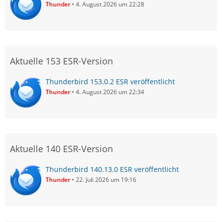
Thunder
4. August 2026 um 22:28
Aktuelle 153 ESR-Version
Thunderbird 153.0.2 ESR veröffentlicht
Thunder
4. August 2026 um 22:34
Aktuelle 140 ESR-Version
Thunderbird 140.13.0 ESR veröffentlicht
Thunder
22. Juli 2026 um 19:16