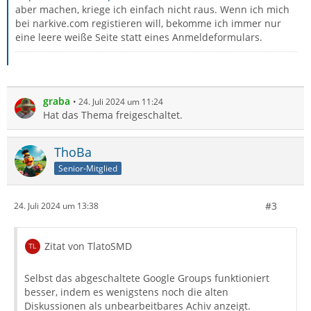
aber machen, kriege ich einfach nicht raus. Wenn ich mich
bei narkive.com registieren will, bekomme ich immer nur
eine leere weiße Seite statt eines Anmeldeformulars.
graba
24. Juli 2024 um 11:24
Hat das Thema freigeschaltet.
ThoBa
Senior-Mitglied
#3
24. Juli 2024 um 13:38
Zitat von TlatoSMD
Selbst das abgeschaltete Google Groups funktioniert
besser, indem es wenigstens noch die alten
Diskussionen als unbearbeitbares Achiv anzeigt.