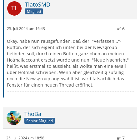
TlatoSMD
Mitglied
#16
25. Juli 2024 um 16:43
Okay, habe nun rausgefunden, daß der: "Verfassen..."-
Button, der sich eigentlich unten bei der Newsgroup
befinden soll, durch einen Button ganz oben an meinen
Hotmailaccount ersetzt wurde und nun: "Neue Nachricht"
heißt, was erstmal so aussieht, als wollte man eine eMail
über Hotmail schreiben. Wenn aber gleichzeitig zufällig
noch die Newsgroup angewählt ist, wird tatsächlich das
Fenster für einen neuen Thread eröffnet.
ThoBa
Senior-Mitglied
#17
25. Juli 2024 um 18:58