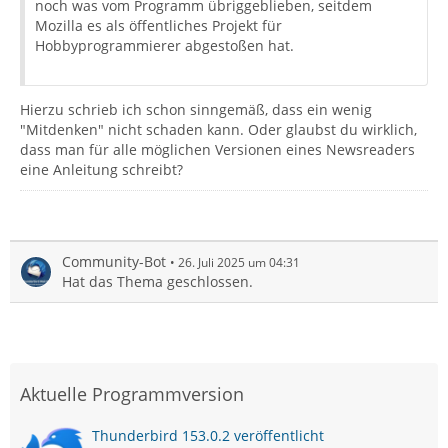
noch was vom Programm übriggeblieben, seitdem
Mozilla es als öffentliches Projekt für
Hobbyprogrammierer abgestoßen hat.
Hierzu schrieb ich schon sinngemäß, dass ein wenig
"Mitdenken" nicht schaden kann. Oder glaubst du wirklich,
dass man für alle möglichen Versionen eines Newsreaders
eine Anleitung schreibt?
Community-Bot
26. Juli 2025 um 04:31
Hat das Thema geschlossen.
Aktuelle Programmversion
Thunderbird 153.0.2 veröffentlicht