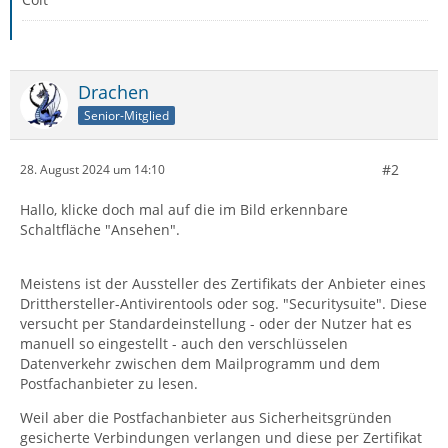
Drachen
Senior-Mitglied
#2
28. August 2024 um 14:10
Hallo, klicke doch mal auf die im Bild erkennbare
Schaltfläche "Ansehen".
Meistens ist der Aussteller des Zertifikats der Anbieter eines
Dritthersteller-Antivirentools oder sog. "Securitysuite". Diese
versucht per Standardeinstellung - oder der Nutzer hat es
manuell so eingestellt - auch den verschlüsselen
Datenverkehr zwischen dem Mailprogramm und dem
Postfachanbieter zu lesen.
Weil aber die Postfachanbieter aus Sicherheitsgründen
gesicherte Verbindungen verlangen und diese per Zertifikat