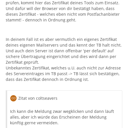
prüfen, kommt hier das Zertifikat deines Tools zum Einsatz.
Und dafür will der Browser von dir bestätigt haben, dass
dieses Zertifikat - welches eben nicht vom Postfachanbieter
stammt! - dennoch in Ordnung geht.
In deinem Fall ist es aber vermutlich ein eigenes Zertifikat
deines eigenen Mailservers und das kennt der TB halt nicht.
Und auch dein Server ist dann offenbar 'per default' auf
sichere Übertragung eingerichtet und dies wird dann per
Zertifikat geprüft.
Unbekanntes Zertifikat, welches u.U. auch nicht zur Adresse
des Servereintrages im TB passt -> TB lässt sich bestätigen,
dass das Zertifikat dennoch in Ordnung ist.
Zitat von coltseavers
Ich kann die Meldung zwar wegklicken und dann läuft
alles, aber ich würde das Erscheinen der Meldung
künftig gerne vermeiden.