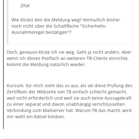
Zitat
Wie klickst den die Meldung weg? Vermutlich bisher
noch nicht über die Schaltfläche "Sicherheits-
Ausnahmeregel bestätigen"?
Doch, genauso klicke ich sie weg. Geht ja nicht anders. Aber
wenn ich dieses Postfach an weiteren TB-Clients einrichte,
kommt die Meldung natürlich wieder.
Kurzum: für mich sieht das so aus, als sei diese Prüfung des
Zertifikats der Webseite von TB einfach schlecht gemacht,
weil nicht erforderlich und weil sie auch keine Aussagekraft
zu einer separat und davon unabhängig verschlüsselten
Verbindung zum Mailserver hat. Warum TB das macht, wird
mir wohl ein Rätsel bleiben.