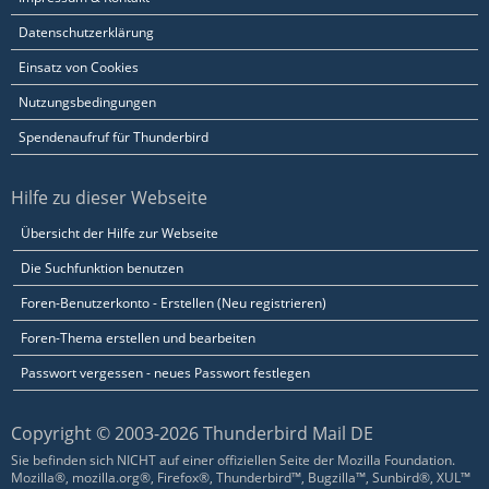
Datenschutzerklärung
Einsatz von Cookies
Nutzungsbedingungen
Spendenaufruf für Thunderbird
Hilfe zu dieser Webseite
Übersicht der Hilfe zur Webseite
Die Suchfunktion benutzen
Foren-Benutzerkonto - Erstellen (Neu registrieren)
Foren-Thema erstellen und bearbeiten
Passwort vergessen - neues Passwort festlegen
Copyright © 2003-2026 Thunderbird Mail DE
Sie befinden sich NICHT auf einer offiziellen Seite der Mozilla Foundation.
Mozilla®, mozilla.org®, Firefox®, Thunderbird™, Bugzilla™, Sunbird®, XUL™