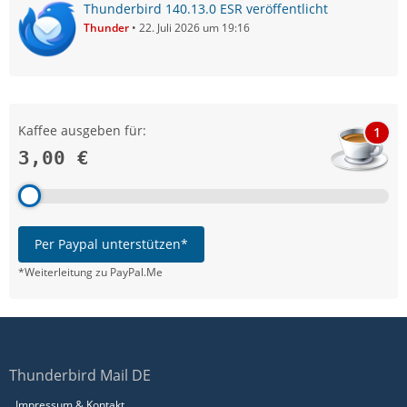
Thunderbird 140.13.0 ESR veröffentlicht
Thunder
22. Juli 2026 um 19:16
Kaffee ausgeben für:
1
3,00 €
Per Paypal unterstützen*
*Weiterleitung zu PayPal.Me
Thunderbird Mail DE
Impressum & Kontakt