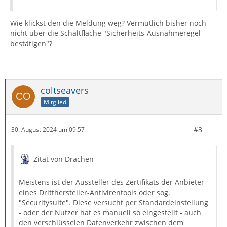
Wie klickst den die Meldung weg? Vermutlich bisher noch
nicht über die Schaltfläche "Sicherheits-Ausnahmeregel
bestätigen"?
coltseavers
Mitglied
#3
30. August 2024 um 09:57
Zitat von Drachen
Meistens ist der Aussteller des Zertifikats der Anbieter
eines Dritthersteller-Antivirentools oder sog.
"Securitysuite". Diese versucht per Standardeinstellung
- oder der Nutzer hat es manuell so eingestellt - auch
den verschlüsselen Datenverkehr zwischen dem