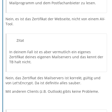
Mailprogramm und dem Postfachanbieter zu lesen.
Nein, es ist das Zertifikat der Webseite, nicht von einem AV-
Tool.
Zitat
In deinem Fall ist es aber vermutlich ein eigenes
Zertifikat deines eigenen Mailservers und das kennt der
TB halt nicht.
Nein, das Zertifkat des Mailservers ist korrekt, gültig und
von Let'sEncrypt. Da ist definitiv alles sauber.
Mit anderen Clients (z.B. Outlook) gibts keine Probleme.