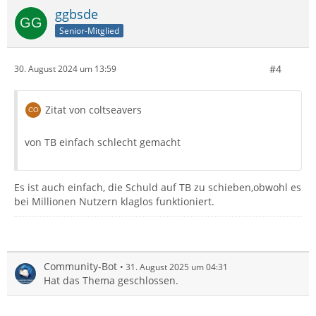
ggbsde
Senior-Mitglied
#4
30. August 2024 um 13:59
Zitat von coltseavers
von TB einfach schlecht gemacht
Es ist auch einfach, die Schuld auf TB zu schieben,obwohl es
bei Millionen Nutzern klaglos funktioniert.
Community-Bot
31. August 2025 um 04:31
Hat das Thema geschlossen.