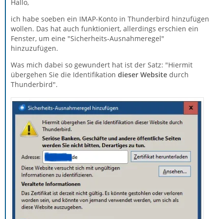
Hallo,
ich habe soeben ein IMAP-Konto in Thunderbird hinzufügen
wollen. Das hat auch funktioniert, allerdings erschien ein
Fenster, um eine "Sicherheits-Ausnahmeregel"
hinzuzufügen.
Was mich dabei so gewundert hat ist der Satz: "Hiermit
übergehen Sie die Identifikation
dieser Website
durch
Thunderbird".