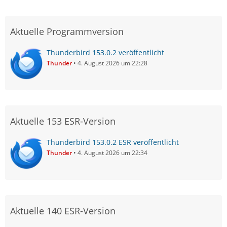
Aktuelle Programmversion
Thunderbird 153.0.2 veröffentlicht
Thunder
4. August 2026 um 22:28
Aktuelle 153 ESR-Version
Thunderbird 153.0.2 ESR veröffentlicht
Thunder
4. August 2026 um 22:34
Aktuelle 140 ESR-Version