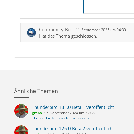
Community-Bot
11. September 2025 um 04:30
Hat das Thema geschlossen.
Ähnliche Themen
Thunderbird 131.0 Beta 1 veröffentlicht
graba
5. September 2024 um 22:08
Thunderbirds Entwicklerversionen
Thunderbird 126.0 Beta 2 veröffentlicht