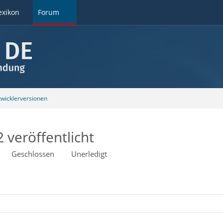
exikon
Forum
wicklerversionen
 veröffentlicht
Geschlossen
Unerledigt