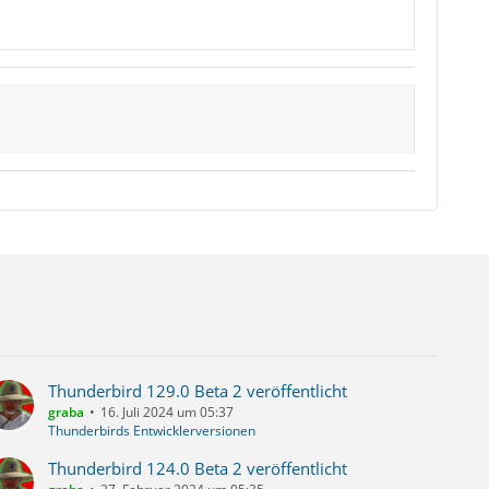
Thunderbird 129.0 Beta 2 veröffentlicht
graba
16. Juli 2024 um 05:37
Thunderbirds Entwicklerversionen
Thunderbird 124.0 Beta 2 veröffentlicht