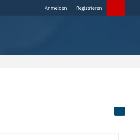
Anmelden
Registrieren