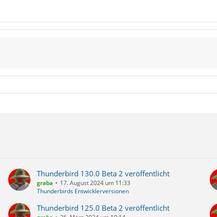
Thunderbird 130.0 Beta 2 veröffentlicht
graba
17. August 2024 um 11:33
Thunderbirds Entwicklerversionen
Thunderbird 125.0 Beta 2 veröffentlicht