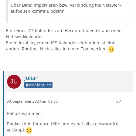
Über Datei importieren bzw. Verbindung ins Netzwerk
aufbauen kommt Blödsinn
Ein reiner ICS Kalender zum Herunterladen ist auch kein
Netzwerkkalender.
Einen lokal liegenden ICS Kalender einbinden ist eine
andere Routine. Nicht alles in einen Topf werfen.
Julian
Junior-Mitglied
#7
30. September 2024 um 09:50
Hallo zusammen,
Dankeschön für eure Hilfe und es hat alles einwandfrei
geklappt