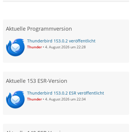
Aktuelle Programmversion
Thunderbird 153.0.2 veröffentlicht
Thunder
4. August 2026 um 22:28
Aktuelle 153 ESR-Version
Thunderbird 153.0.2 ESR veröffentlicht
Thunder
4. August 2026 um 22:34