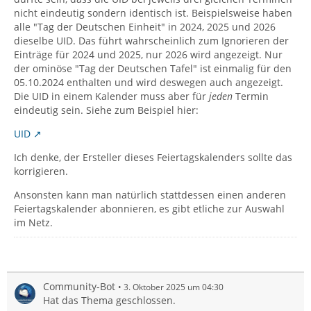
nicht eindeutig sondern identisch ist. Beispielsweise haben
alle "Tag der Deutschen Einheit" in 2024, 2025 und 2026
dieselbe UID. Das führt wahrscheinlich zum Ignorieren der
Einträge für 2024 und 2025, nur 2026 wird angezeigt. Nur
der ominöse "Tag der Deutschen Tafel" ist einmalig für den
05.10.2024 enthalten und wird deswegen auch angezeigt.
Die UID in einem Kalender muss aber für
jeden
Termin
eindeutig sein. Siehe zum Beispiel hier:
UID
Ich denke, der Ersteller dieses Feiertagskalenders sollte das
korrigieren.
Ansonsten kann man natürlich stattdessen einen anderen
Feiertagskalender abonnieren, es gibt etliche zur Auswahl
im Netz.
Community-Bot
3. Oktober 2025 um 04:30
Hat das Thema geschlossen.