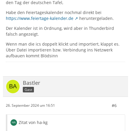
den Tag der deutschen Tafel,
Habe den Feiertageskalender nochmal direkt bei
https://www.feiertage-kalender.de
heruntergeladen.
Der Kalender ist in Ordnung, wird aber in Thunderbird
falsch angezeigt.
Wenn man die ics doppelt klickt und importiert, klappt es.
Über Datei importieren bzw. Verbindung ins Netzwerk
aufbauen kommt Blödsinn
Bastler
Gast
#6
26. September 2024 um 16:51
Zitat von ha-kg