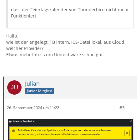
dass der Feiertagskalender von Thunderbird nicht mehr
Funktioniert
Hallo,
wie ist der angelegt, TB intern, ICS-Datei lokal, aus Cloud,
welcher Provider?
Etwas mehr Infos zum Umfeld wäre schon gut.
Julian
Junior-Mitglied
#3
26. September 2024 um 11:28