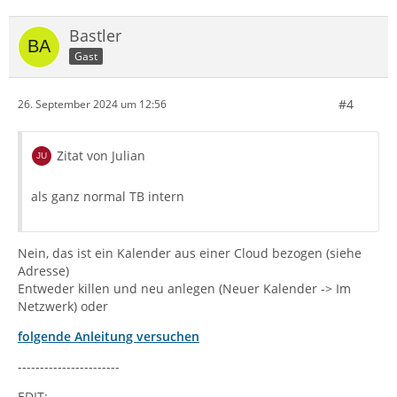
Bastler
Gast
#4
26. September 2024 um 12:56
Zitat von Julian
als ganz normal TB intern
Nein, das ist ein Kalender aus einer Cloud bezogen (siehe
Adresse)
Entweder killen und neu anlegen (Neuer Kalender -> Im
Netzwerk) oder
folgende Anleitung versuchen
-----------------------
EDIT: