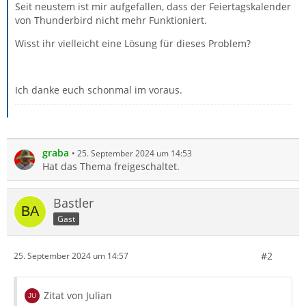
Seit neustem ist mir aufgefallen, dass der Feiertagskalender
von Thunderbird nicht mehr Funktioniert.
Wisst ihr vielleicht eine Lösung für dieses Problem?
Ich danke euch schonmal im voraus.
graba
25. September 2024 um 14:53
Hat das Thema freigeschaltet.
Bastler
Gast
#2
25. September 2024 um 14:57
Zitat von Julian