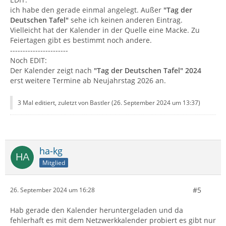
ich habe den gerade einmal angelegt. Außer
"Tag der
Deutschen Tafel"
sehe ich keinen anderen Eintrag.
Vielleicht hat der Kalender in der Quelle eine Macke. Zu
Feiertagen gibt es bestimmt noch andere.
-----------------------
Noch EDIT:
Der Kalender zeigt nach
"Tag der Deutschen Tafel" 2024
erst weitere Termine ab Neujahrstag 2026 an.
3 Mal editiert, zuletzt von Bastler (
26. September 2024 um 13:37
)
ha-kg
Mitglied
#5
26. September 2024 um 16:28
Hab gerade den Kalender heruntergeladen und da
fehlerhaft es mit dem Netzwerkkalender probiert es gibt nur