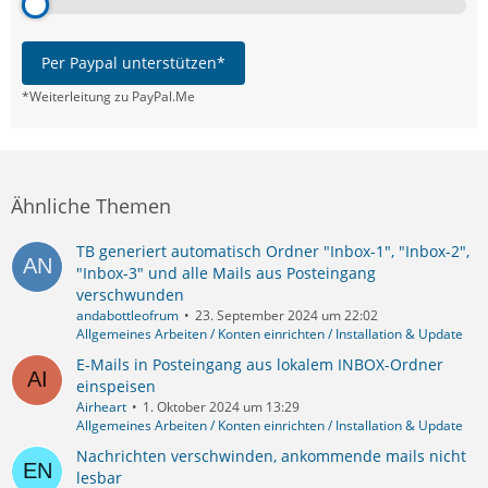
Per Paypal unterstützen*
*Weiterleitung zu PayPal.Me
Ähnliche Themen
TB generiert automatisch Ordner "Inbox-1", "Inbox-2",
"Inbox-3" und alle Mails aus Posteingang
verschwunden
andabottleofrum
23. September 2024 um 22:02
Allgemeines Arbeiten / Konten einrichten / Installation & Update
E-Mails in Posteingang aus lokalem INBOX-Ordner
einspeisen
Airheart
1. Oktober 2024 um 13:29
Allgemeines Arbeiten / Konten einrichten / Installation & Update
Nachrichten verschwinden, ankommende mails nicht
lesbar