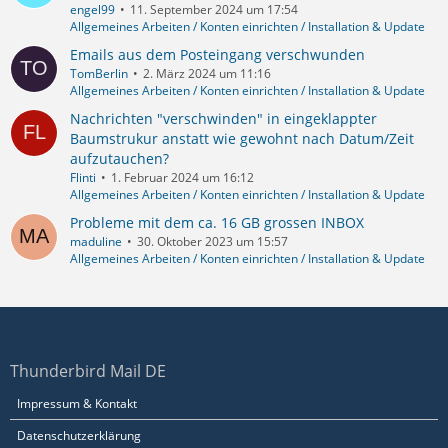
engel99
11. September 2024 um 17:54
Allgemeines Arbeiten / Konten einrichten / Installation & Update
Emails aus dem Posteingang verschwunden
TomBerlin
2. März 2024 um 11:16
Allgemeines Arbeiten / Konten einrichten / Installation & Update
Nachrichten "verschwinden" in eingeklappter
Baumstrukur anstatt wie gewohnt nach Datum/Zeit
aufzutauchen?
Flinti
1. Februar 2024 um 16:12
Allgemeines Arbeiten / Konten einrichten / Installation & Update
Probleme mit dem ca. 16 GB grossen INBOX
maduline
30. Oktober 2023 um 15:57
Allgemeines Arbeiten / Konten einrichten / Installation & Update
Thunderbird Mail DE
Impressum & Kontakt
Datenschutzerklärung