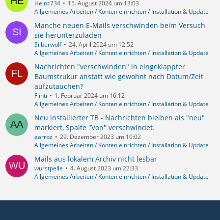
Heinz734
15. August 2024 um 13:03
Allgemeines Arbeiten / Konten einrichten / Installation & Update
Manche neuen E-Mails verschwinden beim Versuch
sie herunterzuladen
Silberwolf
24. April 2024 um 12:52
Allgemeines Arbeiten / Konten einrichten / Installation & Update
Nachrichten "verschwinden" in eingeklappter
Baumstrukur anstatt wie gewohnt nach Datum/Zeit
aufzutauchen?
Flinti
1. Februar 2024 um 16:12
Allgemeines Arbeiten / Konten einrichten / Installation & Update
Neu installierter TB - Nachrichten bleiben als "neu"
markiert, Spalte "Von" verschwindet.
aarroz
29. Dezember 2023 um 10:02
Allgemeines Arbeiten / Konten einrichten / Installation & Update
Mails aus lokalem Archiv nicht lesbar
wurstpelle
4. August 2023 um 22:33
Allgemeines Arbeiten / Konten einrichten / Installation & Update