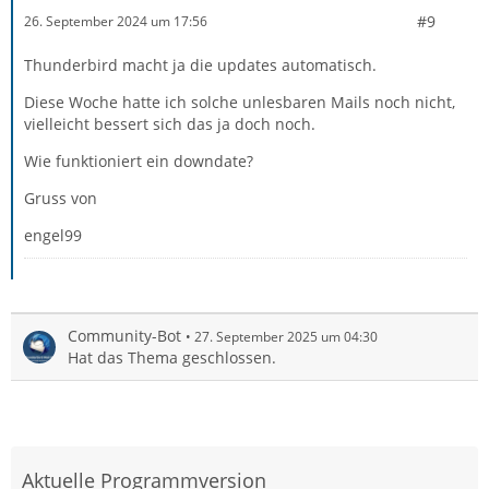
#9
26. September 2024 um 17:56
Thunderbird macht ja die updates automatisch.
Diese Woche hatte ich solche unlesbaren Mails noch nicht,
vielleicht bessert sich das ja doch noch.
Wie funktioniert ein downdate?
Gruss von
engel99
Community-Bot
27. September 2025 um 04:30
Hat das Thema geschlossen.
Aktuelle Programmversion