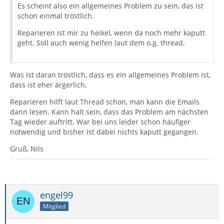
Es scheint also ein allgemeines Problem zu sein, das ist
schon einmal tröstlich.
Reparieren ist mir zu heikel, wenn da noch mehr kaputt
geht. Soll auch wenig helfen laut dem o.g. thread.
Was ist daran tröstlich, dass es ein allgemeines Problem ist,
dass ist eher ärgerlich.
Reparieren hilft laut Thread schon, man kann die Emails
dann lesen. Kann halt sein, dass das Problem am nächsten
Tag wieder auftritt. War bei uns leider schon häufiger
notwendig und bisher ist dabei nichts kaputt gegangen.
Gruß, Nils
engel99
Mitglied