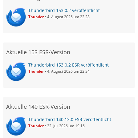
Thunderbird 153.0.2 veröffentlicht
Thunder
4. August 2026 um 22:28
Aktuelle 153 ESR-Version
Thunderbird 153.0.2 ESR veröffentlicht
Thunder
4. August 2026 um 22:34
Aktuelle 140 ESR-Version
Thunderbird 140.13.0 ESR veröffentlicht
Thunder
22. Juli 2026 um 19:16