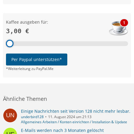
Kaffee ausgeben für:
1
3,00 €
Per Paypal unterstützen*
*Weiterleitung zu PayPal.Me
Ähnliche Themen
Einige Nachrichten seit Version 128 nicht mehr lesbar.
underbird128
11. August 2024 um 21:13
Allgemeines Arbeiten / Konten einrichten / Installation & Update
E-Mails werden nach 3 Monaten gelöscht