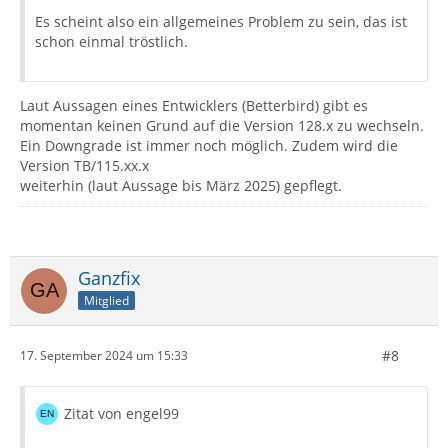
Es scheint also ein allgemeines Problem zu sein, das ist
schon einmal tröstlich.
Laut Aussagen eines Entwicklers (Betterbird) gibt es
momentan keinen Grund auf die Version 128.x zu wechseln.
Ein Downgrade ist immer noch möglich. Zudem wird die
Version TB/115.xx.x
weiterhin (laut Aussage bis März 2025) gepflegt.
Ganzfix
Mitglied
#8
17. September 2024 um 15:33
Zitat von engel99