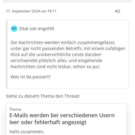
#2
11. September 2024 um 18:11
Zitat von engel99
Die Nachrichten werden einfach zusammengefasst,
unter gar nicht passenden Betreffs, mit einem zufälligen
Klick auf die unübersichtliche Leiste darüber
verschwindet plötzlich alles, und eingehende
Nachrichten sind nicht lesbar, sehen so aus
Was ist da passiert?
Siehe zu diesem Thema den Thread:
Thema
E-Mails werden bei verschiedenen Usern
leer oder fehlerhaft angezeigt
Hallo zusammen,