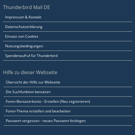
Thunderbird Mail DE
Impressum & Kontakt
Datenschutzerklärung
Einsatz von Cookies
Nutzungsbedingungen
Spendenaufruf für Thunderbird
Hilfe zu dieser Webseite
Übersicht der Hilfe zur Webseite
Die Suchfunktion benutzen
Foren-Benutzerkonto - Erstellen (Neu registrieren)
Foren-Thema erstellen und bearbeiten
Passwort vergessen - neues Passwort festlegen