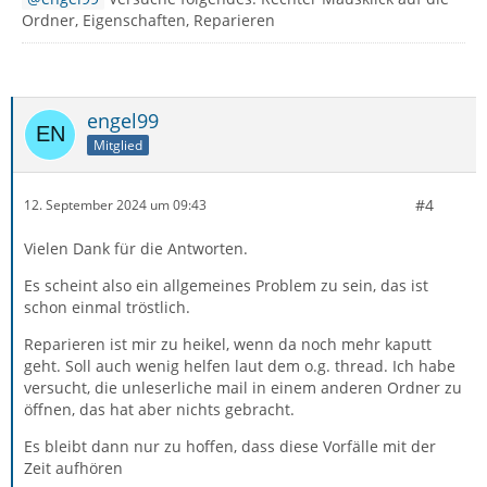
Ordner, Eigenschaften, Reparieren
engel99
Mitglied
#4
12. September 2024 um 09:43
Vielen Dank für die Antworten.
Es scheint also ein allgemeines Problem zu sein, das ist
schon einmal tröstlich.
Reparieren ist mir zu heikel, wenn da noch mehr kaputt
geht. Soll auch wenig helfen laut dem o.g. thread. Ich habe
versucht, die unleserliche mail in einem anderen Ordner zu
öffnen, das hat aber nichts gebracht.
Es bleibt dann nur zu hoffen, dass diese Vorfälle mit der
Zeit aufhören