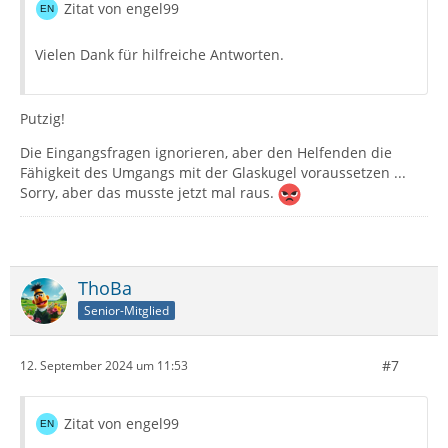
Zitat von engel99
Vielen Dank für hilfreiche Antworten.
Putzig!
Die Eingangsfragen ignorieren, aber den Helfenden die
Fähigkeit des Umgangs mit der Glaskugel voraussetzen ...
Sorry, aber das musste jetzt mal raus.
ThoBa
Senior-Mitglied
#7
12. September 2024 um 11:53
Zitat von engel99