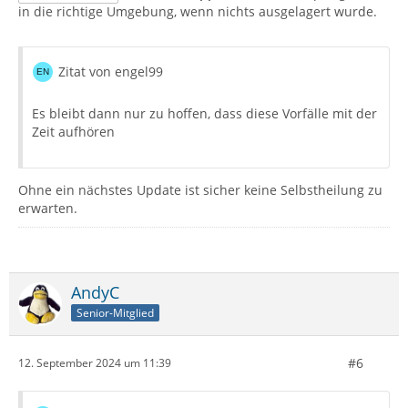
in die richtige Umgebung, wenn nichts ausgelagert wurde.
Zitat von engel99
Es bleibt dann nur zu hoffen, dass diese Vorfälle mit der
Zeit aufhören
Ohne ein nächstes Update ist sicher keine Selbstheilung zu
erwarten.
AndyC
Senior-Mitglied
#6
12. September 2024 um 11:39