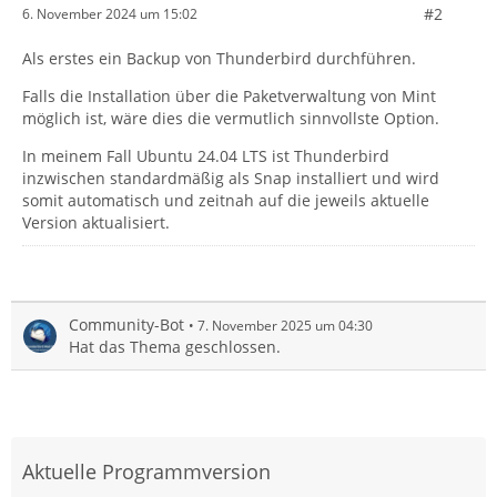
#2
6. November 2024 um 15:02
Als erstes ein Backup von Thunderbird durchführen.
Falls die Installation über die Paketverwaltung von Mint
möglich ist, wäre dies die vermutlich sinnvollste Option.
In meinem Fall Ubuntu 24.04 LTS ist Thunderbird
inzwischen standardmäßig als Snap installiert und wird
somit automatisch und zeitnah auf die jeweils aktuelle
Version aktualisiert.
Community-Bot
7. November 2025 um 04:30
Hat das Thema geschlossen.
Aktuelle Programmversion