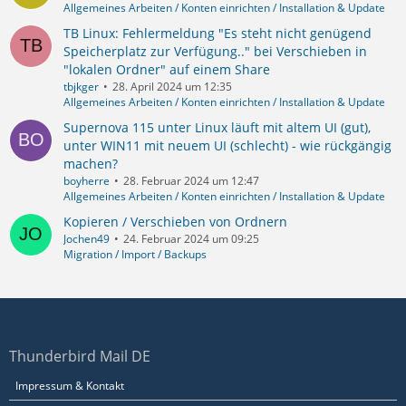
Allgemeines Arbeiten / Konten einrichten / Installation & Update
TB Linux: Fehlermeldung "Es steht nicht genügend
Speicherplatz zur Verfügung.." bei Verschieben in
"lokalen Ordner" auf einem Share
tbjkger
28. April 2024 um 12:35
Allgemeines Arbeiten / Konten einrichten / Installation & Update
Supernova 115 unter Linux läuft mit altem UI (gut),
unter WIN11 mit neuem UI (schlecht) - wie rückgängig
machen?
boyherre
28. Februar 2024 um 12:47
Allgemeines Arbeiten / Konten einrichten / Installation & Update
Kopieren / Verschieben von Ordnern
Jochen49
24. Februar 2024 um 09:25
Migration / Import / Backups
Thunderbird Mail DE
Impressum & Kontakt