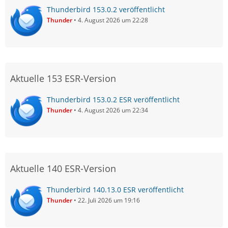
Thunderbird 153.0.2 veröffentlicht
Thunder
4. August 2026 um 22:28
Aktuelle 153 ESR-Version
Thunderbird 153.0.2 ESR veröffentlicht
Thunder
4. August 2026 um 22:34
Aktuelle 140 ESR-Version
Thunderbird 140.13.0 ESR veröffentlicht
Thunder
22. Juli 2026 um 19:16