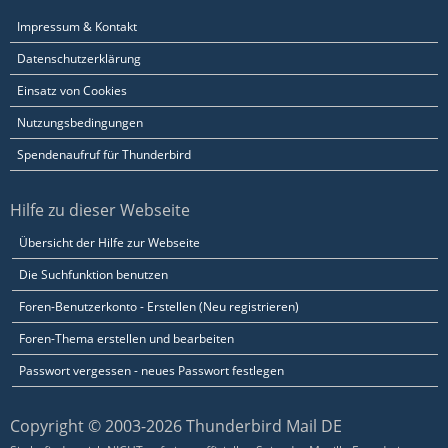
Impressum & Kontakt
Datenschutzerklärung
Einsatz von Cookies
Nutzungsbedingungen
Spendenaufruf für Thunderbird
Hilfe zu dieser Webseite
Übersicht der Hilfe zur Webseite
Die Suchfunktion benutzen
Foren-Benutzerkonto - Erstellen (Neu registrieren)
Foren-Thema erstellen und bearbeiten
Passwort vergessen - neues Passwort festlegen
Copyright © 2003-2026 Thunderbird Mail DE