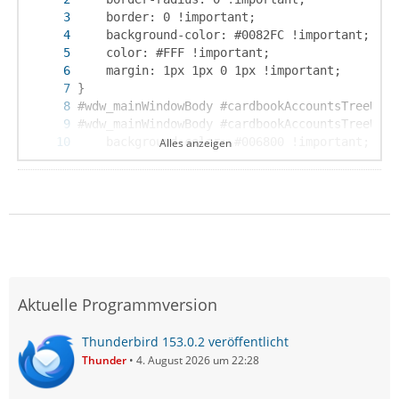
Alles anzeigen
Aktuelle Programmversion
}
Thunderbird 153.0.2 veröffentlicht
Thunder
4. August 2026 um 22:28