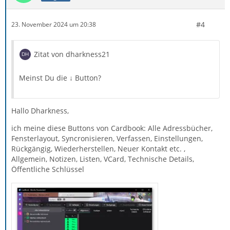
#4
23. November 2024 um 20:38
Zitat von dharkness21
Meinst Du die ↓ Button?
Hallo Dharkness,
ich meine diese Buttons von Cardbook: Alle Adressbücher,
Fensterlayout, Syncronisieren, Verfassen, Einstellungen,
Rückgängig, Wiederherstellen, Neuer Kontakt etc. ,
Allgemein, Notizen, Listen, VCard, Technische Details,
Öffentliche Schlüssel