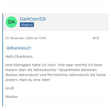
DarkCorri53i
Mitglied
#19
25. November 2024 um 19:41
dharkness21
Hallo Dharkness,
eine Kleinigkeit hätte ich noch. Und zwar möchte ich beim
Hovern über die Adressbücher "Gesammelte Adressen,
Markus Adressbuch und Persönliches Adressbuch die Farbe
ändern. Hast du eine Idee?
Gruß
Markus