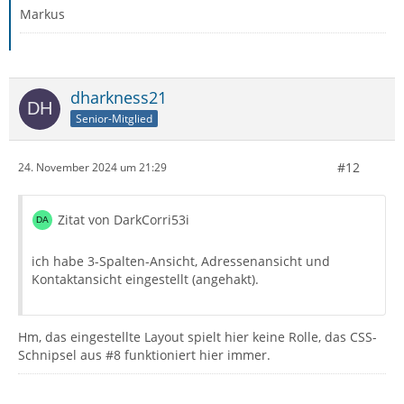
Markus
dharkness21
Senior-Mitglied
#12
24. November 2024 um 21:29
Zitat von DarkCorri53i
ich habe 3-Spalten-Ansicht, Adressenansicht und
Kontaktansicht eingestellt (angehakt).
Hm, das eingestellte Layout spielt hier keine Rolle, das CSS-
Schnipsel aus #8 funktioniert hier immer.