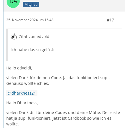
Mitglied
#17
25. November 2024 um 16:48
Zitat von edvoldi
Ich habe das so gelöst:
Hallo edvoldi,
vielen Dank für deinen Code. Ja, das funktioniert supi.
Genauso wollte ich es.
dharkness21
Hallo Dharkness,
vielen Dank dir für deine Codes und deine Mühe. Der erste
hat ja supi funktioniert. Jetzt ist Cardbook so wie ich es
wollte.