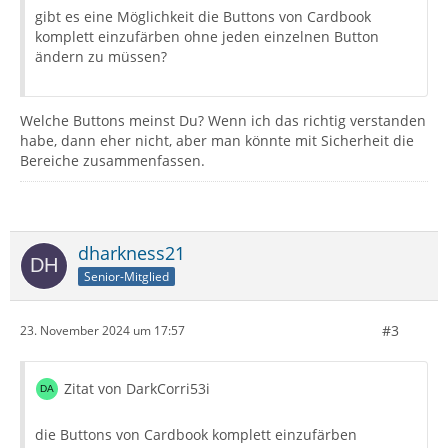
gibt es eine Möglichkeit die Buttons von Cardbook
komplett einzufärben ohne jeden einzelnen Button
ändern zu müssen?
Welche Buttons meinst Du? Wenn ich das richtig verstanden
habe, dann eher nicht, aber man könnte mit Sicherheit die
Bereiche zusammenfassen.
dharkness21
Senior-Mitglied
#3
23. November 2024 um 17:57
Zitat von DarkCorri53i
die Buttons von Cardbook komplett einzufärben