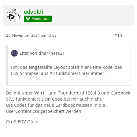
edvoldi
Moderator
#13
25. November 2024 um 13:03
Zitat von dharkness21
Hm, das eingestellte Layout spielt hier keine Rolle, das
CSS-Schnipsel aus #8 funktioniert hier immer.
Bei mit unter Win11 und Thunderbird 128.4.3 und Cardbook
97.5 funktioniert Dein Code bei mir auch nicht.
Die Codes für das neue Cardbook müssen in die
userContent.css gespeichert werden.
Gruß EDV-Oldie