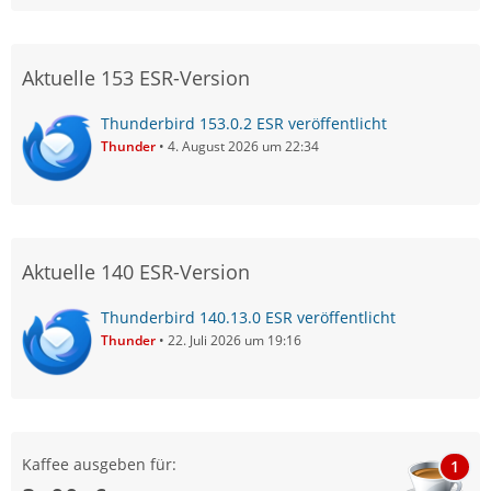
Aktuelle 153 ESR-Version
Thunderbird 153.0.2 ESR veröffentlicht
Thunder
4. August 2026 um 22:34
Aktuelle 140 ESR-Version
Thunderbird 140.13.0 ESR veröffentlicht
Thunder
22. Juli 2026 um 19:16
Kaffee ausgeben für:
1