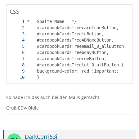
CSS
	}
So habe ich das auch bei den Mails gemacht.
Gruß EDV-Oldie
DarkCorri53i