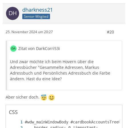
dharkness21
Senior-Mitglied
#20
25. November 2024 um 20:27
Zitat von DarkCorri53i
Und zwar möchte ich beim Hovern über die
Adressbücher "Gesammelte Adressen, Markus
Adressbuch und Persönliches Adressbuch die Farbe
ändern. Hast du eine Idee?
Aber sicher doch.
CSS