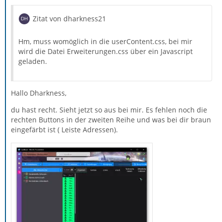
Zitat von dharkness21
Hm, muss womöglich in die userContent.css, bei mir
wird die Datei Erweiterungen.css über ein Javascript
geladen.
Hallo Dharkness,
du hast recht. Sieht jetzt so aus bei mir. Es fehlen noch die
rechten Buttons in der zweiten Reihe und was bei dir braun
eingefärbt ist ( Leiste Adressen).