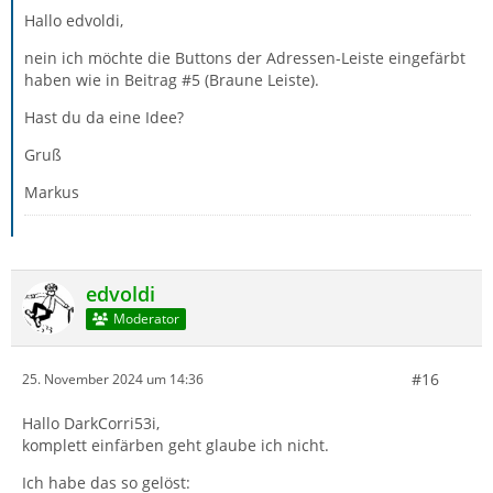
Hallo edvoldi,
nein ich möchte die Buttons der Adressen-Leiste eingefärbt
haben wie in Beitrag #5 (Braune Leiste).
Hast du da eine Idee?
Gruß
Markus
edvoldi
Moderator
#16
25. November 2024 um 14:36
Hallo DarkCorri53i,
komplett einfärben geht glaube ich nicht.
Ich habe das so gelöst: