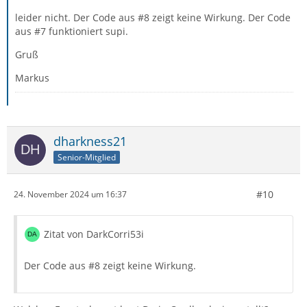
leider nicht. Der Code aus #8 zeigt keine Wirkung. Der Code
aus #7 funktioniert supi.
Gruß
Markus
dharkness21
Senior-Mitglied
#10
24. November 2024 um 16:37
}
Zitat von DarkCorri53i
Der Code aus #8 zeigt keine Wirkung.