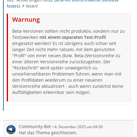
Notes)
lesen!
Warnung
Beta-Versionen sollten nicht produktiv, sondern nur zu
Testzwecken
mit einem separaten Test-Profil
eingesetzt werden! Es ist übrigens auch schon seit
langer Zeit nicht mehr ratsam, mit dem genutzten
"Profil" von einer neuen (bzw. Beta-)Versionsreihe zu
einer älteren Versionsreihe zurückzugehen. Der
"Rückschritt" wird später unweigerlich zu
unvorhersehbaren Problemen führen, wenn man mit
den Profildaten wiederum zu einer neueren
Versionsreihe aktualisiert - auch wenn zunächst keine
Auffälligkeiten erkennbar sein mögen.
Community-Bot
4. Dezember 2025 um 04:30
Hat das Thema geschlossen.