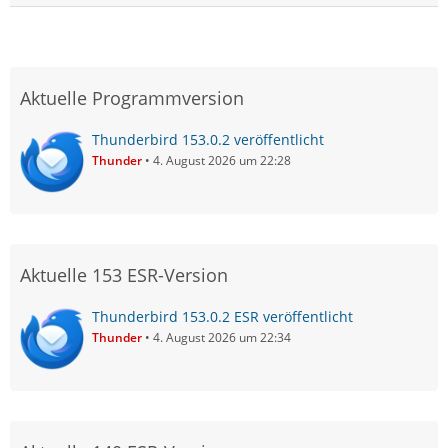
Aktuelle Programmversion
Thunderbird 153.0.2 veröffentlicht
Thunder
4. August 2026 um 22:28
Aktuelle 153 ESR-Version
Thunderbird 153.0.2 ESR veröffentlicht
Thunder
4. August 2026 um 22:34