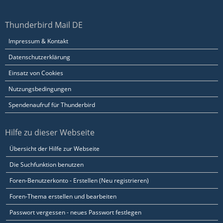
Thunderbird Mail DE
Impressum & Kontakt
Datenschutzerklärung
Einsatz von Cookies
Nutzungsbedingungen
Spendenaufruf für Thunderbird
Hilfe zu dieser Webseite
Übersicht der Hilfe zur Webseite
Die Suchfunktion benutzen
Foren-Benutzerkonto - Erstellen (Neu registrieren)
Foren-Thema erstellen und bearbeiten
Passwort vergessen - neues Passwort festlegen