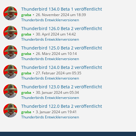
Thunderbird 134.0 Beta 1 veröffentlicht
graba
26. November 2024 um 18:39
Thunderbirds Entwicklerversionen
Thunderbird 126.0 Beta 2 veröffentlicht
graba
30. April 2024 um 14:42
Thunderbirds Entwicklerversionen
Thunderbird 125.0 Beta 2 veröffentlicht
graba
26. März 2024 um 10:14
Thunderbirds Entwicklerversionen
Thunderbird 124.0 Beta 2 veröffentlicht
graba
27. Februar 2024 um 05:35
Thunderbirds Entwicklerversionen
Thunderbird 123.0 Beta 2 veröffentlicht
graba
30. Januar 2024 um 05:34
Thunderbirds Entwicklerversionen
Thunderbird 122.0 Beta 2 veröffentlicht
graba
3. Januar 2024 um 19:41
Thunderbirds Entwicklerversionen