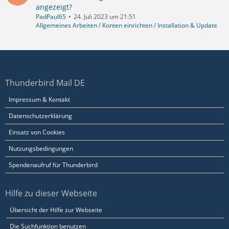
angezeigt?
PadPaul65
24. Juli 2023 um 21:51
Allgemeines Arbeiten / Konten einrichten / Installation & Update
Thunderbird Mail DE
Impressum & Kontakt
Datenschutzerklärung
Einsatz von Cookies
Nutzungsbedingungen
Spendenaufruf für Thunderbird
Hilfe zu dieser Webseite
Übersicht der Hilfe zur Webseite
Die Suchfunktion benutzen