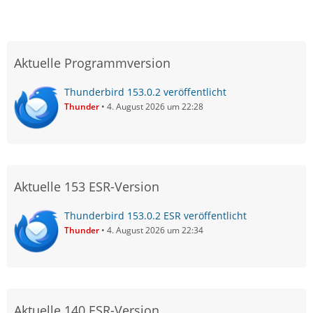
Aktuelle Programmversion
Thunderbird 153.0.2 veröffentlicht
Thunder
4. August 2026 um 22:28
Aktuelle 153 ESR-Version
Thunderbird 153.0.2 ESR veröffentlicht
Thunder
4. August 2026 um 22:34
Aktuelle 140 ESR-Version