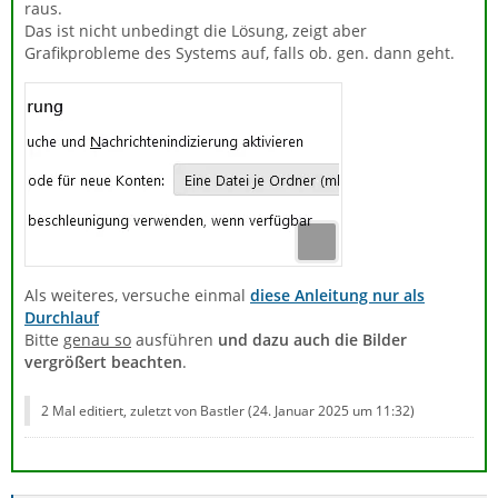
raus.
Das ist nicht unbedingt die Lösung, zeigt aber
Grafikprobleme des Systems auf, falls ob. gen. dann geht.
Als weiteres, versuche einmal
diese Anleitung nur als
Durchlauf
Bitte
genau so
ausführen
und dazu auch die Bilder
vergrößert beachten
.
2 Mal editiert, zuletzt von Bastler (
24. Januar 2025 um 11:32
)