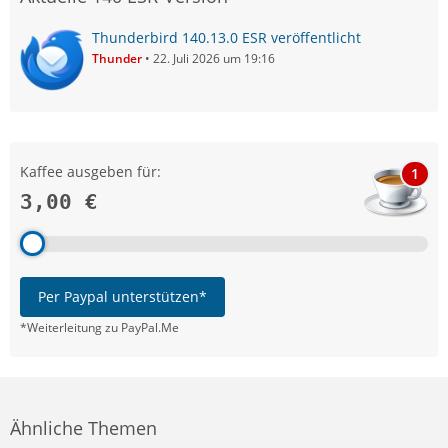
Thunderbird 140.13.0 ESR veröffentlicht
Thunder
22. Juli 2026 um 19:16
Kaffee ausgeben für:
1
3,00 €
Per Paypal unterstützen*
*Weiterleitung zu PayPal.Me
Ähnliche Themen