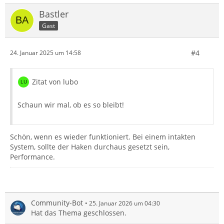
Bastler
Gast
#4
24. Januar 2025 um 14:58
Zitat von lubo
Schaun wir mal, ob es so bleibt!
Schön, wenn es wieder funktioniert. Bei einem intakten
System, sollte der Haken durchaus gesetzt sein,
Performance.
Community-Bot
25. Januar 2026 um 04:30
Hat das Thema geschlossen.