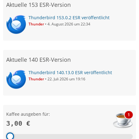
Aktuelle 153 ESR-Version
Thunderbird 153.0.2 ESR veröffentlicht
Thunder
4. August 2026 um 22:34
Aktuelle 140 ESR-Version
Thunderbird 140.13.0 ESR veröffentlicht
Thunder
22. Juli 2026 um 19:16
Kaffee ausgeben für:
1
3,00 €