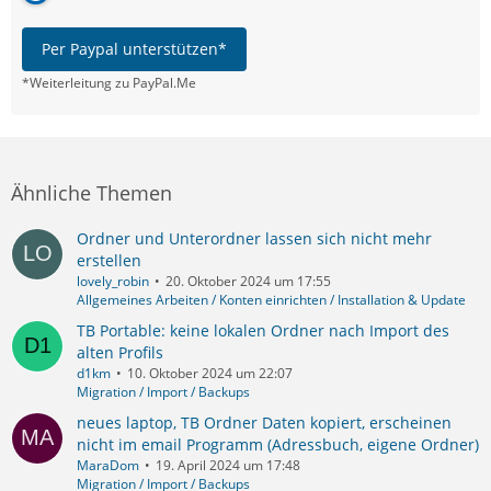
Per Paypal unterstützen*
*Weiterleitung zu PayPal.Me
Ähnliche Themen
Ordner und Unterordner lassen sich nicht mehr
erstellen
lovely_robin
20. Oktober 2024 um 17:55
Allgemeines Arbeiten / Konten einrichten / Installation & Update
TB Portable: keine lokalen Ordner nach Import des
alten Profils
d1km
10. Oktober 2024 um 22:07
Migration / Import / Backups
neues laptop, TB Ordner Daten kopiert, erscheinen
nicht im email Programm (Adressbuch, eigene Ordner)
MaraDom
19. April 2024 um 17:48
Migration / Import / Backups