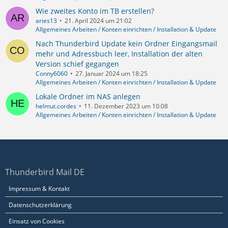
Wie zweites Konto im TB erstellen?
aries13
21. April 2024 um 21:02
Allgemeines Arbeiten / Konten einrichten / Installation & Update
Nach Thunderbird Update kein Ordner Eingangsmail
mehr und Adressbuch leer, Installation der alten
Version schief gegangen
Conny6060
27. Januar 2024 um 18:25
Allgemeines Arbeiten / Konten einrichten / Installation & Update
Lokale Ordner im NAS anlegen
helmut.cordes
11. Dezember 2023 um 10:08
Allgemeines Arbeiten / Konten einrichten / Installation & Update
Thunderbird Mail DE
Impressum & Kontakt
Datenschutzerklärung
Einsatz von Cookies