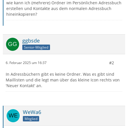
wie kann ich (mehrere) Ordner im Persönlichen Adressbuch
erstellen und Kontakte aus dem normalen Adressbuch
hineinkopieren?
ggbsde
Senior-Mitglied
#2
6. Februar 2025 um 16:37
In Adressbüchern gibt es keine Ordner. Was es gibt sind
Maillisten und die legt man über das kleine Icon rechts von
'Neuer Kontakt' an.
WeWa6
Mitglied