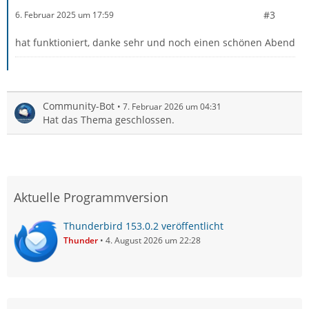
#3
6. Februar 2025 um 17:59
hat funktioniert, danke sehr und noch einen schönen Abend
Community-Bot
7. Februar 2026 um 04:31
Hat das Thema geschlossen.
Aktuelle Programmversion
Thunderbird 153.0.2 veröffentlicht
Thunder
4. August 2026 um 22:28