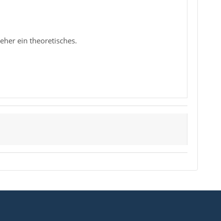
eher ein theoretisches.