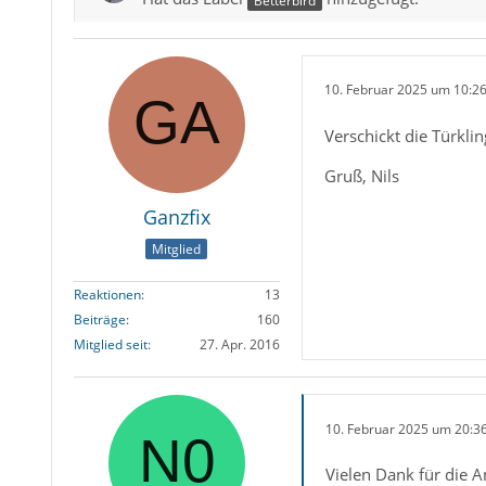
Betterbird
10. Februar 2025 um 10:2
Verschickt die Türklin
Gruß, Nils
Ganzfix
Mitglied
Reaktionen
13
Beiträge
160
Mitglied seit
27. Apr. 2016
10. Februar 2025 um 20:3
Vielen Dank für die 