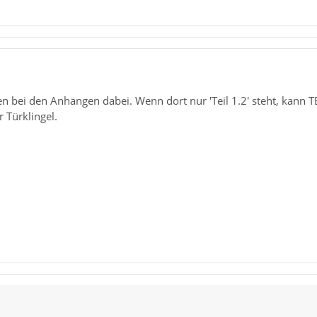
n bei den Anhängen dabei. Wenn dort nur 'Teil 1.2' steht, kann 
 Türklingel.