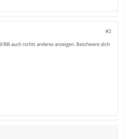
#2
TB/BB auch nichts anderes anzeigen. Beschwere dich