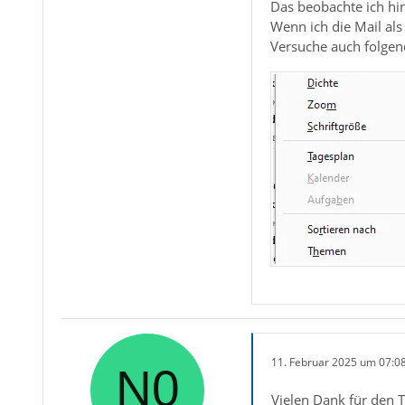
Das beobachte ich hin
Wenn ich die Mail al
Versuche auch folgen
11. Februar 2025 um 07:0
Vielen Dank für den T