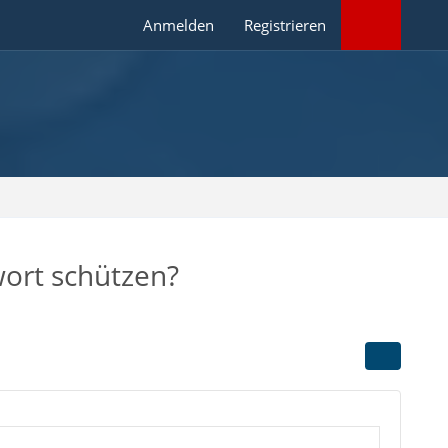
Anmelden
Registrieren
ort schützen?