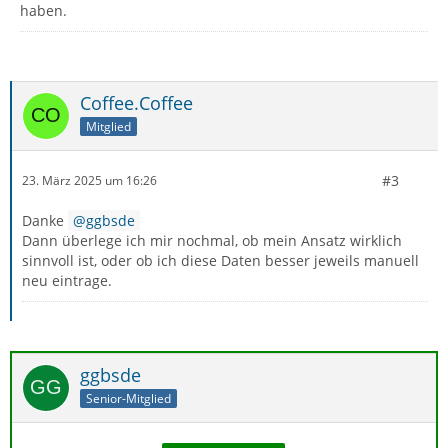
haben.
Coffee.Coffee
Mitglied
#3
23. März 2025 um 16:26
Danke
ggbsde
Dann überlege ich mir nochmal, ob mein Ansatz wirklich
sinnvoll ist, oder ob ich diese Daten besser jeweils manuell
neu eintrage.
ggbsde
Senior-Mitglied