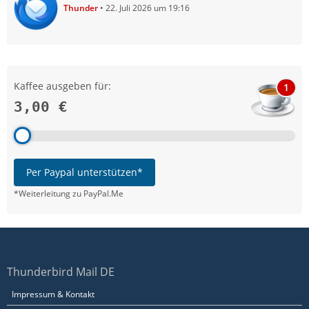
Thunder
22. Juli 2026 um 19:16
Kaffee ausgeben für:
1
3,00 €
Per Paypal unterstützen*
*Weiterleitung zu PayPal.Me
Thunderbird Mail DE
Impressum & Kontakt