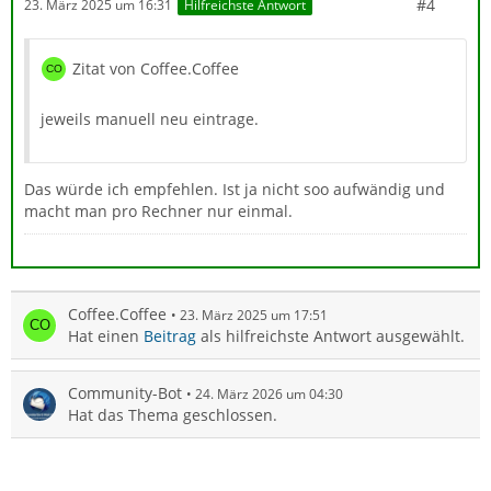
#4
23. März 2025 um 16:31
Hilfreichste Antwort
Zitat von Coffee.Coffee
jeweils manuell neu eintrage.
Das würde ich empfehlen. Ist ja nicht soo aufwändig und
macht man pro Rechner nur einmal.
Coffee.Coffee
23. März 2025 um 17:51
Hat einen
Beitrag
als hilfreichste Antwort ausgewählt.
Community-Bot
24. März 2026 um 04:30
Hat das Thema geschlossen.