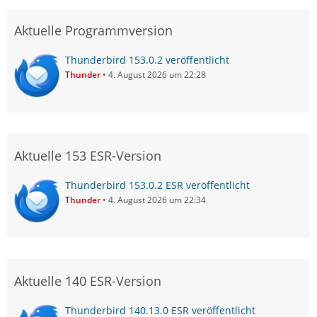
Aktuelle Programmversion
Thunderbird 153.0.2 veröffentlicht
Thunder
4. August 2026 um 22:28
Aktuelle 153 ESR-Version
Thunderbird 153.0.2 ESR veröffentlicht
Thunder
4. August 2026 um 22:34
Aktuelle 140 ESR-Version
Thunderbird 140.13.0 ESR veröffentlicht