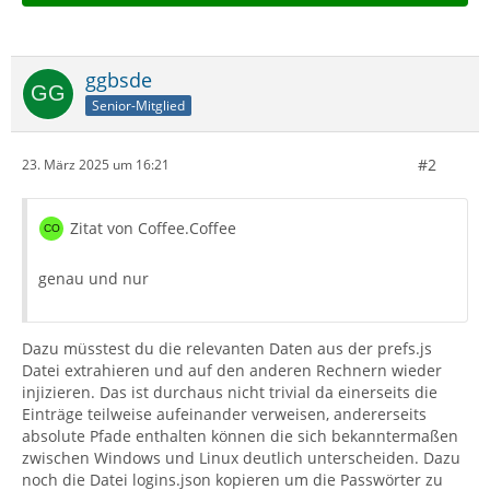
ggbsde
Senior-Mitglied
#2
23. März 2025 um 16:21
Zitat von Coffee.Coffee
genau und nur
Dazu müsstest du die relevanten Daten aus der prefs.js
Datei extrahieren und auf den anderen Rechnern wieder
injizieren. Das ist durchaus nicht trivial da einerseits die
Einträge teilweise aufeinander verweisen, andererseits
absolute Pfade enthalten können die sich bekanntermaßen
zwischen Windows und Linux deutlich unterscheiden. Dazu
noch die Datei logins.json kopieren um die Passwörter zu