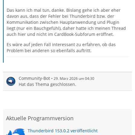
Das kann ich mal tun, danke. Bislang gehe ich aber eher
davon aus, dass der Fehler bei Thunderbird bzw. der
Kommunikation zwischen Hauptanwendung und Plugin
liegt (nur ein Bauchgefühl), daher hatte ich meinen Thread
auch hier und nicht im CardBook-Subforum eröffnet.
Es wäre auf jeden Fall interessant zu erfahren, ob das
Problem bei anderen so ebenfalls auftritt.
Community-Bot
29. März 2026 um 04:30
Hat das Thema geschlossen.
Aktuelle Programmversion
Thunderbird 153.0.2 veröffentlicht