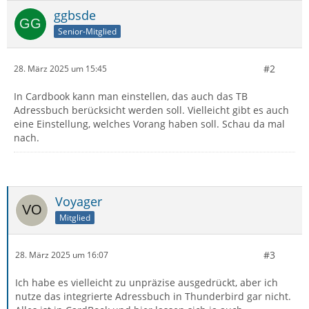
ggbsde
Senior-Mitglied
#2
28. März 2025 um 15:45
In Cardbook kann man einstellen, das auch das TB
Adressbuch berücksicht werden soll. Vielleicht gibt es auch
eine Einstellung, welches Vorang haben soll. Schau da mal
nach.
Voyager
Mitglied
#3
28. März 2025 um 16:07
Ich habe es vielleicht zu unpräzise ausgedrückt, aber ich
nutze das integrierte Adressbuch in Thunderbird gar nicht.