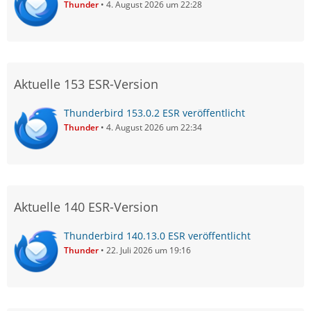
Thunder
4. August 2026 um 22:28
Aktuelle 153 ESR-Version
Thunderbird 153.0.2 ESR veröffentlicht
Thunder
4. August 2026 um 22:34
Aktuelle 140 ESR-Version
Thunderbird 140.13.0 ESR veröffentlicht
Thunder
22. Juli 2026 um 19:16