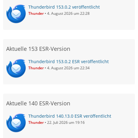
Thunderbird 153.0.2 veröffentlicht
Thunder
4. August 2026 um 22:28
Aktuelle 153 ESR-Version
Thunderbird 153.0.2 ESR veröffentlicht
Thunder
4. August 2026 um 22:34
Aktuelle 140 ESR-Version
Thunderbird 140.13.0 ESR veröffentlicht
Thunder
22. Juli 2026 um 19:16