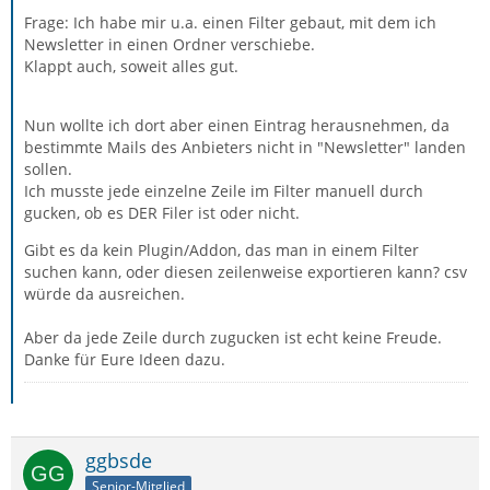
Frage: Ich habe mir u.a. einen Filter gebaut, mit dem ich
Newsletter in einen Ordner verschiebe.
Klappt auch, soweit alles gut.
Nun wollte ich dort aber einen Eintrag herausnehmen, da
bestimmte Mails des Anbieters nicht in "Newsletter" landen
sollen.
Ich musste jede einzelne Zeile im Filter manuell durch
gucken, ob es DER Filer ist oder nicht.
Gibt es da kein Plugin/Addon, das man in einem Filter
suchen kann, oder diesen zeilenweise exportieren kann? csv
würde da ausreichen.
Aber da jede Zeile durch zugucken ist echt keine Freude.
Danke für Eure Ideen dazu.
ggbsde
Senior-Mitglied