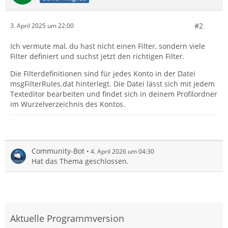
#2
3. April 2025 um 22:00
Ich vermute mal, du hast nicht einen Filter, sondern viele
Filter definiert und suchst jetzt den richtigen Filter.
Die Filterdefinitionen sind für jedes Konto in der Datei
msgFilterRules.dat hinterlegt. Die Datei lässt sich mit jedem
Texteditor bearbeiten und findet sich in deinem Profilordner
im Wurzelverzeichnis des Kontos.
Community-Bot
4. April 2026 um 04:30
Hat das Thema geschlossen.
Aktuelle Programmversion