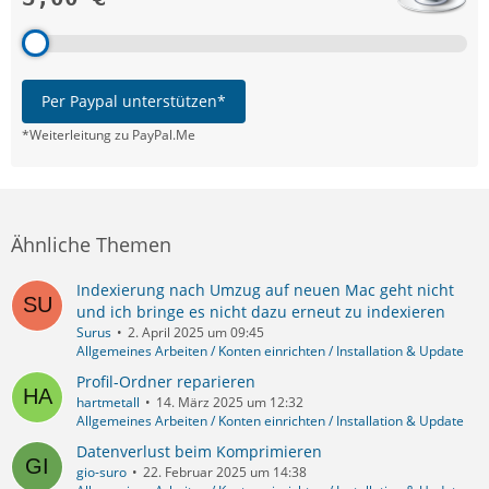
Per Paypal unterstützen*
*Weiterleitung zu PayPal.Me
Ähnliche Themen
Indexierung nach Umzug auf neuen Mac geht nicht
und ich bringe es nicht dazu erneut zu indexieren
Surus
2. April 2025 um 09:45
Allgemeines Arbeiten / Konten einrichten / Installation & Update
Profil-Ordner reparieren
hartmetall
14. März 2025 um 12:32
Allgemeines Arbeiten / Konten einrichten / Installation & Update
Datenverlust beim Komprimieren
gio-suro
22. Februar 2025 um 14:38