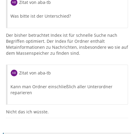
Zitat von aba-tb
Was bitte ist der Unterschied?
Der bisher betrachtet Index ist für schnelle Suche nach
Begriffen optimiert. Der Index für Ordner enthält
Metainformationen zu Nachrichten, insbesondere wo sie auf
dem Massenspeicher zu finden sind.
Zitat von aba-tb
Kann man Ordner einschließlich aller Unterordner
reparieren
Nicht das ich wüsste.