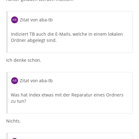
Zitat von aba-tb
Indiziert TB auch die E-Mails, welche in einem lokalen
Ordner abgelegt sind.
Ich denke schon.
Zitat von aba-tb
Was hat Index etwas mit der Reparatur eines Ordners
zu tun?
Nichts.