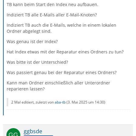
TB kann beim Start den Index neu aufbauen.
Indiziert TB alle E-Mails aller E-Mail-Knoten?
Indiziert TB auch die E-Mails, welche in einem lokalen
Ordner abgelegt sind.
Was genau ist der Index?
Hat Index etwas mit der Reparatur eines Ordners zu tun?
Was bitte ist der Unterschied?
Was passiert genau bei der Reparatur eines Ordners?
Kann man Ordner einschließlich aller Unterordner
reparieren lassen?
2 Mal editiert, zuletzt von
aba-tb
(
3. Mai 2025 um 14:30
)
ggbsde