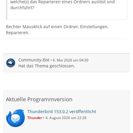
welche(s) das Reparieren eines Ordners auslöst und
durchführt?
Rechter Mausklick auf einen Ordner, Einstellungen,
Reparieren.
Community-Bot
6. Mai 2026 um 04:30
Hat das Thema geschlossen.
Aktuelle Programmversion
Thunderbird 153.0.2 veröffentlicht
Thunder
4. August 2026 um 22:28