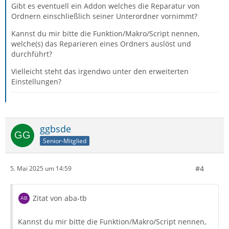
Gibt es eventuell ein Addon welches die Reparatur von
Ordnern einschließlich seiner Unterordner vornimmt?
Kannst du mir bitte die Funktion/Makro/Script nennen,
welche(s) das Reparieren eines Ordners auslöst und
durchführt?
Vielleicht steht das irgendwo unter den erweiterten
Einstellungen?
ggbsde
Senior-Mitglied
#4
5. Mai 2025 um 14:59
Zitat von aba-tb
Kannst du mir bitte die Funktion/Makro/Script nennen,