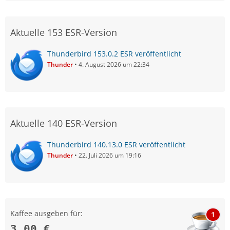
Aktuelle 153 ESR-Version
Thunderbird 153.0.2 ESR veröffentlicht
Thunder
4. August 2026 um 22:34
Aktuelle 140 ESR-Version
Thunderbird 140.13.0 ESR veröffentlicht
Thunder
22. Juli 2026 um 19:16
Kaffee ausgeben für:
1
3,00 €