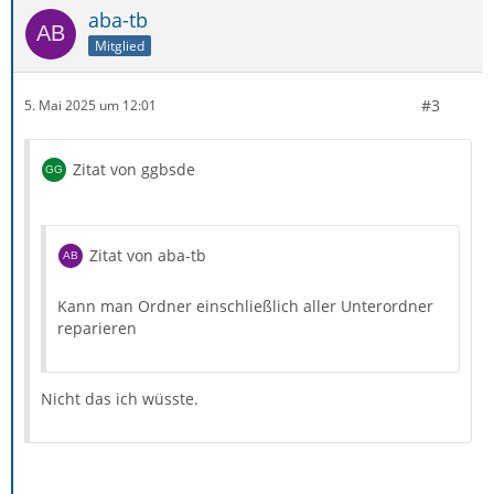
aba-tb
Mitglied
#3
5. Mai 2025 um 12:01
Zitat von ggbsde
Zitat von aba-tb
Kann man Ordner einschließlich aller Unterordner
reparieren
Nicht das ich wüsste.