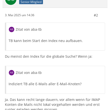
Senior-Mitglied
#2
3. Mai 2025 um 14:36
Zitat von aba-tb
TB kann beim Start den Index neu aufbauen.
Du meinst den Index für die globale Suche? Wenn ja:
Zitat von aba-tb
Indiziert TB alle E-Mails aller E-Mail-Knoten?
Ja. Das kann recht lange dauern, vor allem wenn für IMAP
Konten die Mails nicht lokal vorgehalten werden und erst
runter geladen werden müssen.