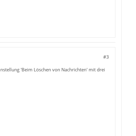
#3
Einstellung 'Beim Löschen von Nachrichten' mit drei