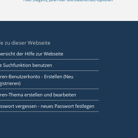
fe zu dieser Webseite
ersicht der Hilfe zur Webseite
e Suchfunktion benutzen
ren-Benutzerkonto - Erstellen (Neu
gistrieren)
ren-Thema erstellen und bearbeiten
sswort vergessen - neues Passwort festlegen