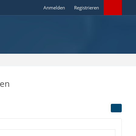
Anmelden
Registrieren
ren