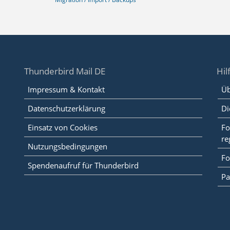
Thunderbird Mail DE
Hil
Impressum & Kontakt
Üb
Datenschutzerklärung
Di
Einsatz von Cookies
Fo
re
Nutzungsbedingungen
Fo
Spendenaufruf für Thunderbird
Pa