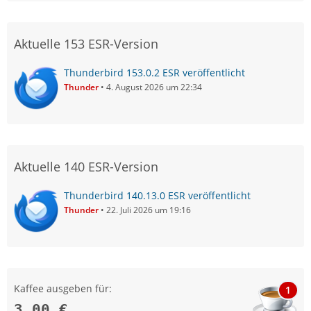
Aktuelle 153 ESR-Version
Thunderbird 153.0.2 ESR veröffentlicht
Thunder
4. August 2026 um 22:34
Aktuelle 140 ESR-Version
Thunderbird 140.13.0 ESR veröffentlicht
Thunder
22. Juli 2026 um 19:16
Kaffee ausgeben für:
1
3,00 €