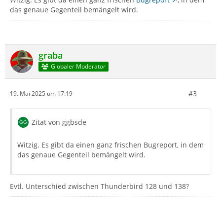
das genaue Gegenteil bemängelt wird.
graba
Globaler Moderator
#3
19. Mai 2025 um 17:19
Zitat von ggbsde
Witzig. Es gibt da einen ganz frischen Bugreport, in dem
das genaue Gegenteil bemängelt wird.
Evtl. Unterschied zwischen Thunderbird 128 und 138?