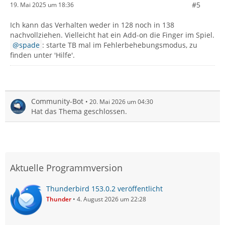
#5
19. Mai 2025 um 18:36
Ich kann das Verhalten weder in 128 noch in 138
nachvollziehen. Vielleicht hat ein Add-on die Finger im Spiel.
spade
: starte TB mal im Fehlerbehebungsmodus, zu
finden unter 'Hilfe'.
Community-Bot
20. Mai 2026 um 04:30
Hat das Thema geschlossen.
Aktuelle Programmversion
Thunderbird 153.0.2 veröffentlicht
Thunder
4. August 2026 um 22:28