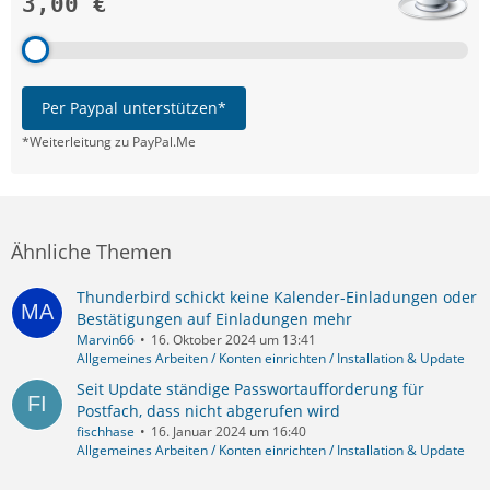
3,00 €
Per Paypal unterstützen*
*Weiterleitung zu PayPal.Me
Ähnliche Themen
Thunderbird schickt keine Kalender-Einladungen oder
Bestätigungen auf Einladungen mehr
Marvin66
16. Oktober 2024 um 13:41
Allgemeines Arbeiten / Konten einrichten / Installation & Update
Seit Update ständige Passwortaufforderung für
Postfach, dass nicht abgerufen wird
fischhase
16. Januar 2024 um 16:40
Allgemeines Arbeiten / Konten einrichten / Installation & Update