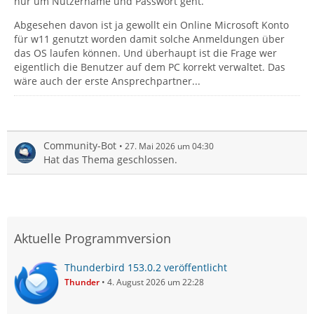
nur um Nutzername und Passwort geht.
Abgesehen davon ist ja gewollt ein Online Microsoft Konto
für w11 genutzt worden damit solche Anmeldungen über
das OS laufen können. Und überhaupt ist die Frage wer
eigentlich die Benutzer auf dem PC korrekt verwaltet. Das
wäre auch der erste Ansprechpartner...
Community-Bot
27. Mai 2026 um 04:30
Hat das Thema geschlossen.
Aktuelle Programmversion
Thunderbird 153.0.2 veröffentlicht
Thunder
4. August 2026 um 22:28