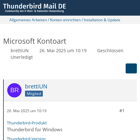
Allgemeines Arbeiten / Konten einrichten / Installation & Update
Microsoft Kontoart
brettiUN
26. Mai 2025 um 10:19
Geschlossen
Unerledigt
brettiUN
Mitglied
#1
26. Mai 2025 um 10:19
Thunderbird-Produkt
Thunderbird für Windows
Thunderbird-Version