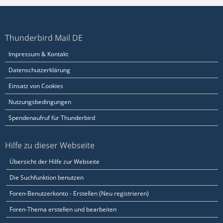
Thunderbird Mail DE
Impressum & Kontakt
Datenschutzerklärung
Einsatz von Cookies
Nutzungsbedingungen
Spendenaufruf für Thunderbird
Hilfe zu dieser Webseite
Übersicht der Hilfe zur Webseite
Die Suchfunktion benutzen
Foren-Benutzerkonto - Erstellen (Neu registrieren)
Foren-Thema erstellen und bearbeiten