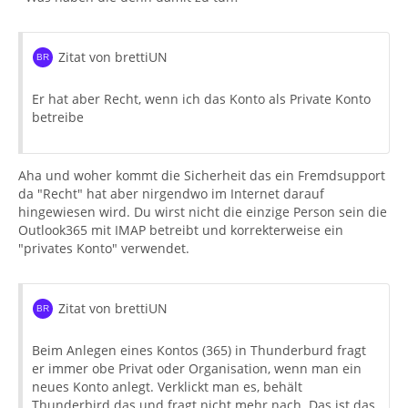
Zitat von brettiUN
Er hat aber Recht, wenn ich das Konto als Private Konto
betreibe
Aha und woher kommt die Sicherheit das ein Fremdsupport
da "Recht" hat aber nirgendwo im Internet darauf
hingewiesen wird. Du wirst nicht die einzige Person sein die
Outlook365 mit IMAP betreibt und korrekterweise ein
"privates Konto" verwendet.
Zitat von brettiUN
Beim Anlegen eines Kontos (365) in Thunderburd fragt
er immer obe Privat oder Organisation, wenn man ein
neues Konto anlegt. Verklickt man es, behält
Thunderbird das und fragt nicht mehr nach. Das ist das