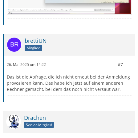
brettiUN
Mitglied
#7
26. Mai 2025 um 14:22
Das ist die Abfrage, die ich nicht erneut bei der Anmeldung
provozieren kann. Das habe ich jetzt auf einem anderen
Rechner gemacht, bei dem das noch nicht versaut war.
Drachen
Senior-Mitglied