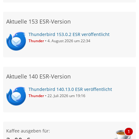
Aktuelle 153 ESR-Version
Thunderbird 153.0.2 ESR veröffentlicht
Thunder
4. August 2026 um 22:34
Aktuelle 140 ESR-Version
Thunderbird 140.13.0 ESR veröffentlicht
Thunder
22. Juli 2026 um 19:16
Kaffee ausgeben für:
1