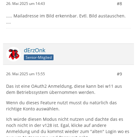
#8
26. Mai 2025 um 14:43
..... Mailadresse im Bild erkennbar. Evtl. Bild austauschen.
....
dErzOnk
Senior-Mitglied
#9
26. Mai 2025 um 15:55
Das ist eine OAuth2 Anmeldung, diese kann bei w11 aus
dem Betriebssystem übernommen werden.
Wenn du dieses Feature nutzt musst du natürlich das
richtige Konto auswählen.
Ich würde diesen Modus nicht nutzen und dachte das es
noch nicht in der v128 ist. Egal, klicke auf andere
Anmeldung und du kommst wieder zum "alten" Login wo es