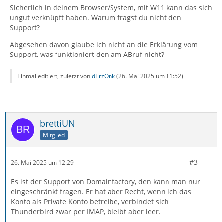
Sicherlich in deinem Browser/System, mit W11 kann das sich
ungut verknüpft haben. Warum fragst du nicht den
Support?
Abgesehen davon glaube ich nicht an die Erklärung vom
Support, was funktioniert den am ABruf nicht?
Einmal editiert, zuletzt von
dErzOnk
(
26. Mai 2025 um 11:52
)
brettiUN
Mitglied
#3
26. Mai 2025 um 12:29
Es ist der Support von Domainfactory, den kann man nur
eingeschränkt fragen. Er hat aber Recht, wenn ich das
Konto als Private Konto betreibe, verbindet sich
Thunderbird zwar per IMAP, bleibt aber leer.