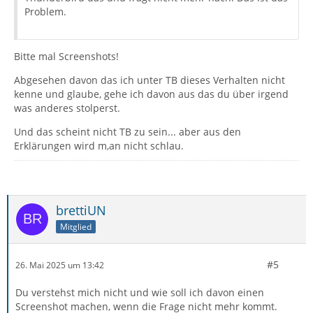
Problem.
Bitte mal Screenshots!
Abgesehen davon das ich unter TB dieses Verhalten nicht
kenne und glaube, gehe ich davon aus das du über irgend
was anderes stolperst.
Und das scheint nicht TB zu sein... aber aus den
Erklärungen wird m,an nicht schlau.
brettiUN
Mitglied
#5
26. Mai 2025 um 13:42
Du verstehst mich nicht und wie soll ich davon einen
Screenshot machen, wenn die Frage nicht mehr kommt.