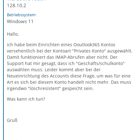
128.10.2
Betriebssystem
Windows 11
Hallo,
ich habe beim Einrichten eines Ooutlook365 Kontos
versehentlich bei der Kontoart "Privates Konto" ausgewählt.
Damit funktioniert das IMAP-Abrufen aber nicht. Der
Support hat mir gesagt, dass ich "Geschäfts/schulkonto"
auswählen muss. Leider kommt aber bei der
Neueinrichtung des Accounts diese Frage, um was für eine
Art es sich bei diesem Konto handelt nicht mehr. Das muss
irgendwo "löschresistent" gespeicht sein.
Was kann ich tun?
Gruß