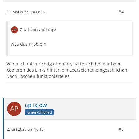
#4
29. Mai 2025 um 08:02
Zitat von aplialqw
was das Problem
Wenn ich mich richtig erinnere, hatte sich bei mir beim
Kopieren des Links hinten ein Leerzeichen eingeschlichen.
Nach Löschen funktionierte es.
aplialqw
Junior-Mitglied
#5
2. Juni 2025 um 10:15