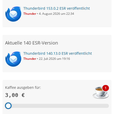
Thunderbird 153.0.2 ESR veröffentlicht
Thunder
4. August 2026 um 22:34
Aktuelle 140 ESR-Version
Thunderbird 140.13.0 ESR veröffentlicht
Thunder
22. Juli 2026 um 19:16
Kaffee ausgeben für:
1
3,00 €