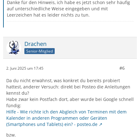
Danke für den Hinweis, ich habe es jetzt schon sehr häufig
auf unterschiedliche Weise eingegeben und mit
Leerzeichen hat es leider nichts zu tun.
Drachen
Senior-Mitglied
#6
2. Juni 2025 um 17:45
Da du nicht erwähnst, was konkret du bereits probiert
hattest, anderer Versuch: direkt bei Posteo die Anleitungen
kennst du?
Habe zwar kein Postfach dort, aber wurde bei Google schnell
fündig:
Hilfe - Wie richte ich den Abgleich von Terminen mit dem
Kalender in anderen Programmen oder Geräten
(Smartphones und Tablets) ein? - posteo.de
bzw.