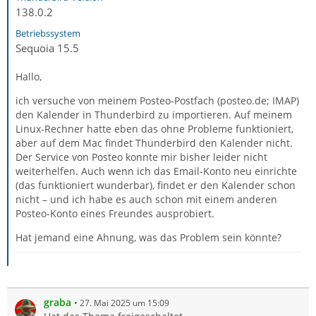
138.0.2
Betriebssystem
Sequoia 15.5
Hallo,
ich versuche von meinem Posteo-Postfach (posteo.de; IMAP)
den Kalender in Thunderbird zu importieren. Auf meinem
Linux-Rechner hatte eben das ohne Probleme funktioniert,
aber auf dem Mac findet Thunderbird den Kalender nicht.
Der Service von Posteo konnte mir bisher leider nicht
weiterhelfen. Auch wenn ich das Email-Konto neu einrichte
(das funktioniert wunderbar), findet er den Kalender schon
nicht – und ich habe es auch schon mit einem anderen
Posteo-Konto eines Freundes ausprobiert.
Hat jemand eine Ahnung, was das Problem sein könnte?
graba
27. Mai 2025 um 15:09