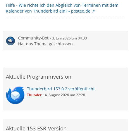
Hilfe - Wie richte ich den Abgleich von Terminen mit dem
Kalender von Thunderbird ein? - posteo.de
Community-Bot
3. Juni 2026 um 04:30
Hat das Thema geschlossen.
Aktuelle Programmversion
Thunderbird 153.0.2 veröffentlicht
Thunder
4. August 2026 um 22:28
Aktuelle 153 ESR-Version