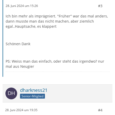
#3
28. Juni 2024 um 15:26
Ich bin mehr als imprägniert. "Früher" war das mal anders,
dann musste man das nicht machen, aber ziemlich
egal..Hauptsache, es klappert
Schönen Dank
PS: Weiss man das einfach, oder steht das irgendwo? nur
mal aus Neugier
dharkness21
Senior-Mitglied
#4
28. Juni 2024 um 19:35