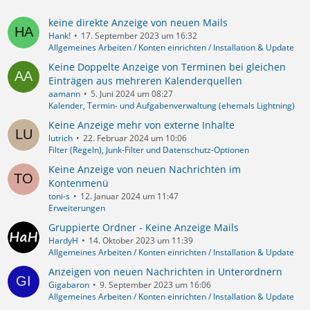
keine direkte Anzeige von neuen Mails
Hank!
17. September 2023 um 16:32
Allgemeines Arbeiten / Konten einrichten / Installation & Update
Keine Doppelte Anzeige von Terminen bei gleichen
Einträgen aus mehreren Kalenderquellen
aamann
5. Juni 2024 um 08:27
Kalender, Termin- und Aufgabenverwaltung (ehemals Lightning)
Keine Anzeige mehr von externe Inhalte
lutrich
22. Februar 2024 um 10:06
Filter (Regeln), Junk-Filter und Datenschutz-Optionen
Keine Anzeige von neuen Nachrichten im
Kontenmenü
toni-s
12. Januar 2024 um 11:47
Erweiterungen
Gruppierte Ordner - Keine Anzeige Mails
HardyH
14. Oktober 2023 um 11:39
Allgemeines Arbeiten / Konten einrichten / Installation & Update
Anzeigen von neuen Nachrichten in Unterordnern
Gigabaron
9. September 2023 um 16:06
Allgemeines Arbeiten / Konten einrichten / Installation & Update