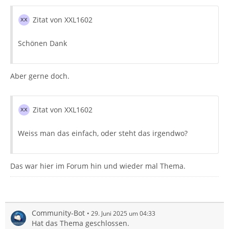
Zitat von XXL1602
Schönen Dank
Aber gerne doch.
Zitat von XXL1602
Weiss man das einfach, oder steht das irgendwo?
Das war hier im Forum hin und wieder mal Thema.
Community-Bot
29. Juni 2025 um 04:33
Hat das Thema geschlossen.