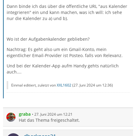
Dann binde ich das über die öffentliche URL "aus Kalender
integrieren" ein und kann machen, was ich will: ich sehe
nur die Kalender zu a) und b).
Wo ist der Aufgabenkalender geblieben?
Nachtrag: Es geht also um ein Gmail-Konto, mein
eigentlicher Email-Provider ist Posteo. falls von Relevanz.
Und bei der Kalender-App aufm Handy gehts natürlich
auch....
Einmal editiert, zuletzt von
XXL1602
(
27. Juni 2024 um 12:36
)
graba
27. Juni 2024 um 12:21
Hat das Thema freigeschaltet.