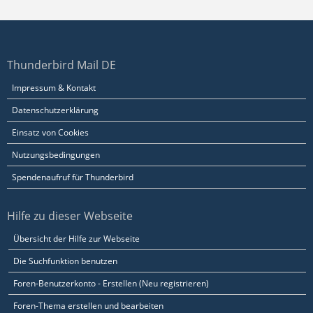
Thunderbird Mail DE
Impressum & Kontakt
Datenschutzerklärung
Einsatz von Cookies
Nutzungsbedingungen
Spendenaufruf für Thunderbird
Hilfe zu dieser Webseite
Übersicht der Hilfe zur Webseite
Die Suchfunktion benutzen
Foren-Benutzerkonto - Erstellen (Neu registrieren)
Foren-Thema erstellen und bearbeiten