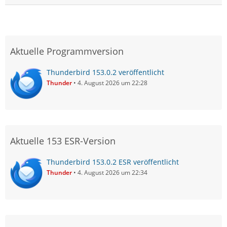
Aktuelle Programmversion
Thunderbird 153.0.2 veröffentlicht
Thunder
4. August 2026 um 22:28
Aktuelle 153 ESR-Version
Thunderbird 153.0.2 ESR veröffentlicht
Thunder
4. August 2026 um 22:34