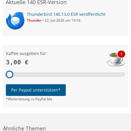
Aktuelle 140 ESR-Version
Thunderbird 140.13.0 ESR veröffentlicht
Thunder
22. Juli 2026 um 19:16
Kaffee ausgeben für:
1
3,00 €
Per Paypal unterstützen*
*Weiterleitung zu PayPal.Me
Ähnliche Themen