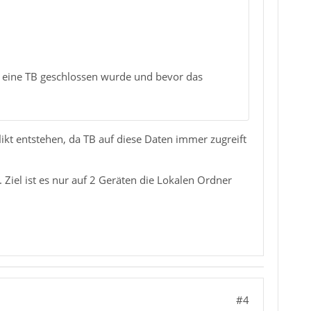
 eine TB geschlossen wurde und bevor das
likt entstehen, da TB auf diese Daten immer zugreift
 Ziel ist es nur auf 2 Geräten die Lokalen Ordner
#4