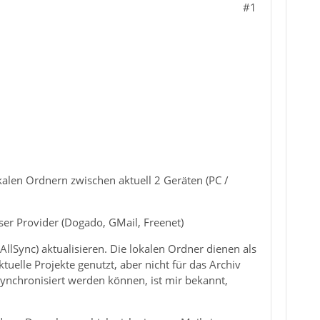
#1
alen Ordnern zwischen aktuell 2 Geräten (PC /
ser Provider (Dogado, GMail, Freenet)
llSync) aktualisieren. Die lokalen Ordner dienen als
uelle Projekte genutzt, aber nicht für das Archiv
ynchronisiert werden können, ist mir bekannt,