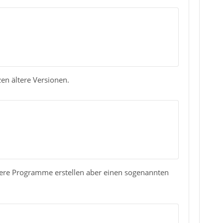
en ältere Versionen.
ssere Programme erstellen aber einen sogenannten