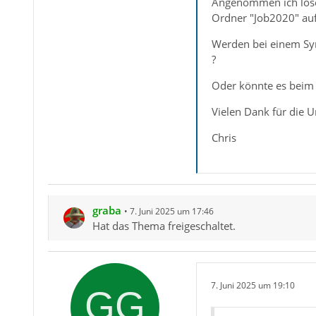
Angenommen ich lösch
Ordner "Job2020" auf
Werden bei einem Sy
?
Oder könnte es beim 
Vielen Dank für die 
Chris
graba
7. Juni 2025 um 17:46
Hat das Thema freigeschaltet.
7. Juni 2025 um 19:10