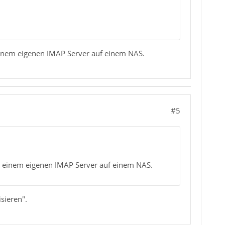
einem eigenen IMAP Server auf einem NAS.
#5
t einem eigenen IMAP Server auf einem NAS.
sieren".