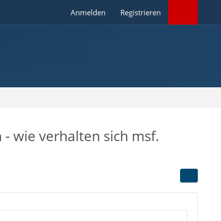
Anmelden
Registrieren
- wie verhalten sich msf.