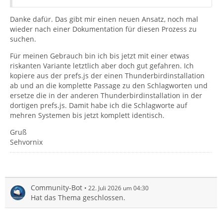
Danke dafür. Das gibt mir einen neuen Ansatz, noch mal
wieder nach einer Dokumentation für diesen Prozess zu
suchen.
Für meinen Gebrauch bin ich bis jetzt mit einer etwas
riskanten Variante letztlich aber doch gut gefahren. Ich
kopiere aus der prefs.js der einen Thunderbirdinstallation
ab und an die komplette Passage zu den Schlagworten und
ersetze die in der anderen Thunderbirdinstallation in der
dortigen prefs.js. Damit habe ich die Schlagworte auf
mehren Systemen bis jetzt komplett identisch.
Gruß
Sehvornix
Community-Bot
22. Juli 2026 um 04:30
Hat das Thema geschlossen.