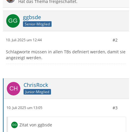
Hat das Thema freigeschaltet.
ggbsde
Senior-Mitglied
#2
10. Juli 2025 um 12:44
Schlagworte müssen in allen TBs definiert werden, damit sie
angezeigt werden.
ChrisRock
Junior-Mitglied
#3
10. Juli 2025 um 13:05
Zitat von ggbsde