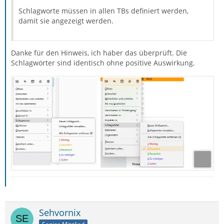
Schlagworte müssen in allen TBs definiert werden,
damit sie angezeigt werden.
Danke für den Hinweis, ich haber das überprüft. Die
Schlagwörter sind identisch ohne positive Auswirkung.
Sehvornix