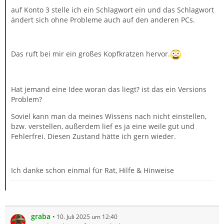
auf Konto 3 stelle ich ein Schlagwort ein und das Schlagwort
ändert sich ohne Probleme auch auf den anderen PCs.
Das ruft bei mir ein großes Kopfkratzen hervor.
Hat jemand eine Idee woran das liegt? ist das ein Versions
Problem?
Soviel kann man da meines Wissens nach nicht einstellen,
bzw. verstellen, außerdem lief es ja eine weile gut und
Fehlerfrei. Diesen Zustand hätte ich gern wieder.
Ich danke schon einmal für Rat, Hilfe & Hinweise
graba
10. Juli 2025 um 12:40