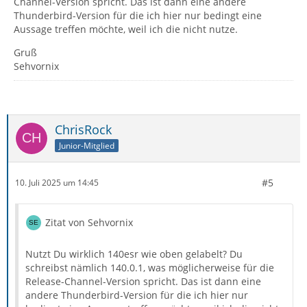
Channel-Version spricht. Das ist dann eine andere
Thunderbird-Version für die ich hier nur bedingt eine
Aussage treffen möchte, weil ich die nicht nutze.
Gruß
Sehvornix
ChrisRock
Junior-Mitglied
#5
10. Juli 2025 um 14:45
Zitat von Sehvornix
Nutzt Du wirklich 140esr wie oben gelabelt? Du
schreibst nämlich 140.0.1, was möglicherweise für die
Release-Channel-Version spricht. Das ist dann eine
andere Thunderbird-Version für die ich hier nur