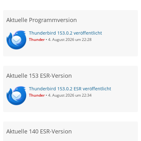
Aktuelle Programmversion
Thunderbird 153.0.2 veröffentlicht
Thunder
4. August 2026 um 22:28
Aktuelle 153 ESR-Version
Thunderbird 153.0.2 ESR veröffentlicht
Thunder
4. August 2026 um 22:34
Aktuelle 140 ESR-Version