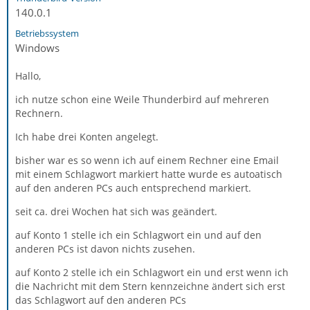
140.0.1
Betriebssystem
Windows
Hallo,
ich nutze schon eine Weile Thunderbird auf mehreren
Rechnern.
Ich habe drei Konten angelegt.
bisher war es so wenn ich auf einem Rechner eine Email
mit einem Schlagwort markiert hatte wurde es autoatisch
auf den anderen PCs auch entsprechend markiert.
seit ca. drei Wochen hat sich was geändert.
auf Konto 1 stelle ich ein Schlagwort ein und auf den
anderen PCs ist davon nichts zusehen.
auf Konto 2 stelle ich ein Schlagwort ein und erst wenn ich
die Nachricht mit dem Stern kennzeichne ändert sich erst
das Schlagwort auf den anderen PCs