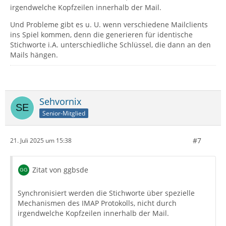
irgendwelche Kopfzeilen innerhalb der Mail.
Und Probleme gibt es u. U. wenn verschiedene Mailclients
ins Spiel kommen, denn die generieren für identische
Stichworte i.A. unterschiedliche Schlüssel, die dann an den
Mails hängen.
Sehvornix
Senior-Mitglied
#7
21. Juli 2025 um 15:38
Zitat von ggbsde
Synchronisiert werden die Stichworte über spezielle
Mechanismen des IMAP Protokolls, nicht durch
irgendwelche Kopfzeilen innerhalb der Mail.