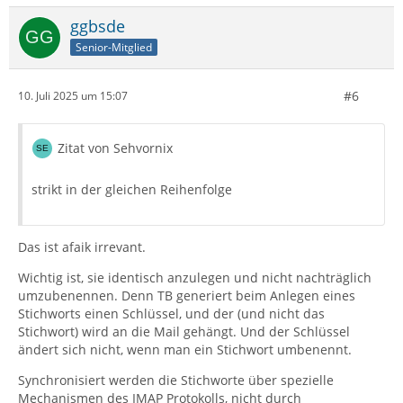
ggbsde
Senior-Mitglied
#6
10. Juli 2025 um 15:07
Zitat von Sehvornix
strikt in der gleichen Reihenfolge
Das ist afaik irrevant.
Wichtig ist, sie identisch anzulegen und nicht nachträglich
umzubenennen. Denn TB generiert beim Anlegen eines
Stichworts einen Schlüssel, und der (und nicht das
Stichwort) wird an die Mail gehängt. Und der Schlüssel
ändert sich nicht, wenn man ein Stichwort umbenennt.
Synchronisiert werden die Stichworte über spezielle
Mechanismen des IMAP Protokolls, nicht durch