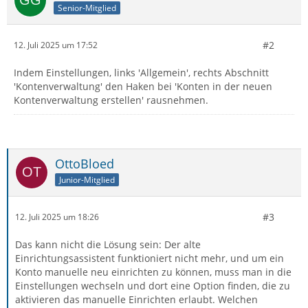
Senior-Mitglied
#2
12. Juli 2025 um 17:52
Indem Einstellungen, links 'Allgemein', rechts Abschnitt
'Kontenverwaltung' den Haken bei 'Konten in der neuen
Kontenverwaltung erstellen' rausnehmen.
OttoBloed
Junior-Mitglied
#3
12. Juli 2025 um 18:26
Das kann nicht die Lösung sein: Der alte
Einrichtungsassistent funktioniert nicht mehr, und um ein
Konto manuelle neu einrichten zu können, muss man in die
Einstellungen wechseln und dort eine Option finden, die zu
aktivieren das manuelle Einrichten erlaubt. Welchen