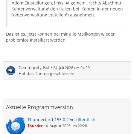
Indem Einstellungen, links 'Allgemein', rechts Abschnitt
'Kontenverwaltung' den Haken bei 'Konten in der neuen
Kontenverwaltung erstellen' rausnehmen.
Das ist es. Jetzt können bei mir alle Mailkonten wieder
problemlos installiert werden.
Community-Bot
24. Juli 2026 um 04:30
Hat das Thema geschlossen.
Aktuelle Programmversion
Thunderbird 153.0.2 veröffentlicht
Thunder
4. August 2026 um 22:28