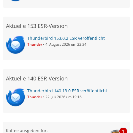
Aktuelle 153 ESR-Version
Thunderbird 153.0.2 ESR veröffentlicht
Thunder
4. August 2026 um 22:34
Aktuelle 140 ESR-Version
Thunderbird 140.13.0 ESR veröffentlicht
Thunder
22. Juli 2026 um 19:16
Kaffee ausgeben für:
1