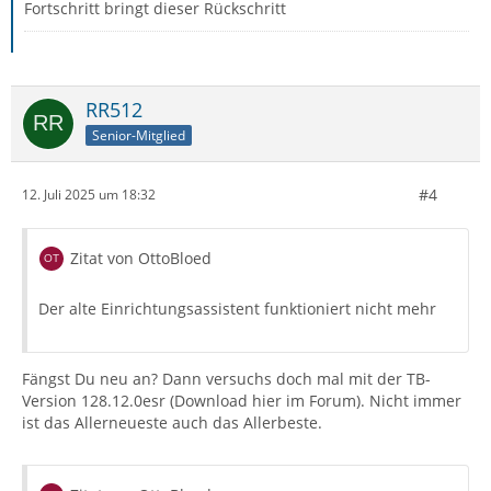
Fortschritt bringt dieser Rückschritt
RR512
Senior-Mitglied
#4
12. Juli 2025 um 18:32
Zitat von OttoBloed
Der alte Einrichtungsassistent funktioniert nicht mehr
Fängst Du neu an? Dann versuchs doch mal mit der TB-
Version 128.12.0esr (Download hier im Forum). Nicht immer
ist das Allerneueste auch das Allerbeste.