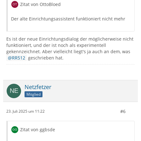
Zitat von OttoBloed
Der alte Einrichtungsassistent funktioniert nicht mehr
Es ist der neue Einrichtungsdialog der möglicherweise nicht
funktioniert, und der ist noch als experimentell
gekennzeichnet. Aber vielleicht liegt's ja auch an dem, was
RR512
geschrieben hat.
Netzfetzer
Mitglied
#6
23. Juli 2025 um 11:22
Zitat von ggbsde